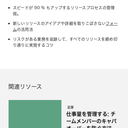
スピードが 90 % もアップするリリースプロセスの管理
術。
新しいリリースのアイデアや詳細を取りこぼさない
フォー
ム
の活用法
リスクがある業務を追跡して、すべてのリリースを締め切
り通りに実現するコツ
関連リソース
記事
仕事量を管理する: チ
ームメンバーのキャパ