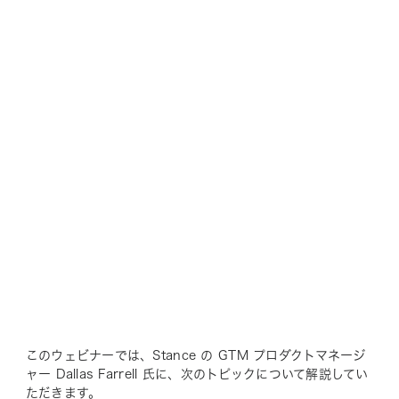
このウェビナーでは、Stance の GTM プロダクトマネージ
ャー Dallas Farrell 氏に、次のトピックについて解説してい
ただきます。