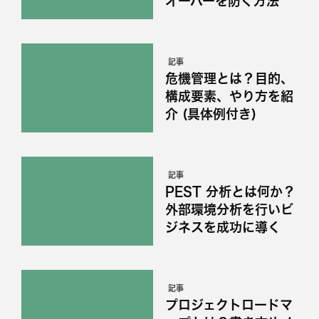
オーバーを防ぐ方法
記事
危機管理とは？目的、
構成要素、やり方を紹
介 (具体例付き)
記事
PEST 分析とは何か？
外部環境分析を行いビ
ジネスを成功に導く
記事
プロジェクトロードマ