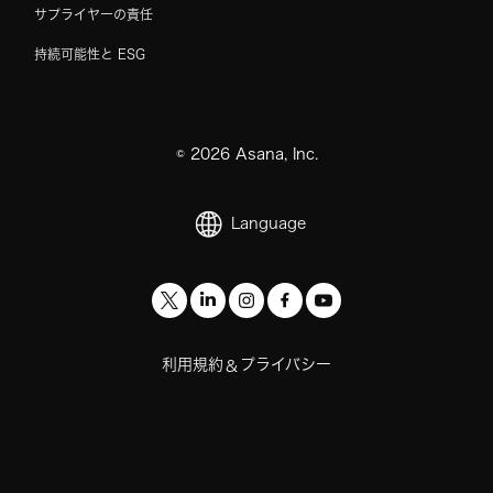
サプライヤーの責任
持続可能性と ESG
©
2026
Asana, Inc.
Language
利用規約
プライバシー
&