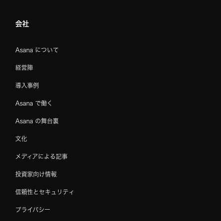
会社
Asana について
経営陣
導入事例
Asana で働く
Asana の舞台裏
文化
メディアによる記事
投資家向け情報
信頼性とセキュリティ
プライバシー