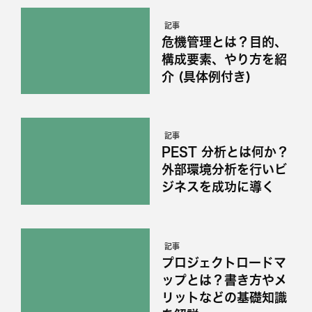
記事
危機管理とは？目的、
構成要素、やり方を紹
介 (具体例付き)
記事
PEST 分析とは何か？
外部環境分析を行いビ
ジネスを成功に導く
記事
プロジェクトロードマ
ップとは？書き方やメ
リットなどの基礎知識