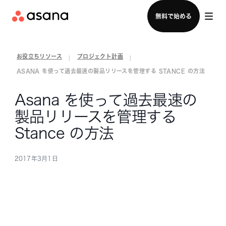
セールスチームに問い合わせる
無料で始める
お役立ちリソース
プロジェクト計画
|
|
ASANA を使って過去最速の製品リリースを管理する STANCE の方法
Asana を使って過去最速の
製品リリースを管理する
Stance の方法
2017年3月1日