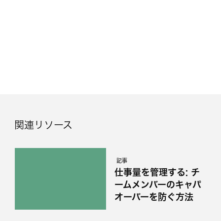
関連リソース
記事
仕事量を管理する: チ
ームメンバーのキャパ
オーバーを防ぐ方法