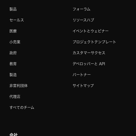
製品
フォーラム
セールス
リソースハブ
医療
イベントとウェビナー
小売業
プロジェクトテンプレート
政府
カスタマーサクセス
教育
デベロッパーと API
製造
パートナー
非営利団体
サイトマップ
代理店
すべてのチーム
会社