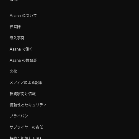
Asana について
経営陣
導入事例
Asana で働く
Asana の舞台裏
文化
メディアによる記事
投資家向け情報
信頼性とセキュリティ
プライバシー
サプライヤーの責任
持続可能性と ESG