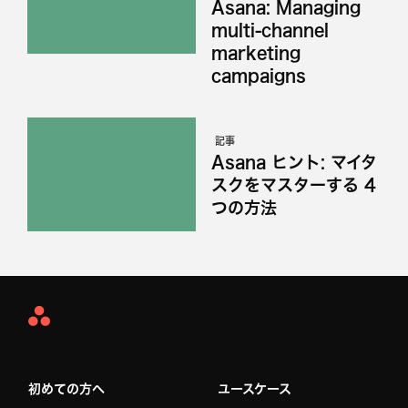
Asana: Managing
multi-channel
marketing
campaigns
記事
Asana ヒント: マイタ
スクをマスターする 4
つの方法
Asana
Home
初めての方へ
ユースケース