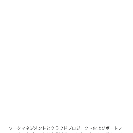
ワークマネジメントとクラウドプロジェクトおよびポートフ