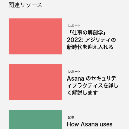
関連リソース
レポート
「仕事の解剖学」
2022: アジリティの
新時代を迎え入れる
レポート
Asana のセキュリテ
ィプラクティスを詳し
く解説します
記事
How Asana uses