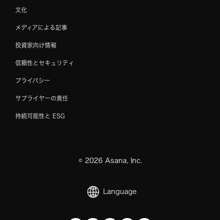
文化
メディアによる記事
投資家向け情報
信頼性とセキュリティ
プライバシー
サプライヤーの責任
持続可能性と ESG
©
2026
Asana, Inc.
Language