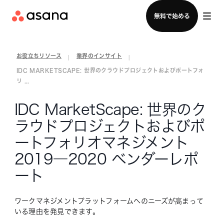
セールスチームに問い合わせる
無料で始める
お役立ちリソース
業界のインサイト
|
|
IDC MARKETSCAPE: 世界のクラウドプロジェクトおよびポートフォ
リ ...
IDC MarketScape: 世界のク
ラウドプロジェクトおよびポ
ートフォリオマネジメント
2019―2020 ベンダーレポ
ート
ワークマネジメントプラットフォームへのニーズが高まって
いる理由を発見できます。