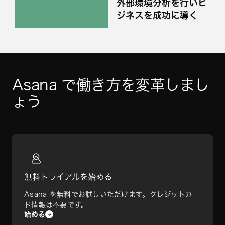
外部環境分析を行いビ
ジネスを成功に導く
Asana で働き方を変革しまし
ょう
無料トライアルを始める
Asana を無料でお試しいただけます。クレジットカー
ド情報は不要です。
始める