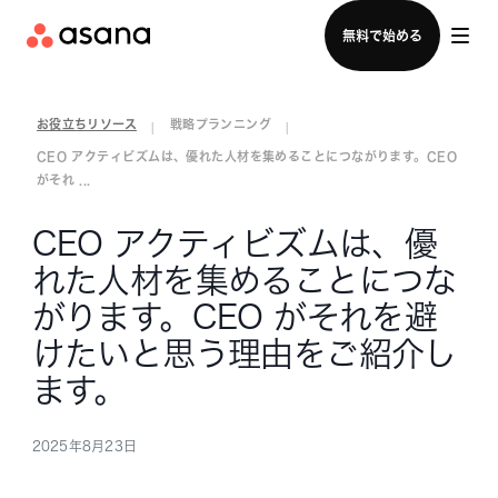
セールスチームに問い合わせる
無料で始める
お役立ちリソース
戦略プランニング
|
|
CEO アクティビズムは、優れた人材を集めることにつながります。CEO
がそれ ...
CEO アクティビズムは、優
れた人材を集めることにつな
がります。CEO がそれを避
けたいと思う理由をご紹介し
ます。
2025年8月23日