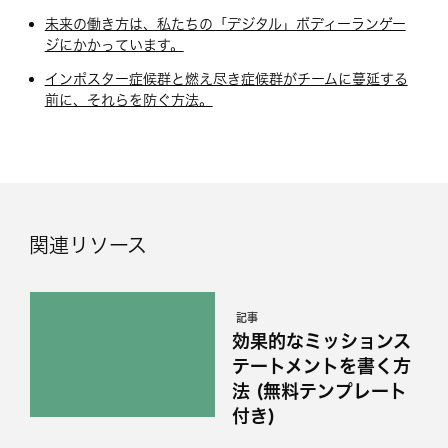
未来の働き方は、私たちの「デジタル」ボディーランゲー
ジにかかっています。
インポスター症候群と燃え尽き症候群がチームに蔓延する
前に、それらを防ぐ方法。
関連リソース
記事
効果的なミッションス
テートメントを書く方
法 (無料テンプレート
付き)