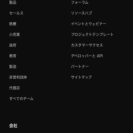
製品
フォーラム
セールス
リソースハブ
医療
イベントとウェビナー
小売業
プロジェクトテンプレート
政府
カスタマーサクセス
教育
デベロッパーと API
製造
パートナー
非営利団体
サイトマップ
代理店
すべてのチーム
会社