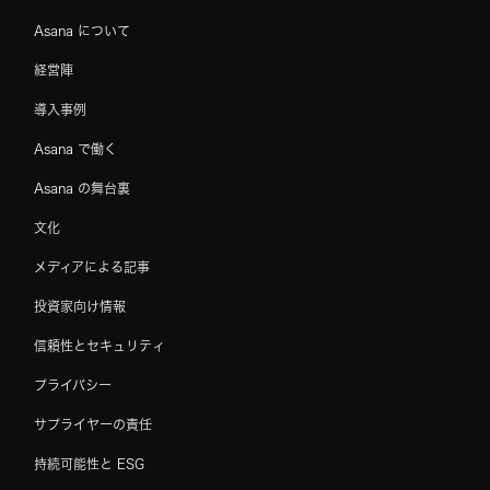
Asana について
経営陣
導入事例
Asana で働く
Asana の舞台裏
文化
メディアによる記事
投資家向け情報
信頼性とセキュリティ
プライバシー
サプライヤーの責任
持続可能性と ESG