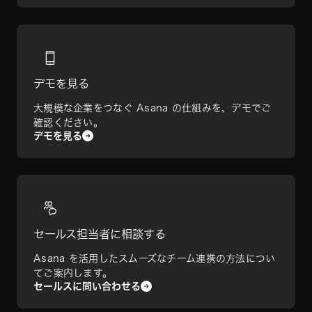
デモを見る
大規模な企業をつなぐ Asana の仕組みを、デモでご
確認ください。
デモを見る
セールス担当者に相談する
Asana を活用したスムーズなチーム連携の方法につい
てご案内します。
セールスに問い合わせる