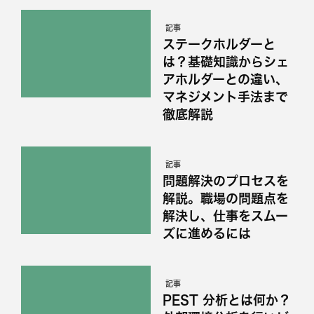
記事
ステークホルダーと
は？基礎知識からシェ
アホルダーとの違い、
マネジメント手法まで
徹底解説
記事
問題解決のプロセスを
解説。職場の問題点を
解決し、仕事をスムー
ズに進めるには
記事
PEST 分析とは何か？