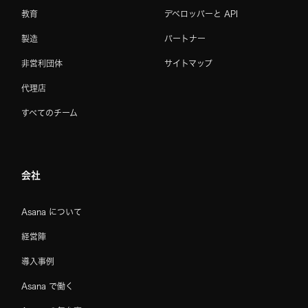
教育
デベロッパーと API
製造
パートナー
非営利団体
サイトマップ
代理店
すべてのチーム
会社
Asana について
経営陣
導入事例
Asana で働く