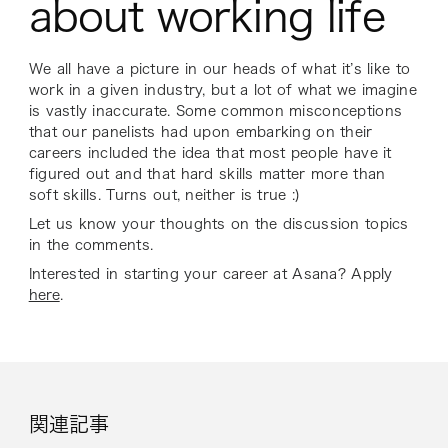
about working life
We all have a picture in our heads of what it’s like to
work in a given industry, but a lot of what we imagine
is vastly inaccurate. Some common misconceptions
that our panelists had upon embarking on their
careers included the idea that most people have it
figured out and that hard skills matter more than
soft skills. Turns out, neither is true :)
Let us know your thoughts on the discussion topics
in the comments.
Interested in starting your career at Asana? Apply
here
.
関連記事