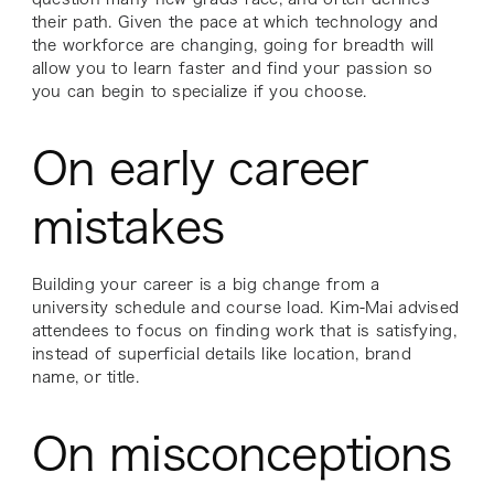
their path. Given the pace at which technology and
the workforce are changing, going for breadth will
allow you to learn faster and find your passion so
you can begin to specialize if you choose.
On early career
mistakes
Building your career is a big change from a
university schedule and course load. Kim-Mai advised
attendees to focus on finding work that is satisfying,
instead of superficial details like location, brand
name, or title.
On misconceptions