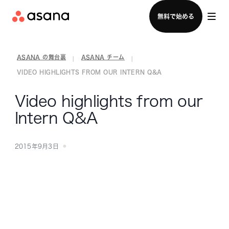
セールスチームに問い合わせる
無料で始める
ASANA の舞台裏
ASANA チーム
|
|
VIDEO HIGHLIGHTS FROM OUR INTERN Q&A
Video highlights from our
Intern Q&A
2015年9月3日