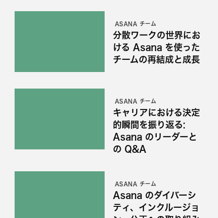
ASANA チーム
分散ワークの世界にお
ける Asana を使った
チームの再結成と成長
ASANA チーム
キャリアにおける決定
的瞬間を振り返る:
Asana のリーダーと
の Q&A
ASANA チーム
Asana のダイバーシ
ティ、インクルージョ