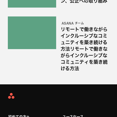
ン、公正への取り組み
ASANA チーム
リモートで働きながら
インクルーシブなコミ
ュニティを築き続ける
方法リモートで働きな
がらインクルーシブな
コミュニティを築き続
ける方法
Asana
Home
初めての方へ
ユースケース