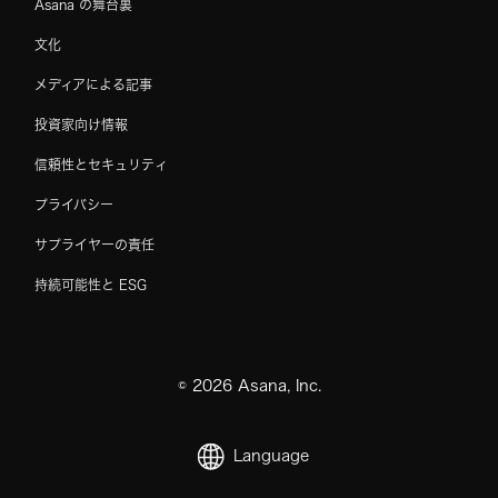
Asana の舞台裏
文化
メディアによる記事
投資家向け情報
信頼性とセキュリティ
プライバシー
サプライヤーの責任
持続可能性と ESG
©
2026
Asana, Inc.
Language