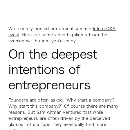
We recently hosted our annual summer
Intern Q&A
event
. Here are some video highlights from the
evening we thought you’d enjoy.
On the deepest
intentions of
entrepreneurs
Founders are often asked, “Why start a company?
Why start this company?” Of course there are many
reasons. But Sam Altman ventured that while
entrepreneurs are often driven by the perceived
glamour of startups, they eventually find more