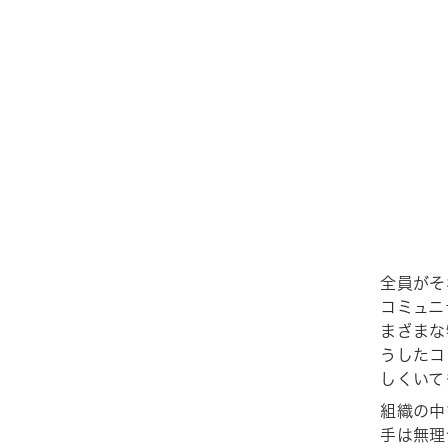
全員がそ
コミュニ
まざまな
うしたコ
しくいて
組織の中
手は無理