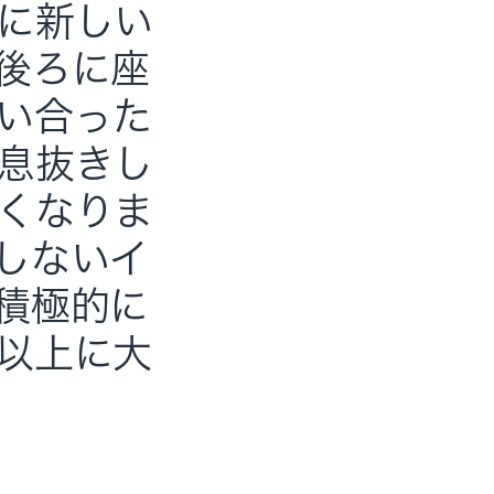
に新しい
後ろに座
い合った
息抜きし
くなりま
しないイ
積極的に
以上に大