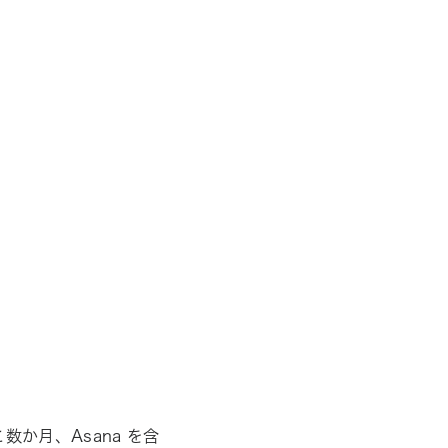
か月、Asana を含