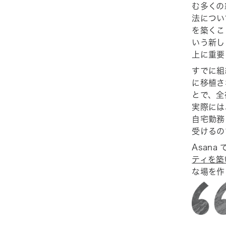
む多くの
法につい
を築くこ
いう新し
上に重要
すでに組
に移植さ
とで、全
実際には
自宅勤務
受けるの
Asan
ティを築
な場を作