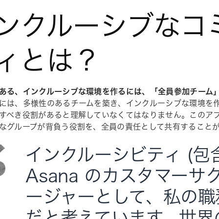
ンクルーシブなコ
ィとは？
ある、インクルーシブな環境を作るには、「全員参加チーム
には、多様性のあるチームを築き、インクルーシブな環境を
すべき役割があると理解していなくてはなりません。このア
なグループが背負う役割を、全員の責任として共有すること
インクルーシビティ (包含
Asana のカスタマーサ
ージャーとして、私の職
だと考えています。世界