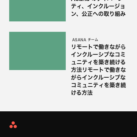
ティ、インクルージョ
ン、公正への取り組み
ASANA チーム
リモートで働きながら
インクルーシブなコミ
ュニティを築き続ける
方法リモートで働きな
がらインクルーシブな
コミュニティを築き続
ける方法
Asana
Home