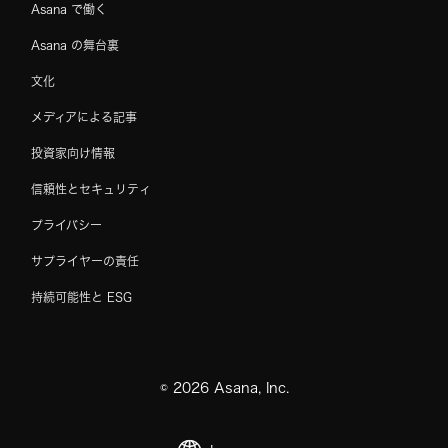
Asana で働く
Asana の舞台裏
文化
メディアによる記事
投資家向け情報
信頼性とセキュリティ
プライバシー
サプライヤーの責任
持続可能性と ESG
©
2026
Asana, Inc.