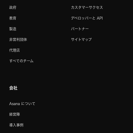
政府
カスタマーサクセス
教育
デベロッパーと API
製造
パートナー
非営利団体
サイトマップ
代理店
すべてのチーム
会社
Asana について
経営陣
導入事例