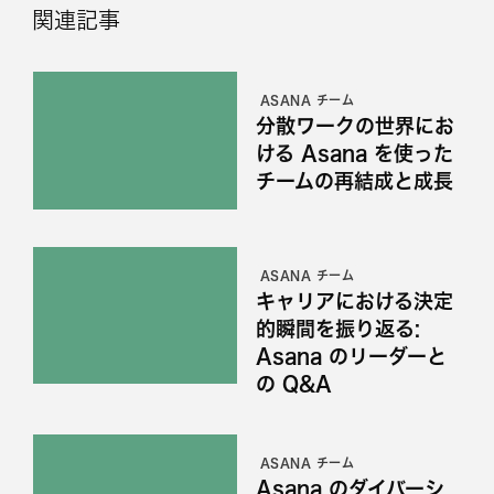
関連記事
ASANA チーム
分散ワークの世界にお
ける Asana を使った
チームの再結成と成長
ASANA チーム
キャリアにおける決定
的瞬間を振り返る:
Asana のリーダーと
の Q&A
ASANA チーム
Asana のダイバーシ