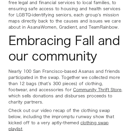
free legal and financial services to local families, to
ensuring safe access to housing and health services
for LGBTQ-identifying seniors, each group’s mission
maps directly back to the causes and issues we care
about in AsanaWomen, Gradient, and TeamRainbow.
Embracing Fall and
our community
Nearly 100 San Francisco-based Asanas and friends
participated in the swap. Together we collected more
than 12 bags (that’s 300 pieces) of clothing,
footwear, and accessories for
Community Thrift Store
,
which sells donations and disburses proceeds to
charity partners.
Check out our video recap of the clothing swap
below, including the impromptu runway show that
kicked off to a very aptly-themed
clothing swap
playlist
.