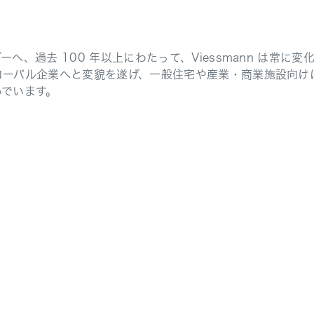
、過去 100 年以上にわたって、Viessmann は常に
ローバル企業へと変貌を遂げ、一般住宅や産業・商業施設向け
いでいます。