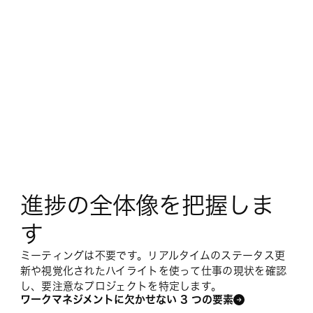
進捗の全体像を把握しま
す
ミーティングは不要です。リアルタイムのステータス更
新や視覚化されたハイライトを使って仕事の現状を確認
し、要注意なプロジェクトを特定します。
ワークマネジメントに欠かせない 3 つの要素