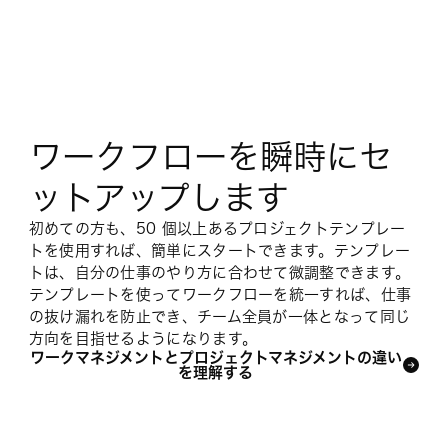
ワークフローを瞬時にセ
ットアップします
初めての方も、50 個以上あるプロジェクトテンプレー
トを使用すれば、簡単にスタートできます。テンプレー
トは、自分の仕事のやり方に合わせて微調整できます。
テンプレートを使ってワークフローを統一すれば、仕事
の抜け漏れを防止でき、チーム全員が一体となって同じ
方向を目指せるようになります。
ワークマネジメントとプロジェクトマネジメントの違い
を理解する