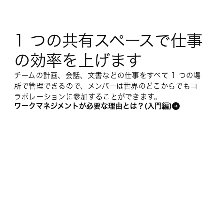
ゴールとレポートの詳細
1 つの共有スペースで仕事
リソース管理の詳細
の効率を上げます
管理とセキュリティの詳細
チームの計画、会話、文書などの仕事をすべて 1 つの場
所で管理できるので、メンバーは世界のどこからでもコ
ラボレーションに参加することができます。
ワークマネジメントが必要な理由とは？(入門編)