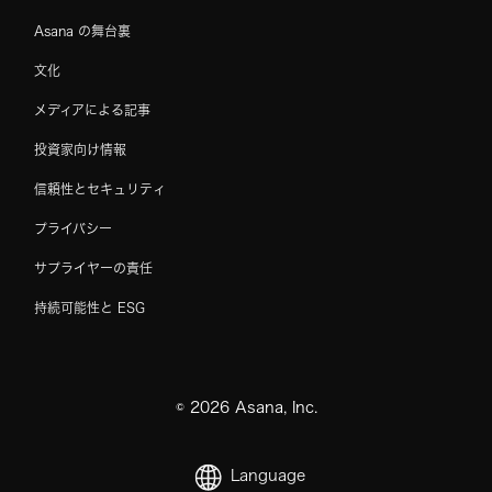
Asana の舞台裏
文化
メディアによる記事
投資家向け情報
信頼性とセキュリティ
プライバシー
サプライヤーの責任
持続可能性と ESG
©
2026
Asana, Inc.
Language