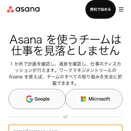
セールスチームに問い合わせる
無料で始める
Asana を使うチームは
仕事を見落としません
1 か所で計画を確認し、進捗を確認し、仕事のディスカ
ッションが行えます。ワークマネジメントツールの
Asana を使えば、チームのすべての取り組みを完全に把
握できます。
Google
Microsoft
or