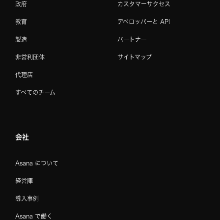
政府
カスタマーサクセス
教育
デベロッパーと API
製造
パートナー
非営利団体
サイトマップ
代理店
すべてのチーム
会社
Asana について
経営陣
導入事例
Asana で働く