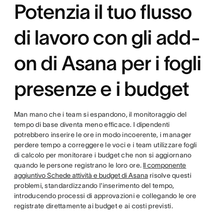
Potenzia il tuo flusso
di lavoro con gli add-
on di Asana per i fogli
presenze e i budget
Man mano che i team si espandono, il monitoraggio del
tempo di base diventa meno efficace. I dipendenti
potrebbero inserire le ore in modo incoerente, i manager
perdere tempo a correggere le voci e i team utilizzare fogli
di calcolo per monitorare i budget che non si aggiornano
quando le persone registrano le loro ore.
Il componente
aggiuntivo Schede attività e budget di Asana
risolve questi
problemi, standardizzando l'inserimento del tempo,
introducendo processi di approvazioni e collegando le ore
registrate direttamente ai budget e ai costi previsti.