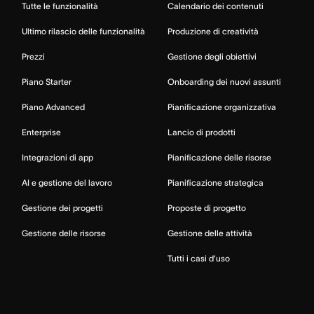
Tutte le funzionalità
Calendario dei contenuti
Ultimo rilascio delle funzionalità
Produzione di creatività
Prezzi
Gestione degli obiettivi
Piano Starter
Onboarding dei nuovi assunti
Piano Advanced
Pianificazione organizzativa
Enterprise
Lancio di prodotti
Integrazioni di app
Pianificazione delle risorse
AI e gestione del lavoro
Pianificazione strategica
Gestione dei progetti
Proposte di progetto
Gestione delle risorse
Gestione delle attività
Tutti i casi d’uso