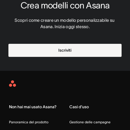
Crea modelli con Asana
Scopri come creare un modello personalizzabile su 
Asana. Inizia oggi stesso.
Iscriviti
Asana
Home
Non hai mai usato Asana?
Casi d’uso
Panoramica del prodotto
Gestione delle campagne