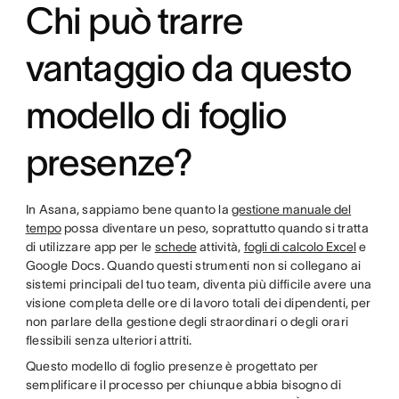
Chi può trarre
vantaggio da questo
modello di foglio
presenze?
In Asana, sappiamo bene quanto la
gestione manuale del
tempo
possa diventare un peso, soprattutto quando si tratta
di utilizzare app per le
schede
attività,
fogli di calcolo Excel
e
Google Docs. Quando questi strumenti non si collegano ai
sistemi principali del tuo team, diventa più difficile avere una
visione completa delle ore di lavoro totali dei dipendenti, per
non parlare della gestione degli straordinari o degli orari
flessibili senza ulteriori attriti.
Questo modello di foglio presenze è progettato per
semplificare il processo per chiunque abbia bisogno di