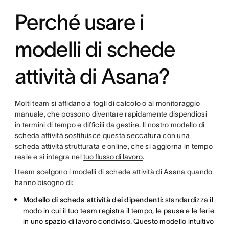
Perché usare i
modelli di schede
attività di Asana?
Molti team si affidano a fogli di calcolo o al monitoraggio
manuale, che possono diventare rapidamente dispendiosi
in termini di tempo e difficili da gestire. Il nostro modello di
scheda attività sostituisce questa seccatura con una
scheda attività strutturata e online, che si aggiorna in tempo
reale e si integra nel
tuo flusso di lavoro
.
I team scelgono i modelli di schede attività di Asana quando
hanno bisogno di:
Modello di scheda attività dei dipendenti:
standardizza il
modo in cui il tuo team registra il tempo, le pause e le ferie
in uno spazio di lavoro condiviso. Questo modello intuitivo