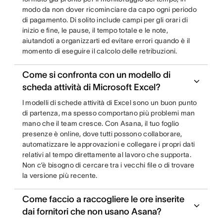
modo da non dover ricominciare da capo ogni periodo
di pagamento. Di solito include campi per gli orari di
inizio e fine, le pause, il tempo totale e le note,
aiutandoti a organizzarti ed evitare errori quando è il
momento di eseguire il calcolo delle retribuzioni.
Come si confronta con un modello di
scheda attività di Microsoft Excel?
I modelli di schede attività di Excel sono un buon punto
di partenza, ma spesso comportano più problemi man
mano che il team cresce. Con Asana, il tuo foglio
presenze è online, dove tutti possono collaborare,
automatizzare le approvazioni e collegare i propri dati
relativi al tempo direttamente al lavoro che supporta.
Non c’è bisogno di cercare tra i vecchi file o di trovare
la versione più recente.
Come faccio a raccogliere le ore inserite
dai fornitori che non usano Asana?