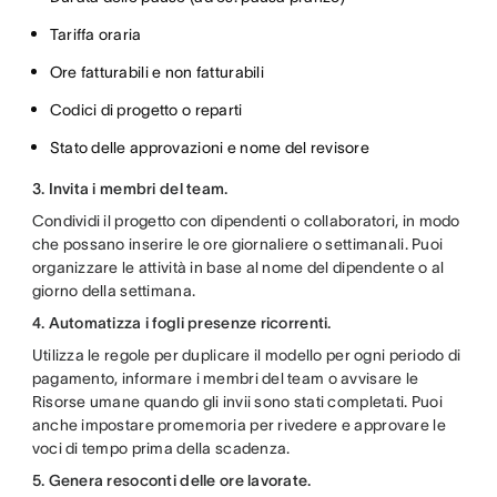
Tariffa oraria
Ore fatturabili e non fatturabili
Codici di progetto o reparti
Stato delle approvazioni e nome del revisore
3. Invita i membri del team.
Condividi il progetto con dipendenti o collaboratori, in modo
che possano inserire le ore giornaliere o settimanali. Puoi
organizzare le attività in base al nome del dipendente o al
giorno della settimana.
4. Automatizza i fogli presenze ricorrenti.
Utilizza le regole per duplicare il modello per ogni periodo di
pagamento, informare i membri del team o avvisare le
Risorse umane quando gli invii sono stati completati. Puoi
anche impostare promemoria per rivedere e approvare le
voci di tempo prima della scadenza.
5. Genera resoconti delle ore lavorate.