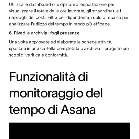
Utilizza le dashboard o le opzioni di esportazione per
visualizzare il totale delle ore lavorate, gli straordinari e i
riepiloghi dei costi. Filtra per dipendente, ruolo o reparto per
analizzare l'utilizzo del tempo in modo più efficace.
6. Rivedi e archivia i fogli presenze.
Una volta approvate ed elaborate le schede attività,
spostale in una cartella completata o archivia il progetto per
scopi di verifica e conformità.
Funzionalità di
monitoraggio del
tempo di Asana