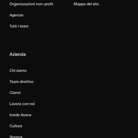
Organizzazioni non-profit
Mappa del sito
Agenzie
Tutti i team
Azienda
Chi siamo
Team direttivo
Clienti
Lavora con noi
Inside Asana
Cultura
Stampa