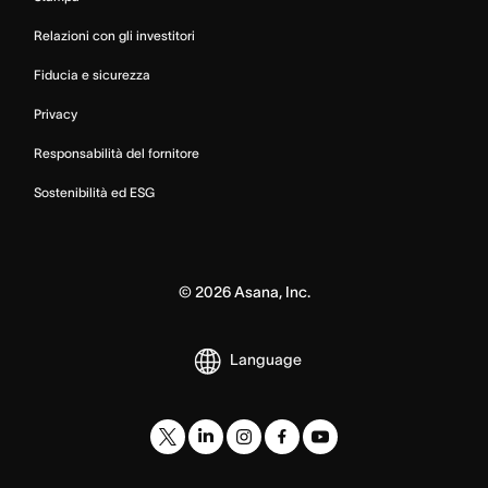
Relazioni con gli investitori
Fiducia e sicurezza
Privacy
Responsabilità del fornitore
Sostenibilità ed ESG
©
2026
Asana, Inc.
Language