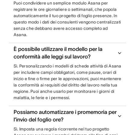
Puoi condividere un semplice modulo Asana per
registrare le ore giornaliere o settimanali, che popola
automaticamente il tuo progetto di foglio presenze. In
questo modo i dati dei consulenti vengono centralizzati
senza che debbano avere accesso completo ad
Asana.
È possibile utilizzare il modello per la
conformità alle leggi sul lavoro?
Sì. Personalizzando i modelli di schede attività di Asana
per includere campi obbligatori, come pause, orari di
inizio e fine o firme per le approvazioni, puoi mantenere
la conformità ai requisiti del diritto del lavoro nella tua
regione. Puoi anche usarlo per monitorare i giorni di
malattia, le ferie e i permessi.
Possiamo automatizzare i promemoria per
l’invio del foglio ore?
Sì. Imposta una regola ricorrente nel tuo progetto