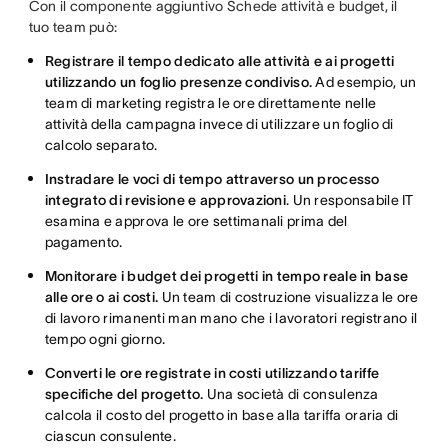
Con il componente aggiuntivo Schede attività e budget, il
tuo team può:
Registrare il tempo dedicato alle attività e ai progetti
utilizzando un foglio presenze condiviso.
Ad esempio, un
team di marketing registra le ore direttamente nelle
attività della campagna invece di utilizzare un foglio di
calcolo separato.
Instradare le voci di tempo attraverso un processo
integrato di revisione e approvazioni
. Un responsabile IT
esamina e approva le ore settimanali prima del
pagamento.
Monitorare i budget dei progetti in tempo reale in base
alle ore o ai costi.
Un team di costruzione visualizza le ore
di lavoro rimanenti man mano che i lavoratori registrano il
tempo ogni giorno.
Converti le ore registrate in costi utilizzando tariffe
specifiche del progetto.
Una società di consulenza
calcola il costo del progetto in base alla tariffa oraria di
ciascun consulente.