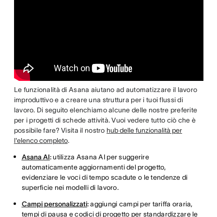
Le funzionalità di Asana aiutano ad automatizzare il lavoro
improduttivo e a creare una struttura per i tuoi flussi di
lavoro. Di seguito elenchiamo alcune delle nostre preferite
per i progetti di schede attività. Vuoi vedere tutto ciò che è
possibile fare? Visita il nostro
hub delle funzionalità per
l'elenco completo
.
Asana AI
:
utilizza Asana AI per suggerire
automaticamente aggiornamenti del progetto,
evidenziare le voci di tempo scadute o le tendenze di
superficie nei modelli di lavoro.
Campi personalizzati
:
aggiungi campi per tariffa oraria,
tempi di pausa e codici di progetto per standardizzare le