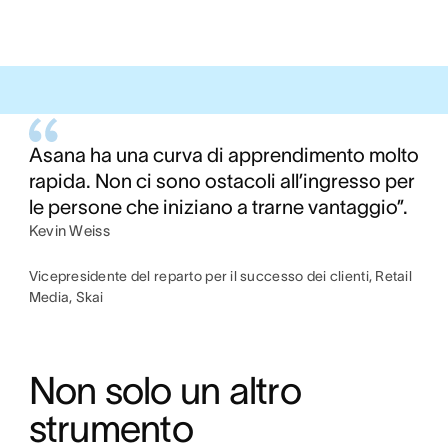
Asana ha una curva di apprendimento molto
rapida. Non ci sono ostacoli all’ingresso per
le persone che iniziano a trarne vantaggio”.
Kevin Weiss
Vicepresidente del reparto per il successo dei clienti, Retail
Media, Skai
Non solo un altro 
strumento