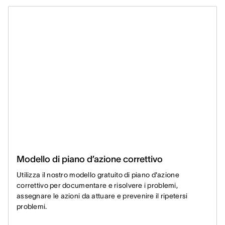
Modello di piano d’azione correttivo
Utilizza il nostro modello gratuito di piano d'azione
correttivo per documentare e risolvere i problemi,
assegnare le azioni da attuare e prevenire il ripetersi
problemi.