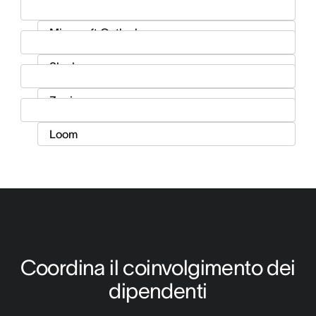
Coordina il coinvolgimento dei 
dipendenti