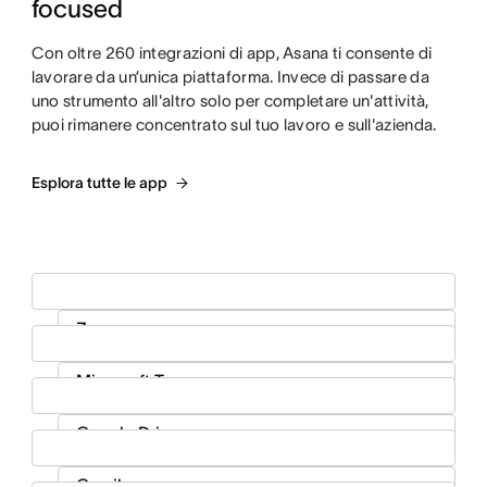
focused
Con oltre 260 integrazioni di app, Asana ti consente di
lavorare da un’unica piattaforma. Invece di passare da
uno strumento all'altro solo per completare un'attività,
puoi rimanere concentrato sul tuo lavoro e sull'azienda.
Esplora tutte le app