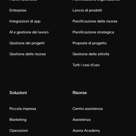
Enterprise
Lancio di prodotti
Integrazioni di app
Pianificazione delle risorse
AI e gestione del lavoro
Pianificazione strategica
Gestione dei progetti
Proposte di progetto
Gestione delle risorse
Gestione delle attività
Tutti i casi d’uso
Soluzioni
Risorse
Piccola impresa
Centro assistenza
Marketing
Assistenza
Operazioni
Asana Academy