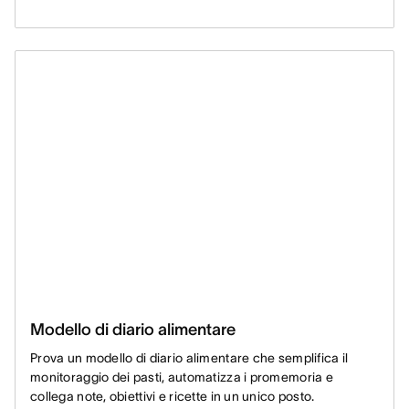
Modello di diario alimentare
Prova un modello di diario alimentare che semplifica il
monitoraggio dei pasti, automatizza i promemoria e
collega note, obiettivi e ricette in un unico posto.