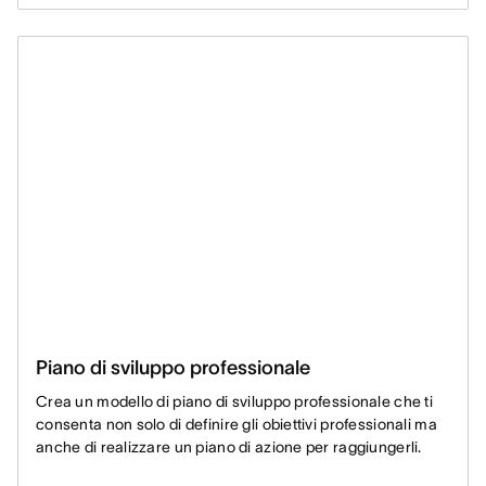
Piano di sviluppo professionale
Crea un modello di piano di sviluppo professionale che ti
consenta non solo di definire gli obiettivi professionali ma
anche di realizzare un piano di azione per raggiungerli.