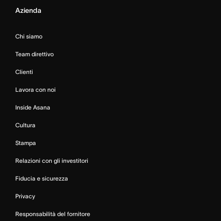
Azienda
Chi siamo
Team direttivo
Clienti
Lavora con noi
Inside Asana
Cultura
Stampa
Relazioni con gli investitori
Fiducia e sicurezza
Privacy
Responsabilità del fornitore