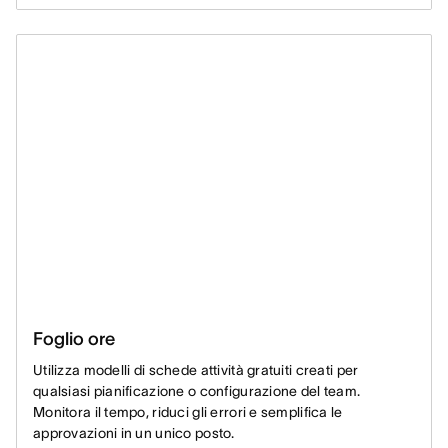
Foglio ore
Utilizza modelli di schede attività gratuiti creati per
qualsiasi pianificazione o configurazione del team.
Monitora il tempo, riduci gli errori e semplifica le
approvazioni in un unico posto.