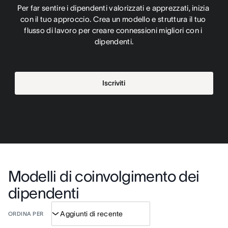
Per far sentire i dipendenti valorizzati e apprezzati, inizia 
con il tuo approccio. Crea un modello e struttura il tuo 
flusso di lavoro per creare connessioni migliori con i 
dipendenti.
Iscriviti
Modelli di coinvolgimento dei
dipendenti
ORDINA PER