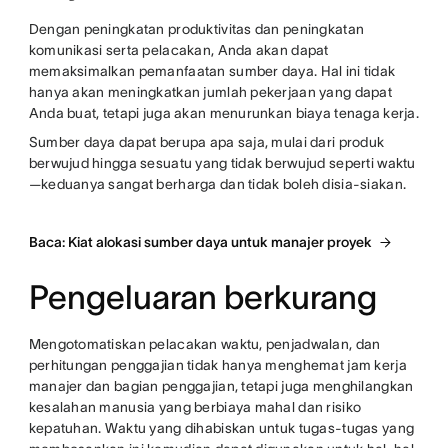
Dengan peningkatan produktivitas dan peningkatan
komunikasi serta pelacakan, Anda akan dapat
memaksimalkan pemanfaatan sumber daya. Hal ini tidak
hanya akan meningkatkan jumlah pekerjaan yang dapat
Anda buat, tetapi juga akan menurunkan biaya tenaga kerja.
Sumber daya dapat berupa apa saja, mulai dari produk
berwujud hingga sesuatu yang tidak berwujud seperti waktu
—keduanya sangat berharga dan tidak boleh disia-siakan.
Baca: Kiat alokasi sumber daya untuk manajer proyek
Pengeluaran berkurang
Mengotomatiskan pelacakan waktu, penjadwalan, dan
perhitungan penggajian tidak hanya menghemat jam kerja
manajer dan bagian penggajian, tetapi juga menghilangkan
kesalahan manusia yang berbiaya mahal dan risiko
kepatuhan. Waktu yang dihabiskan untuk tugas-tugas yang