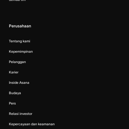
Perusahaan
Tentang kami
Kepemimpinan
Pelanggan
Karier
Inside Asana
Budaya
Pers
Relasi investor
Kepercayaan dan keamanan