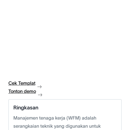
Cek Templat
Tonton demo
Ringkasan
Manajemen tenaga kerja (WFM) adalah
serangkaian teknik yang digunakan untuk