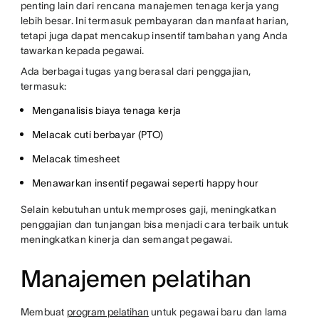
penting lain dari rencana manajemen tenaga kerja yang
lebih besar. Ini termasuk pembayaran dan manfaat harian,
tetapi juga dapat mencakup insentif tambahan yang Anda
tawarkan kepada pegawai.
Ada berbagai tugas yang berasal dari penggajian,
termasuk:
Menganalisis biaya tenaga kerja
Melacak cuti berbayar (PTO)
Melacak timesheet
Menawarkan insentif pegawai seperti happy hour
Selain kebutuhan untuk memproses gaji, meningkatkan
penggajian dan tunjangan bisa menjadi cara terbaik untuk
meningkatkan kinerja dan semangat pegawai.
Manajemen pelatihan
Membuat
program pelatihan
untuk pegawai baru dan lama