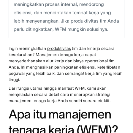
meningkatkan proses internal, mendorong
efisiensi, dan menciptakan tempat kerja yang
lebih menyenangkan. Jika produktivitas tim Anda
perlu ditingkatkan, WFM mungkin solusinya.
Ingin meningkatkan
produktivitas
tim dan kinerja secara
keseluruhan? Manajemen tenaga kerja dapat
menyederhanakan alur kerja dan biaya operasional tim
Anda. Ini menghasilkan peningkatan efisiensi, keterlibatan
pegawai yang lebih baik, dan semangat kerja tim yang lebih
tinggi.
Dari fungsi utama hingga manfaat WFM, kami akan
menjelaskan secara detail cara menerapkan strategi
manajemen tenaga kerja Anda sendiri secara efektif.
Apa itu manajemen
tenaga kerja (WFM)?