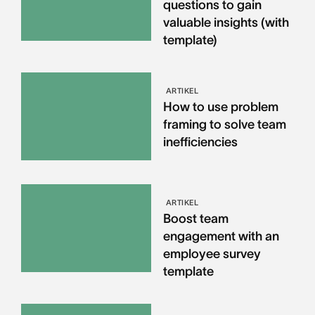
questions to gain
valuable insights (with
template)
ARTIKEL
How to use problem
framing to solve team
inefficiencies
ARTIKEL
Boost team
engagement with an
employee survey
template