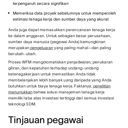
terpengaruh secara signifikan
Memeriksa data proyek sebelumnya untuk memperoleh
estimasi tenaga kerja dan sumber daya yang akurat
Anda juga dapat memasukkan perencanaan tenaga kerja
ke dalam anggaran. Untuk sebagian besar perusahaan,
sumber daya manusia (pegawai Anda) kemungkinan
merupakan
pengeluaran
yang paling mahal—dan paling
berubah-ubah.
Proses WFM mengotomatiskan penjadwalan, penukaran
giliran, dan kepatuhan terhadap undang-undang
ketenagakerjaan untuk memastikan Anda tidak
membelanjakan lebih banyak uang daripada yang Anda
butuhkan untuk biaya tenaga kerja. Faktanya,
penelitian
menunjukkan
bahwa solusi manajemen tenaga kerja
memiliki laba atas investasi tertinggi dari semua investasi
teknologi SDM.
Tinjauan pegawai