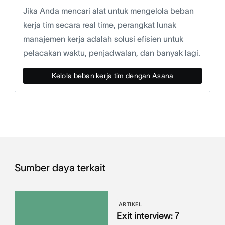
Jika Anda mencari alat untuk mengelola beban
kerja tim secara real time, perangkat lunak
manajemen kerja adalah solusi efisien untuk
pelacakan waktu, penjadwalan, dan banyak lagi.
Kelola beban kerja tim dengan Asana
Sumber daya terkait
ARTIKEL
Exit interview: 7