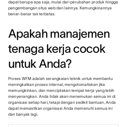
dapat berupa apa saja, mulai dari perubahan produk hingga
pengembangan situs web dan lainnya. Kemungkinannya
benar-benar tak terbatas.
Apakah manajemen
tenaga kerja cocok
untuk Anda?
Proses WFM adalah serangkaian teknik untuk membantu
meningkatkan proses internal, mengotomatiskan jika
memungkinkan, dan menciptakan tempat kerja yang lebih
menyenangkan. Anda tidak akan menemukan semua ini di
organisasi setiap hari, tetapi dengan sedikit bantuan, Anda
dapat memastikan organisasi Anda memenuhi semua ini
dan banyak lagi.