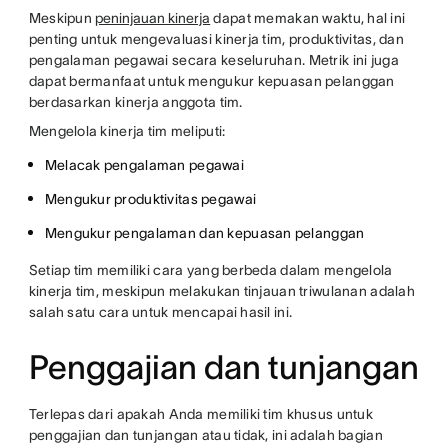
Meskipun
peninjauan kinerja
dapat memakan waktu, hal ini
penting untuk mengevaluasi kinerja tim, produktivitas, dan
pengalaman pegawai secara keseluruhan. Metrik ini juga
dapat bermanfaat untuk mengukur kepuasan pelanggan
berdasarkan kinerja anggota tim.
Mengelola kinerja tim meliputi:
Melacak pengalaman pegawai
Mengukur produktivitas pegawai
Mengukur pengalaman dan kepuasan pelanggan
Setiap tim memiliki cara yang berbeda dalam mengelola
kinerja tim, meskipun melakukan tinjauan triwulanan adalah
salah satu cara untuk mencapai hasil ini.
Penggajian dan tunjangan
Terlepas dari apakah Anda memiliki tim khusus untuk
penggajian dan tunjangan atau tidak, ini adalah bagian