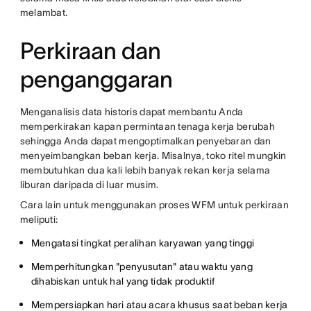
melambat.
Perkiraan dan
penganggaran
Menganalisis data historis dapat membantu Anda
memperkirakan kapan permintaan tenaga kerja berubah
sehingga Anda dapat mengoptimalkan penyebaran dan
menyeimbangkan beban kerja. Misalnya, toko ritel mungkin
membutuhkan dua kali lebih banyak rekan kerja selama
liburan daripada di luar musim.
Cara lain untuk menggunakan proses WFM untuk perkiraan
meliputi:
Mengatasi tingkat peralihan karyawan yang tinggi
Memperhitungkan "penyusutan" atau waktu yang
dihabiskan untuk hal yang tidak produktif
Mempersiapkan hari atau acara khusus saat beban kerja