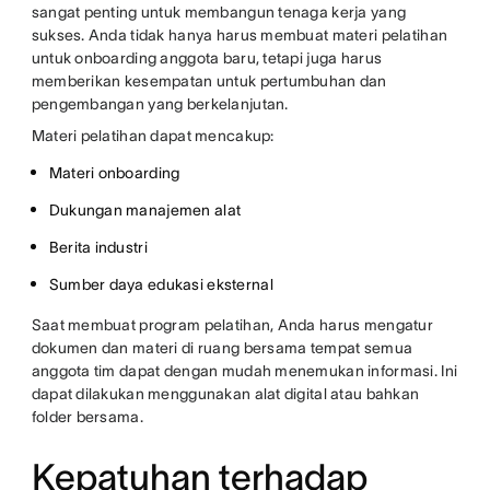
sangat penting untuk membangun tenaga kerja yang
sukses. Anda tidak hanya harus membuat materi pelatihan
untuk onboarding anggota baru, tetapi juga harus
memberikan kesempatan untuk pertumbuhan dan
pengembangan yang berkelanjutan.
Materi pelatihan dapat mencakup:
Materi onboarding
Dukungan manajemen alat
Berita industri
Sumber daya edukasi eksternal
Saat membuat program pelatihan, Anda harus mengatur
dokumen dan materi di ruang bersama tempat semua
anggota tim dapat dengan mudah menemukan informasi. Ini
dapat dilakukan menggunakan alat digital atau bahkan
folder bersama.
Kepatuhan terhadap