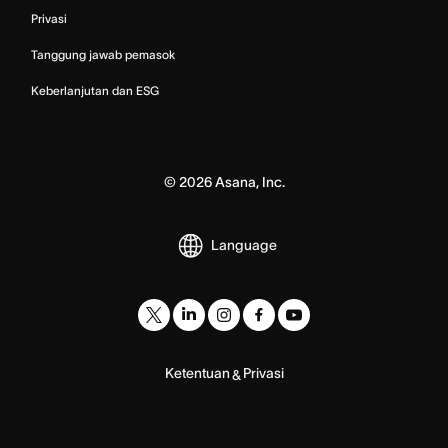
Privasi
Tanggung jawab pemasok
Keberlanjutan dan ESG
©
2026
Asana, Inc.
Language
Ketentuan
Privasi
&