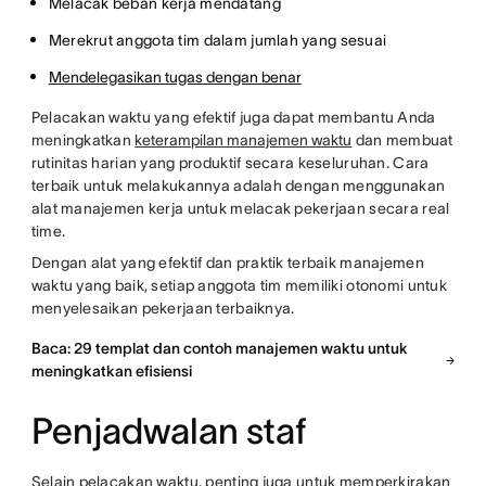
Melacak beban kerja mendatang
Merekrut anggota tim dalam jumlah yang sesuai
Mendelegasikan tugas dengan benar
Pelacakan waktu yang efektif juga dapat membantu Anda
meningkatkan
keterampilan manajemen waktu
dan membuat
rutinitas harian yang produktif secara keseluruhan. Cara
terbaik untuk melakukannya adalah dengan menggunakan
alat manajemen kerja untuk melacak pekerjaan secara real
time.
Dengan alat yang efektif dan praktik terbaik manajemen
waktu yang baik, setiap anggota tim memiliki otonomi untuk
menyelesaikan pekerjaan terbaiknya.
Baca: 29 templat dan contoh manajemen waktu untuk
meningkatkan efisiensi
Penjadwalan staf
Selain pelacakan waktu, penting juga untuk memperkirakan