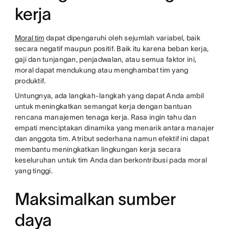
kerja
Moral tim
dapat dipengaruhi oleh sejumlah variabel, baik
secara negatif maupun positif. Baik itu karena beban kerja,
gaji dan tunjangan, penjadwalan, atau semua faktor ini,
moral dapat mendukung atau menghambat tim yang
produktif.
Untungnya, ada langkah-langkah yang dapat Anda ambil
untuk meningkatkan semangat kerja dengan bantuan
rencana manajemen tenaga kerja. Rasa ingin tahu dan
empati menciptakan dinamika yang menarik antara manajer
dan anggota tim. Atribut sederhana namun efektif ini dapat
membantu meningkatkan lingkungan kerja secara
keseluruhan untuk tim Anda dan berkontribusi pada moral
yang tinggi.
Maksimalkan sumber
daya