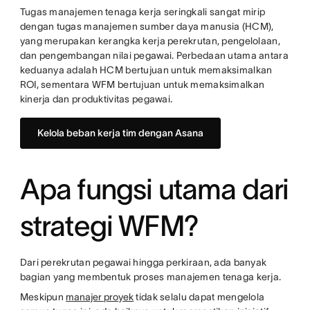
Tugas manajemen tenaga kerja seringkali sangat mirip
dengan tugas manajemen sumber daya manusia (HCM),
yang merupakan kerangka kerja perekrutan, pengelolaan,
dan pengembangan nilai pegawai. Perbedaan utama antara
keduanya adalah HCM bertujuan untuk memaksimalkan
ROI, sementara WFM bertujuan untuk memaksimalkan
kinerja dan produktivitas pegawai.
Kelola beban kerja tim dengan Asana
Apa fungsi utama dari
strategi WFM?
Dari perekrutan pegawai hingga perkiraan, ada banyak
bagian yang membentuk proses manajemen tenaga kerja.
Meskipun
manajer proyek
tidak selalu dapat mengelola