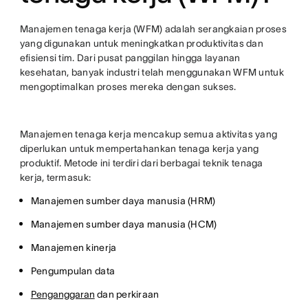
Manajemen tenaga kerja (WFM) adalah serangkaian proses
yang digunakan untuk meningkatkan produktivitas dan
efisiensi tim. Dari pusat panggilan hingga layanan
kesehatan, banyak industri telah menggunakan WFM untuk
mengoptimalkan proses mereka dengan sukses.
Manajemen tenaga kerja mencakup semua aktivitas yang
diperlukan untuk mempertahankan tenaga kerja yang
produktif. Metode ini terdiri dari berbagai teknik tenaga
kerja, termasuk:
Manajemen sumber daya manusia (HRM)
Manajemen sumber daya manusia (HCM)
Manajemen kinerja
Pengumpulan data
Penganggaran
dan perkiraan