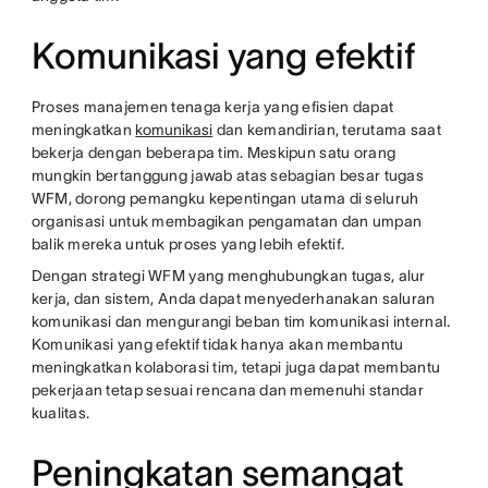
Komunikasi yang efektif
Proses manajemen tenaga kerja yang efisien dapat
meningkatkan
komunikasi
dan kemandirian, terutama saat
bekerja dengan beberapa tim. Meskipun satu orang
mungkin bertanggung jawab atas sebagian besar tugas
WFM, dorong pemangku kepentingan utama di seluruh
organisasi untuk membagikan pengamatan dan umpan
balik mereka untuk proses yang lebih efektif.
Dengan strategi WFM yang menghubungkan tugas, alur
kerja, dan sistem, Anda dapat menyederhanakan saluran
komunikasi dan mengurangi beban tim komunikasi internal.
Komunikasi yang efektif tidak hanya akan membantu
meningkatkan kolaborasi tim, tetapi juga dapat membantu
pekerjaan tetap sesuai rencana dan memenuhi standar
kualitas.
Peningkatan semangat