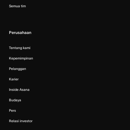
Semua tim
Perusahaan
Tentang kami
Kepemimpinan
Pelanggan
Karier
Inside Asana
Budaya
Pers
Relasi investor