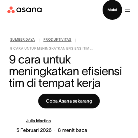
Hubungi penjualan
Mulai
SUMBER DAYA
PRODUKTIVITAS
|
|
9 CARA UNTUK MENINGKATKAN EFISIENSI TIM ...
9 cara untuk 
meningkatkan efisiensi 
tim di tempat kerja
Coba Asana sekarang
Julia Martins
5 Februari 2026
8
menit baca