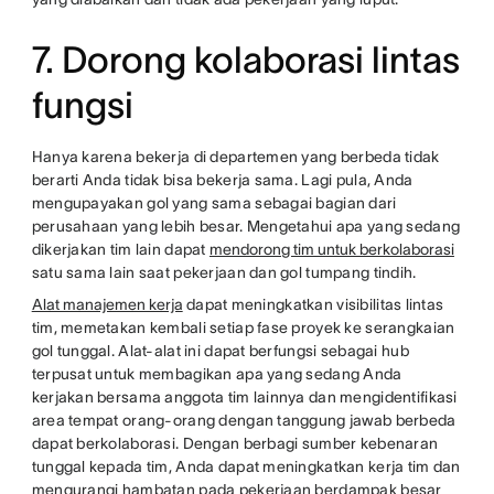
7. Dorong kolaborasi lintas
fungsi
Hanya karena bekerja di departemen yang berbeda tidak
berarti Anda tidak bisa bekerja sama. Lagi pula, Anda
mengupayakan gol yang sama sebagai bagian dari
perusahaan yang lebih besar. Mengetahui apa yang sedang
dikerjakan tim lain dapat
mendorong tim untuk berkolaborasi
satu sama lain saat pekerjaan dan gol tumpang tindih.
Alat manajemen kerja
dapat meningkatkan visibilitas lintas
tim, memetakan kembali setiap fase proyek ke serangkaian
gol tunggal. Alat-alat ini dapat berfungsi sebagai hub
terpusat untuk membagikan apa yang sedang Anda
kerjakan bersama anggota tim lainnya dan mengidentifikasi
area tempat orang-orang dengan tanggung jawab berbeda
dapat berkolaborasi. Dengan berbagi sumber kebenaran
tunggal kepada tim, Anda dapat meningkatkan kerja tim dan
mengurangi hambatan pada pekerjaan berdampak besar