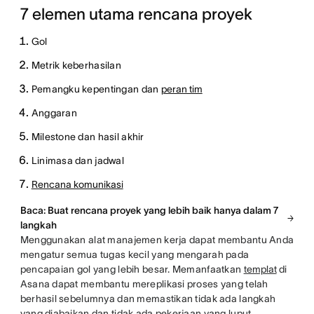
7 elemen utama rencana proyek
Gol
Metrik keberhasilan
Pemangku kepentingan dan
peran tim
Anggaran
Milestone dan hasil akhir
Linimasa dan jadwal
Rencana komunikasi
Baca: Buat rencana proyek yang lebih baik hanya dalam 7
langkah
Menggunakan alat manajemen kerja dapat membantu Anda
mengatur semua tugas kecil yang mengarah pada
pencapaian gol yang lebih besar. Memanfaatkan
templat
di
Asana dapat membantu mereplikasi proses yang telah
berhasil sebelumnya dan memastikan tidak ada langkah
yang diabaikan dan tidak ada pekerjaan yang luput.