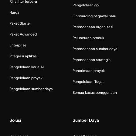
Rilis fitur terbaru
Pengelolaan gol
Harga
Onboarding pegawai baru
Paket Starter
Perencanaan organisasi
Paket Advanced
Peluncuran produk
Enterprise
Perencanaan sumber daya
Integrasi aplikasi
Perencanaan strategis
Pengelolaan kerja AI
Penerimaan proyek
Pengelolaan proyek
Pengelolaan Tugas
Pengelolaan sumber daya
Semua kasus penggunaan
Solusi
Sumber Daya