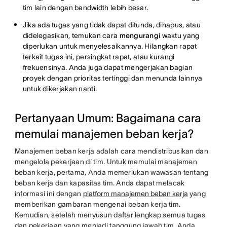
tim lain dengan bandwidth lebih besar.
Jika ada tugas yang tidak dapat ditunda, dihapus, atau
didelegasikan, temukan cara
mengurangi
waktu yang
diperlukan untuk menyelesaikannya. Hilangkan rapat
terkait tugas ini, persingkat rapat, atau kurangi
frekuensinya. Anda juga dapat mengerjakan bagian
proyek dengan prioritas tertinggi dan menunda lainnya
untuk dikerjakan nanti.
Pertanyaan Umum: Bagaimana cara
memulai manajemen beban kerja?
Manajemen beban kerja adalah cara mendistribusikan dan
mengelola pekerjaan di tim. Untuk memulai manajemen
beban kerja, pertama, Anda memerlukan wawasan tentang
beban kerja dan kapasitas tim. Anda dapat melacak
informasi ini dengan
platform manajemen beban kerja
yang
memberikan gambaran mengenai beban kerja tim.
Kemudian, setelah menyusun daftar lengkap semua tugas
dan pekerjaan yang menjadi tanggung jawab tim, Anda