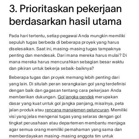
3. Prioritaskan pekerjaan
berdasarkan hasil utama
Pada hari tertentu, setiap pegawai Anda mungkin memiliki
sepuluh tugas berbeda di beberapa proyek yang harus
diselesaikan. Saat ini, masing-masing tugas tampaknya
penting dan mendesak. Dari mana mereka harus mulai? Di
mana mereka harus mencurahkan sebagian besar waktu
dan pikiran untuk bekerja sebaik-baiknya?
Beberapa tugas dan proyek memang lebih penting dari
yang lain. Di situlah peran serangkaian gol yang terdefinisi
dengan baik dan gagasan tentang cara pekerjaan Anda
memberikan dukungan.
Gol jangka pendek
merupakan
dasar yang kuat untuk gol jangka panjang, misalnya, peta
jalan produk atau
rencana manajemen peluncuran
. Memiliki
visi yang jelas mengenai tugas yang selaras dengan gol
tingkat perusahaan atau departemen membantu menjaga
agar semua orang memiliki pemahaman yang sama dan
memberdayakan masing-masing anggota tim untuk