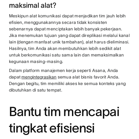
maksimal alat?
Meskipun alat komunikasi dapat menjadikan tim jauh lebih
efisien, menggunakannya secara tidak konsisten
sebenarnya dapat menciptakan lebih banyak pekerjaan.
Jika menemukan tujuan yang dapat direplikasi melalui kanal
lain (dengan manfaat unik tambahan), alat harus dieliminasi.
Hasilnya, tim Anda akan membutuhkan lebih sedikit alat
untuk berkomunikasi satu sama lain dan memaksimalkan
kegunaan masing-masing.
Dalam platform manajemen kerja seperti Asana, Anda
dapat
mengintegrasikan
semua alat bisnis favorit Anda.
Dengan begitu, tim memiliki akses ke semua konteks yang
dibutuhkan di satu tempat.
Bantu tim mencapai
tingkat efisiensi