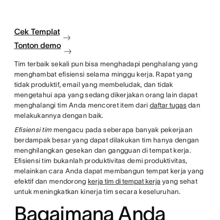
Cek Templat
Tonton demo
Tim terbaik sekali pun bisa menghadapi penghalang yang
menghambat efisiensi selama minggu kerja. Rapat yang
tidak produktif, email yang membeludak, dan tidak
mengetahui apa yang sedang dikerjakan orang lain dapat
menghalangi tim Anda mencoret item dari
daftar tugas
dan
melakukannya dengan baik.
Efisiensi tim
mengacu pada seberapa banyak pekerjaan
berdampak besar yang dapat dilakukan tim hanya dengan
menghilangkan gesekan dan gangguan di tempat kerja.
Efisiensi tim bukanlah produktivitas demi produktivitas,
melainkan cara Anda dapat membangun tempat kerja yang
efektif dan mendorong
kerja tim di tempat kerja
yang sehat
untuk meningkatkan kinerja tim secara keseluruhan.
Bagaimana Anda