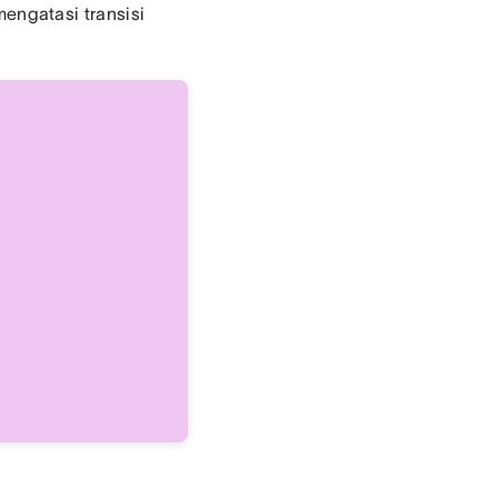
ngatasi transisi