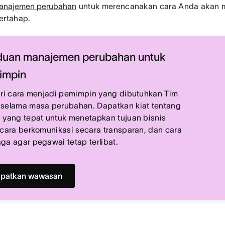
manajemen perubahan
untuk merencanakan cara Anda akan me
ertahap.
duan manajemen perubahan untuk
impin
ari cara menjadi pemimpin yang dibutuhkan Tim
selama masa perubahan. Dapatkan kiat tentang
 yang tepat untuk menetapkan tujuan bisnis
 cara berkomunikasi secara transparan, dan cara
ga agar pegawai tetap terlibat.
patkan wawasan