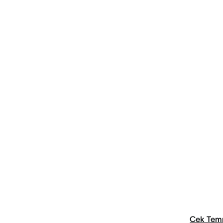
Cek Tem