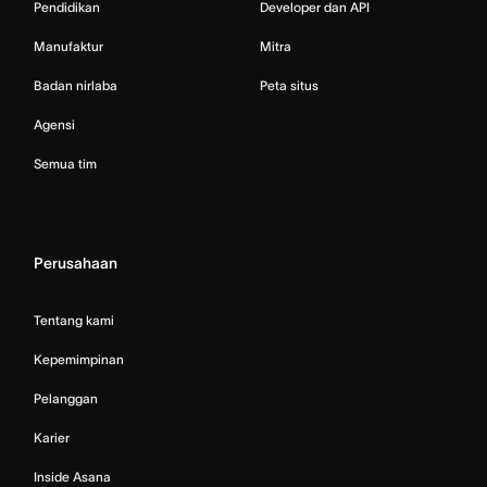
Pendidikan
Developer dan API
Manufaktur
Mitra
Badan nirlaba
Peta situs
Agensi
Semua tim
Perusahaan
Tentang kami
Kepemimpinan
Pelanggan
Karier
Inside Asana