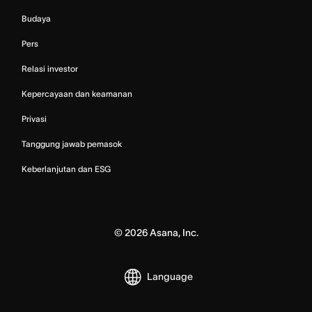
Budaya
Pers
Relasi investor
Kepercayaan dan keamanan
Privasi
Tanggung jawab pemasok
Keberlanjutan dan ESG
©
2026
Asana, Inc.
Language