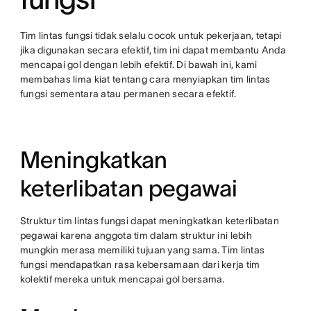
Tim lintas fungsi tidak selalu cocok untuk pekerjaan, tetapi
jika digunakan secara efektif, tim ini dapat membantu Anda
mencapai gol dengan lebih efektif. Di bawah ini, kami
membahas lima kiat tentang cara menyiapkan tim lintas
fungsi sementara atau permanen secara efektif.
Meningkatkan
keterlibatan pegawai
Struktur tim lintas fungsi dapat meningkatkan keterlibatan
pegawai karena anggota tim dalam struktur ini lebih
mungkin merasa memiliki tujuan yang sama. Tim lintas
fungsi mendapatkan rasa kebersamaan dari kerja tim
kolektif mereka untuk mencapai gol bersama.