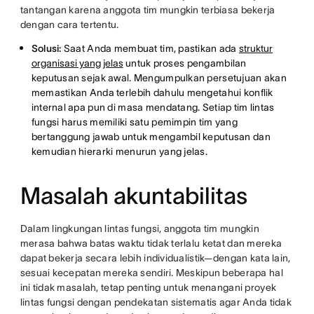
tantangan karena anggota tim mungkin terbiasa bekerja
dengan cara tertentu.
Solusi:
Saat Anda membuat tim, pastikan ada
struktur
organisasi yang jelas
untuk proses pengambilan
keputusan sejak awal. Mengumpulkan persetujuan akan
memastikan Anda terlebih dahulu mengetahui konflik
internal apa pun di masa mendatang. Setiap tim lintas
fungsi harus memiliki satu pemimpin tim yang
bertanggung jawab untuk mengambil keputusan dan
kemudian hierarki menurun yang jelas.
Masalah akuntabilitas
Dalam lingkungan lintas fungsi, anggota tim mungkin
merasa bahwa batas waktu tidak terlalu ketat dan mereka
dapat bekerja secara lebih individualistik—dengan kata lain,
sesuai kecepatan mereka sendiri. Meskipun beberapa hal
ini tidak masalah, tetap penting untuk menangani proyek
lintas fungsi dengan pendekatan sistematis agar Anda tidak