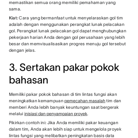
memastikan semua orang memiliki pemahaman yang
sama.
Kiat:
Cara yang bermanfaat untuk menyelaraskan gol tim
adalah dengan menggunakan perangkat lunak pelacakan
gol. Perangkat lunak pelacakan gol dapat menghubungkan
pekerjaan harian Anda dengan gol perusahaan yang lebih
besar dan memvisualisasikan progres menuju gol tersebut
dengan jelas.
3. Sertakan pakar pokok
bahasan
Memiliki pakar pokok bahasan di tim lintas fungsi akan
meningkatkan kemampuan
pemecahan masalah
tim dan
memberi Anda lebih banyak keuntungan saat bergerak
melalui
inisiasi dan penyampaian proyek
.
Pikirkan contoh ini: Jika Anda memiliki pakar keuangan
dalam tim, Anda akan lebih siap untuk mengelola proyek
lintas fungsi yang melibatkan peningkatan basis data