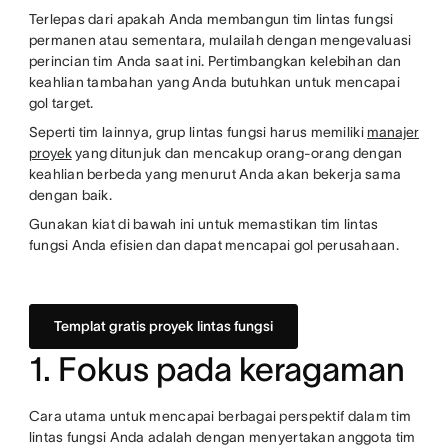
Terlepas dari apakah Anda membangun tim lintas fungsi
permanen atau sementara, mulailah dengan mengevaluasi
perincian tim Anda saat ini. Pertimbangkan kelebihan dan
keahlian tambahan yang Anda butuhkan untuk mencapai
gol target.
Seperti tim lainnya, grup lintas fungsi harus memiliki
manajer
proyek
yang ditunjuk dan mencakup orang-orang dengan
keahlian berbeda yang menurut Anda akan bekerja sama
dengan baik.
Gunakan kiat di bawah ini untuk memastikan tim lintas
fungsi Anda efisien dan dapat mencapai gol perusahaan.
Templat gratis proyek lintas fungsi
1. Fokus pada keragaman
Cara utama untuk mencapai berbagai perspektif dalam tim
lintas fungsi Anda adalah dengan menyertakan anggota tim