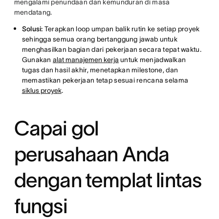
mengalami penundaan dan kemunduran di masa
mendatang.
Solusi:
Terapkan loop umpan balik rutin ke setiap proyek
sehingga semua orang bertanggung jawab untuk
menghasilkan bagian dari pekerjaan secara tepat waktu.
Gunakan
alat manajemen kerja
untuk menjadwalkan
tugas dan hasil akhir, menetapkan milestone, dan
memastikan pekerjaan tetap sesuai rencana selama
siklus proyek
.
Capai gol
perusahaan Anda
dengan templat lintas
fungsi