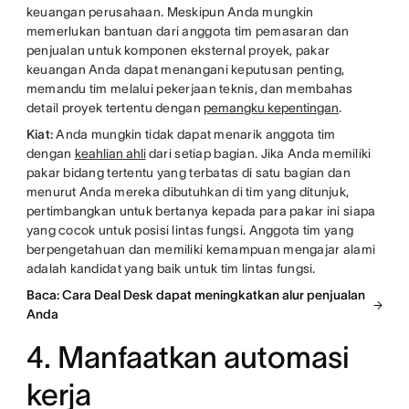
keuangan perusahaan. Meskipun Anda mungkin
memerlukan bantuan dari anggota tim pemasaran dan
penjualan untuk komponen eksternal proyek, pakar
keuangan Anda dapat menangani keputusan penting,
memandu tim melalui pekerjaan teknis, dan membahas
detail proyek tertentu dengan
pemangku kepentingan
.
Kiat:
Anda mungkin tidak dapat menarik anggota tim
dengan
keahlian ahli
dari setiap bagian. Jika Anda memiliki
pakar bidang tertentu yang terbatas di satu bagian dan
menurut Anda mereka dibutuhkan di tim yang ditunjuk,
pertimbangkan untuk bertanya kepada para pakar ini siapa
yang cocok untuk posisi lintas fungsi. Anggota tim yang
berpengetahuan dan memiliki kemampuan mengajar alami
adalah kandidat yang baik untuk tim lintas fungsi.
Baca: Cara Deal Desk dapat meningkatkan alur penjualan
Anda
4. Manfaatkan automasi
kerja