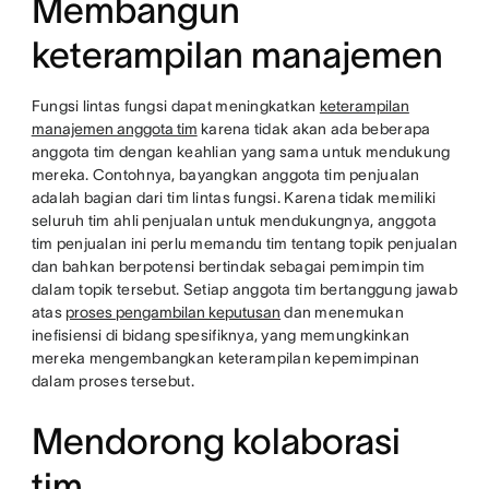
Membangun
keterampilan manajemen
Fungsi lintas fungsi dapat meningkatkan
keterampilan
manajemen anggota tim
karena tidak akan ada beberapa
anggota tim dengan keahlian yang sama untuk mendukung
mereka. Contohnya, bayangkan anggota tim penjualan
adalah bagian dari tim lintas fungsi. Karena tidak memiliki
seluruh tim ahli penjualan untuk mendukungnya, anggota
tim penjualan ini perlu memandu tim tentang topik penjualan
dan bahkan berpotensi bertindak sebagai pemimpin tim
dalam topik tersebut. Setiap anggota tim bertanggung jawab
atas
proses pengambilan keputusan
dan menemukan
inefisiensi di bidang spesifiknya, yang memungkinkan
mereka mengembangkan keterampilan kepemimpinan
dalam proses tersebut.
Mendorong kolaborasi
tim