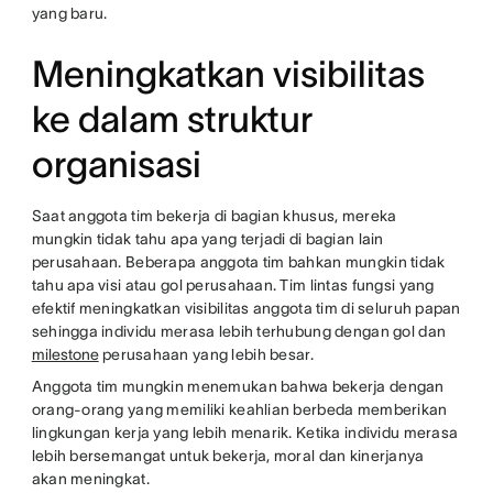
yang baru.
Meningkatkan visibilitas
ke dalam struktur
organisasi
Saat anggota tim bekerja di bagian khusus, mereka
mungkin tidak tahu apa yang terjadi di bagian lain
perusahaan. Beberapa anggota tim bahkan mungkin tidak
tahu apa visi atau gol perusahaan. Tim lintas fungsi yang
efektif meningkatkan visibilitas anggota tim di seluruh papan
sehingga individu merasa lebih terhubung dengan gol dan
milestone
perusahaan yang lebih besar.
Anggota tim mungkin menemukan bahwa bekerja dengan
orang-orang yang memiliki keahlian berbeda memberikan
lingkungan kerja yang lebih menarik. Ketika individu merasa
lebih bersemangat untuk bekerja, moral dan kinerjanya
akan meningkat.