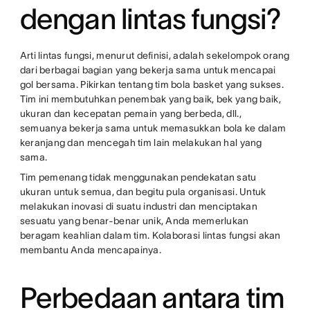
dengan lintas fungsi?
Arti lintas fungsi, menurut definisi, adalah sekelompok orang
dari berbagai bagian yang bekerja sama untuk mencapai
gol bersama. Pikirkan tentang tim bola basket yang sukses.
Tim ini membutuhkan penembak yang baik, bek yang baik,
ukuran dan kecepatan pemain yang berbeda, dll.,
semuanya bekerja sama untuk memasukkan bola ke dalam
keranjang dan mencegah tim lain melakukan hal yang
sama.
Tim pemenang tidak menggunakan pendekatan satu
ukuran untuk semua, dan begitu pula organisasi. Untuk
melakukan inovasi di suatu industri dan menciptakan
sesuatu yang benar-benar unik, Anda memerlukan
beragam keahlian dalam tim. Kolaborasi lintas fungsi akan
membantu Anda mencapainya.
Perbedaan antara tim