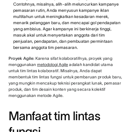
Contohnya, misalnya, alih-alih meluncurkan kampanye
pemasaran rutin, Anda menyusun kampanye iklan
multitahun untuk meningkatkan kesadaran merek,
menarik pelanggan baru, dan mencapai gol pendapatan
yang ambisius. Agar kampanye ini berkinerja tinggi,
masuk akal untuk menyertakan anggota dari tim
penjualan, pendapatan, dan pembuatan permintaan
bersama anggota tim pemasaran.
Proyek Agile:
Karena sifat kolaboratifnya, proyek yang
menggunakan
metodologi Agile
adalah kandidat utama
untuk tim lintas kolaboratif. Misalnya, Anda dapat
membentuk tim lintas fungsi untuk pembaruan produk baru,
yang mungkin mencakup teknisi perangkat lunak, pemasar
produk, dan tim desain konten yang secara kolektif
menggunakan metode Agile.
Manfaat tim lintas
fungsi