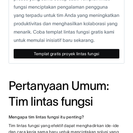
fungsi menciptakan pengalaman pengguna
yang terpadu untuk tim Anda yang meningkatkan
produktivitas dan menghasilkan kolaborasi yang
menarik. Coba templat lintas fungsi gratis kami
untuk memulai inisiatif baru sekarang.
Templat gratis proyek lintas fungsi
Pertanyaan Umum:
Tim lintas fungsi
Mengapa tim lintas fungsi itu penting?
Tim lintas fungsi yang efektif dapat menghadirkan ide-ide
dan cara kerja sama baru untuk menciptakan solusi yang