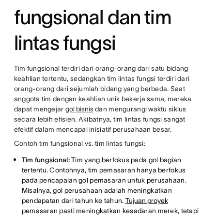
fungsional dan tim
lintas fungsi
Tim fungsional terdiri dari orang-orang dari satu bidang
keahlian tertentu, sedangkan tim lintas fungsi terdiri dari
orang-orang dari sejumlah bidang yang berbeda. Saat
anggota tim dengan keahlian unik bekerja sama, mereka
dapat mengejar
gol bisnis
dan mengurangi waktu siklus
secara lebih efisien. Akibatnya, tim lintas fungsi sangat
efektif dalam mencapai inisiatif perusahaan besar.
Contoh tim fungsional vs. tim lintas fungsi:
Tim fungsional:
Tim yang berfokus pada gol bagian
tertentu. Contohnya, tim pemasaran hanya berfokus
pada pencapaian gol pemasaran untuk perusahaan.
Misalnya, gol perusahaan adalah meningkatkan
pendapatan dari tahun ke tahun.
Tujuan proyek
pemasaran pasti meningkatkan kesadaran merek, tetapi