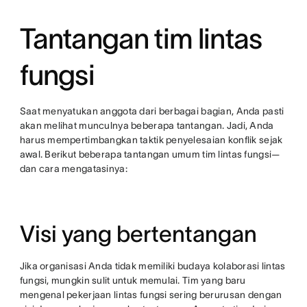
Tantangan tim lintas
fungsi
Saat menyatukan anggota dari berbagai bagian, Anda pasti
akan melihat munculnya beberapa tantangan. Jadi, Anda
harus mempertimbangkan taktik penyelesaian konflik sejak
awal. Berikut beberapa tantangan umum tim lintas fungsi—
dan cara mengatasinya:
Visi yang bertentangan
Jika organisasi Anda tidak memiliki budaya kolaborasi lintas
fungsi, mungkin sulit untuk memulai. Tim yang baru
mengenal pekerjaan lintas fungsi sering berurusan dengan