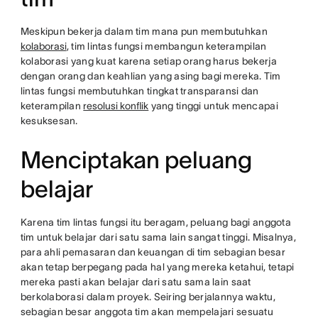
Meskipun bekerja dalam tim mana pun membutuhkan
kolaborasi
, tim lintas fungsi membangun keterampilan
kolaborasi yang kuat karena setiap orang harus bekerja
dengan orang dan keahlian yang asing bagi mereka. Tim
lintas fungsi membutuhkan tingkat transparansi dan
keterampilan
resolusi konflik
yang tinggi untuk mencapai
kesuksesan.
Menciptakan peluang
belajar
Karena tim lintas fungsi itu beragam, peluang bagi anggota
tim untuk belajar dari satu sama lain sangat tinggi. Misalnya,
para ahli pemasaran dan keuangan di tim sebagian besar
akan tetap berpegang pada hal yang mereka ketahui, tetapi
mereka pasti akan belajar dari satu sama lain saat
berkolaborasi dalam proyek. Seiring berjalannya waktu,
sebagian besar anggota tim akan mempelajari sesuatu