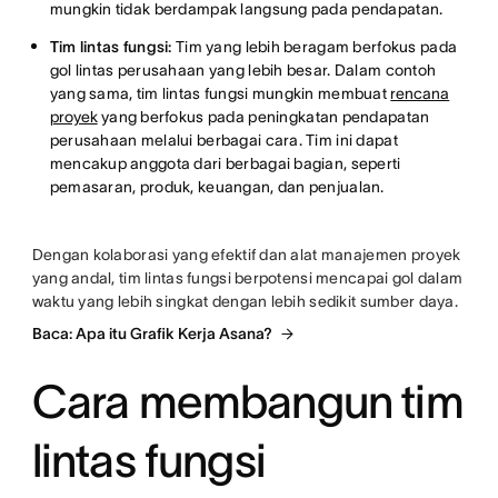
mungkin tidak berdampak langsung pada pendapatan.
Tim lintas fungsi:
Tim yang lebih beragam berfokus pada
gol lintas perusahaan yang lebih besar. Dalam contoh
yang sama, tim lintas fungsi mungkin membuat
rencana
proyek
yang berfokus pada peningkatan pendapatan
perusahaan melalui berbagai cara. Tim ini dapat
mencakup anggota dari berbagai bagian, seperti
pemasaran, produk, keuangan, dan penjualan.
Dengan kolaborasi yang efektif dan alat manajemen proyek
yang andal, tim lintas fungsi berpotensi mencapai gol dalam
waktu yang lebih singkat dengan lebih sedikit sumber daya.
Baca: Apa itu Grafik Kerja Asana?
Cara membangun tim
lintas fungsi