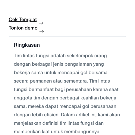
Cek Templat
Tonton demo
Ringkasan
Tim lintas fungsi adalah sekelompok orang
dengan berbagai jenis pengalaman yang
bekerja sama untuk mencapai gol bersama
secara permanen atau sementara. Tim lintas
fungsi bermanfaat bagi perusahaan karena saat
anggota tim dengan berbagai keahlian bekerja
sama, mereka dapat mencapai gol perusahaan
dengan lebih efisien. Dalam artikel ini, kami akan
menjelaskan definisi tim lintas fungsi dan
memberikan kiat untuk membangunnya.