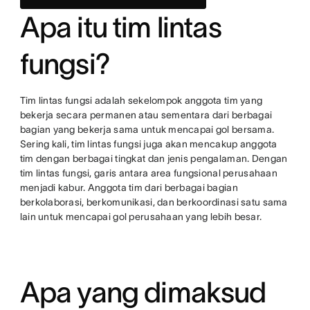
Apa itu tim lintas
fungsi?
Tim lintas fungsi adalah sekelompok anggota tim yang
bekerja secara permanen atau sementara dari berbagai
bagian yang bekerja sama untuk mencapai gol bersama.
Sering kali, tim lintas fungsi juga akan mencakup anggota
tim dengan berbagai tingkat dan jenis pengalaman. Dengan
tim lintas fungsi, garis antara area fungsional perusahaan
menjadi kabur. Anggota tim dari berbagai bagian
berkolaborasi, berkomunikasi, dan berkoordinasi satu sama
lain untuk mencapai gol perusahaan yang lebih besar.
Apa yang dimaksud