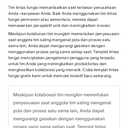
Tim lintas fungsi memanfaatkan aset terbesar perusahaan
Anda—karyawan Anda. Baik Anda menggunakan tim lintas
fungsi permanen atau sementara, mereka dapat
menawarkan perspektif unik dan meningkatkan inovasi.
Meskipun kolaborasi tim mungkin memerlukan penyesuaian
saat anggota tim saling mengenal pola dan proses satu
sama lain, Anda dapat mengurangi gesekan dengan
menggunakan proses yang sama setiap saat. Templat lintas
fungsi menciptakan pengalaman pengguna yang terpadu
untuk tim Anda yang meningkatkan produktivitas dan
menghasilkan kolaborasi yang menarik. Coba templat lintas
fungsi gratis kami untuk memulai inisiatif baru sekarang.
Meskipun kolaborasi tim mungkin memerlukan
penyesuaian saat anggota tim saling mengenal
pola dan proses satu sama lain, Anda dapat
mengurangi gesekan dengan menggunakan
proses yang sama setiap saat. Templat lintas