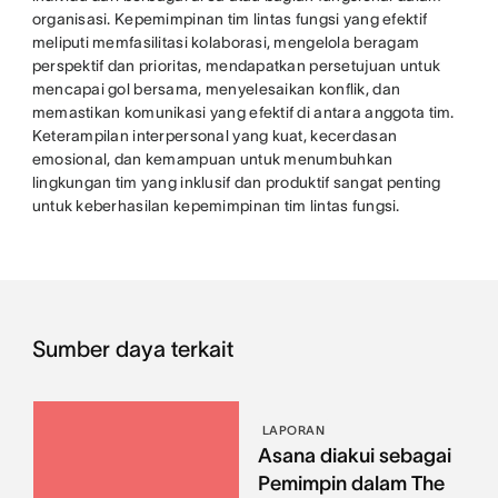
organisasi. Kepemimpinan tim lintas fungsi yang efektif
meliputi memfasilitasi kolaborasi, mengelola beragam
perspektif dan prioritas, mendapatkan persetujuan untuk
mencapai gol bersama, menyelesaikan konflik, dan
memastikan komunikasi yang efektif di antara anggota tim.
Keterampilan interpersonal yang kuat, kecerdasan
emosional, dan kemampuan untuk menumbuhkan
lingkungan tim yang inklusif dan produktif sangat penting
untuk keberhasilan kepemimpinan tim lintas fungsi.
Sumber daya terkait
LAPORAN
Asana diakui sebagai
Pemimpin dalam The