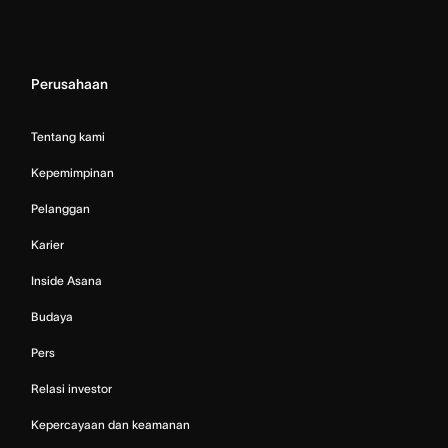
Perusahaan
Tentang kami
Kepemimpinan
Pelanggan
Karier
Inside Asana
Budaya
Pers
Relasi investor
Kepercayaan dan keamanan