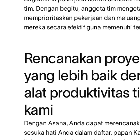
tim. Dengan begitu, anggota tim menget
memprioritaskan pekerjaan dan meluan
mereka secara efektif guna memenuhi te
Rencanakan proye
yang lebih baik d
alat produktivitas 
kami
Dengan Asana, Anda dapat merencanak
sesuka hati Anda dalam daftar, papan K