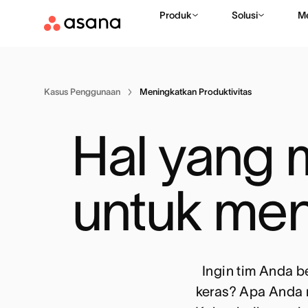
Produk
Solusi
M
Kasus Penggunaan
Meningkatkan Produktivitas
Hal yang 
untuk men
Ingin tim Anda b
keras? Apa Anda 