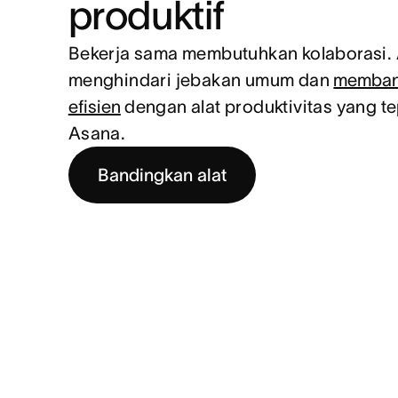
produktif
Bekerja sama membutuhkan kolaborasi.
menghindari jebakan umum dan
memban
efisien
dengan alat produktivitas yang te
Asana.
Bandingkan alat