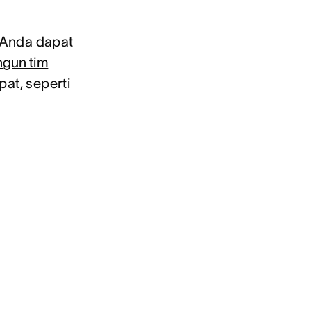
 Anda dapat
gun tim
pat, seperti