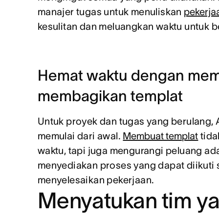
manajer tugas untuk menuliskan
pekerja
kesulitan dan meluangkan waktu untuk bek
Hemat waktu dengan mem
membagikan templat
Untuk proyek dan tugas yang berulang, 
memulai dari awal.
Membuat templat
tid
waktu, tapi juga mengurangi peluang ad
menyediakan proses yang dapat diikuti
menyelesaikan pekerjaan.
Menyatukan tim y