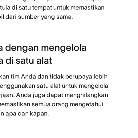
tula di satu tempat untuk memastikan
l dari sumber yang sama.
ta dengan mengelola
di satu alat
kan tim Anda dan tidak berupaya lebih
enggunakan satu alat untuk mengelola
jaan. Anda juga dapat menghilangkan
emastikan semua orang mengetahui
n apa dan kapan.