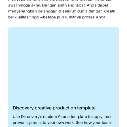
awal hingga akhir. Dengan alat yang tepat, Anda dapat
menyenangkan pelanggan di seluruh dunia dengan kreatif
berkualitas tinggi—betapa pun rumitnya proses Anda.
Discovery creative production template
Use Discovery’s custom Asana template to apply their
proven systems to your own work. See how your team