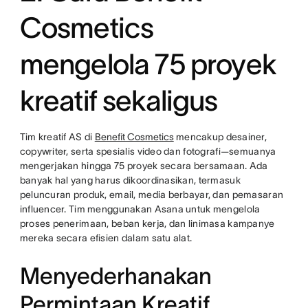
Cosmetics
mengelola 75 proyek
kreatif sekaligus
Tim kreatif AS di
Benefit Cosmetics
mencakup desainer,
copywriter, serta spesialis video dan fotografi—semuanya
mengerjakan hingga 75 proyek secara bersamaan. Ada
banyak hal yang harus dikoordinasikan, termasuk
peluncuran produk, email, media berbayar, dan pemasaran
influencer. Tim menggunakan Asana untuk mengelola
proses penerimaan, beban kerja, dan linimasa kampanye
mereka secara efisien dalam satu alat.
Menyederhanakan
Permintaan Kreatif