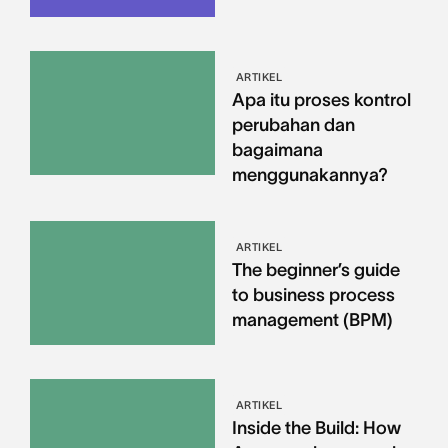
ARTIKEL
Apa itu proses kontrol
perubahan dan
bagaimana
menggunakannya?
ARTIKEL
The beginner’s guide
to business process
management (BPM)
ARTIKEL
Inside the Build: How