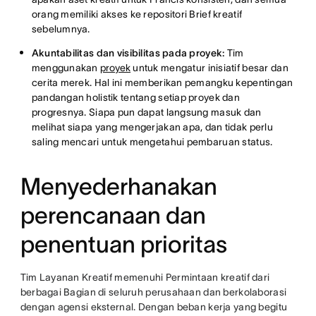
orang memiliki akses ke repositori Brief kreatif
sebelumnya.
Akuntabilitas dan visibilitas pada proyek:
Tim
menggunakan
proyek
untuk mengatur inisiatif besar dan
cerita merek. Hal ini memberikan pemangku kepentingan
pandangan holistik tentang setiap proyek dan
progresnya. Siapa pun dapat langsung masuk dan
melihat siapa yang mengerjakan apa, dan tidak perlu
saling mencari untuk mengetahui pembaruan status.
Menyederhanakan
perencanaan dan
penentuan prioritas
Tim Layanan Kreatif memenuhi Permintaan kreatif dari
berbagai Bagian di seluruh perusahaan dan berkolaborasi
dengan agensi eksternal. Dengan beban kerja yang begitu