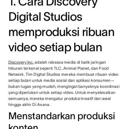
1. Cara Discovery
Digital Studios
memproduksi ribuan
video setiap bulan
Discovery Inc.
adalah raksasa media di balik jaringan
hiburan terkenal seperti TLC, Animal Planet, dan Food
Network. Tim Digital Studios mereka membuat ribuan video
setiap bulan untuk media sosial dan aplikasi konsumen—
bukan tugas yang mudah, mengingat banyaknya koordinasi
yang diperlukan untuk setiap video. Untuk menyelesaikan
semuanya, mereka mengatur produksi kreatif dari awal
hingga akhir Di Asana.
Menstandarkan produksi
konten