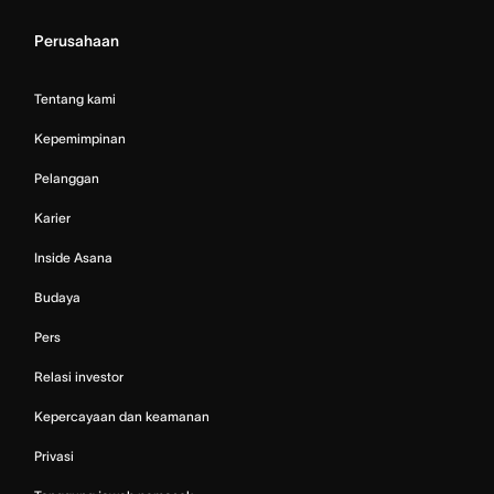
Perusahaan
Tentang kami
Kepemimpinan
Pelanggan
Karier
Inside Asana
Budaya
Pers
Relasi investor
Kepercayaan dan keamanan
Privasi