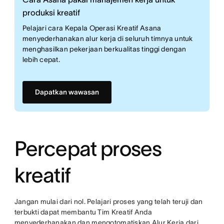
produksi kreatif
Pelajari cara Kepala Operasi Kreatif Asana
menyederhanakan alur kerja di seluruh timnya untuk
menghasilkan pekerjaan berkualitas tinggi dengan
lebih cepat.
Dapatkan wawasan
Percepat proses
kreatif
Jangan mulai dari nol. Pelajari proses yang telah teruji dan
terbukti dapat membantu Tim Kreatif Anda
menyederhanakan dan mengotomatiskan Alur Kerja dari