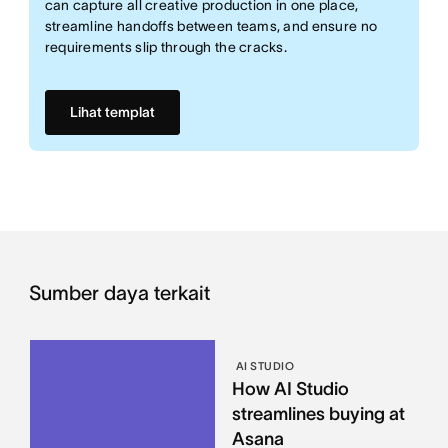
can capture all creative production in one place,
streamline handoffs between teams, and ensure no
requirements slip through the cracks.
Lihat templat
Sumber daya terkait
AI STUDIO
How AI Studio
streamlines buying at
Asana