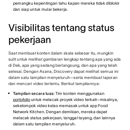
pemangku kepentingan tahu kapan mereka tidak diblokir
dan siap untuk mulai bekerja.
Visibilitas tentang status
pekerjaan
Saat membuat konten dalam skala sebesar itu, mungkin
sulit untuk melihat gambaran lengkap tentang apa yang ada
di Dek, apa yang sedang berlangsung, dan apa yang telah
selesai. Dengan Asana, Discovery dapat melihat semua ini
dalam satu tampilan menyeluruh—serta membuat laporan
dan mencari video tertentu. Berikut tampilannya:
Tampilan secara luas:
Tim konten menggunakan
portofolio
untuk melacak proyek video terkait—misalnya,
sekelompok video kelas memasak untuk app Food
Network Kitchen. Dengan demikian, mereka dapat
melacak status pekerjaan, tanggal tayang, dan lainnya
dalam satu tampilan menyeluruh.