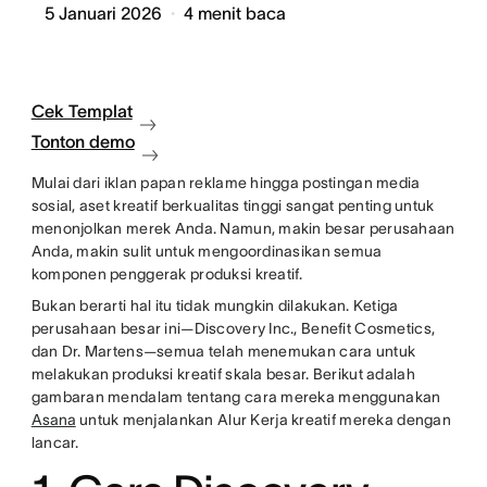
5 Januari 2026
4
menit baca
Cek Templat
Tonton demo
Mulai dari iklan papan reklame hingga postingan media
sosial, aset kreatif berkualitas tinggi sangat penting untuk
menonjolkan merek Anda. Namun, makin besar perusahaan
Anda, makin sulit untuk mengoordinasikan semua
komponen penggerak produksi kreatif.
Bukan berarti hal itu tidak mungkin dilakukan. Ketiga
perusahaan besar ini—Discovery Inc., Benefit Cosmetics,
dan Dr. Martens—semua telah menemukan cara untuk
melakukan produksi kreatif skala besar. Berikut adalah
gambaran mendalam tentang cara mereka menggunakan
Asana
untuk menjalankan Alur Kerja kreatif mereka dengan
lancar.