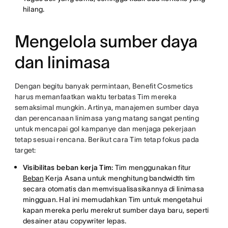
hilang.
Mengelola sumber daya
dan linimasa
Dengan begitu banyak permintaan, Benefit Cosmetics
harus memanfaatkan waktu terbatas Tim mereka
semaksimal mungkin. Artinya, manajemen sumber daya
dan perencanaan linimasa yang matang sangat penting
untuk mencapai gol kampanye dan menjaga pekerjaan
tetap sesuai rencana. Berikut cara Tim tetap fokus pada
target:
Visibilitas beban kerja Tim:
Tim menggunakan fitur
Beban
Kerja Asana untuk menghitung bandwidth tim
secara otomatis dan memvisualisasikannya di linimasa
mingguan. Hal ini memudahkan Tim untuk mengetahui
kapan mereka perlu merekrut sumber daya baru, seperti
desainer atau copywriter lepas.