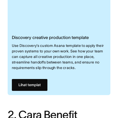
Discovery creative production template
Use Discovery’s custom Asana template to apply their
proven systems to your own work. See how your team
can capture all creative production in one place,
streamline handoffs between teams, and ensure no
requirements slip through the cracks.
Lihat templat
2. Cara Benefit