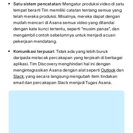
Satu sistem pencatatan:
Mengatur produksi video di satu
tempat berarti Tim memiliki catatan tentang semua yang
telah mereka produksi. Misalnya, mereka dapat dengan
mudah mencari di Asana semua video yang ditandai
dengan kata kunci tertentu, seperti “musim panas”, dan
mengambil contoh sebelumnya untuk menjadi acuan
pekerjaan mendatang.
Komunikasi terpusat:
Tidak ada yang lebih buruk
daripada melacak percakapan yang terpisah di berbagai
aplikasi. Tim Discovery menghindari hal ini dengan
mengintegrasikan Asana dengan alat seperti
Outlook
dan
Slack
, yang secara langsung mengubah item tindakan
email dan percakapan Slack menjadi Tugas Asana.