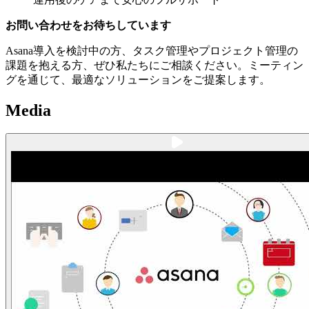
お問い合わせをお待ちしています
Asana導入を検討中の方、タスク管理やプロジェクト管理の
課題を抱える方、ぜひ私たちにご相談ください。ミーティン
グを通じて、最適なソリューションをご提案します。
Media