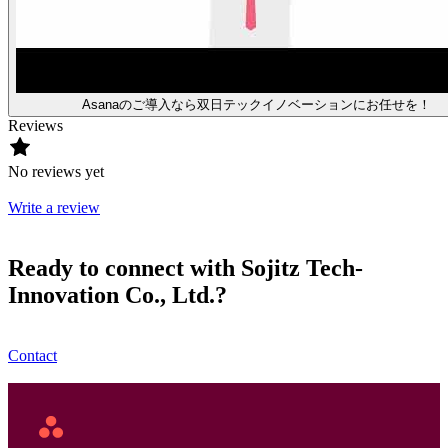
Asanaのご導入なら双日テックイノベーションにお任せを！
Reviews
No reviews yet
Write a review
Ready to connect with Sojitz Tech-
Innovation Co., Ltd.?
Contact
Asana