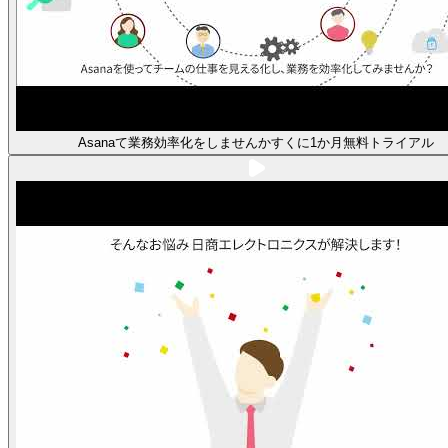
Asanaて業務効率化をしませんかすくに1か月無料トライアル