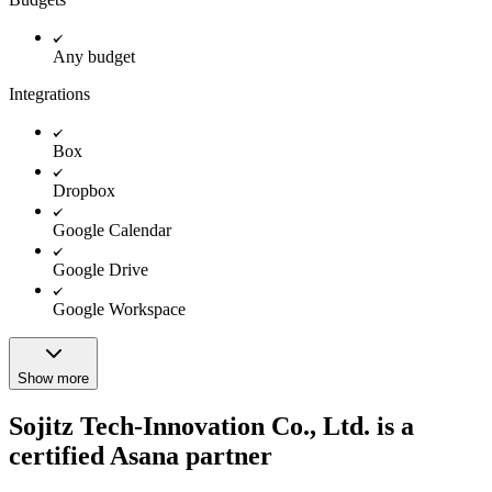
Any budget
Integrations
Box
Dropbox
Google Calendar
Google Drive
Google Workspace
Show more
Sojitz Tech-Innovation Co., Ltd. is a
certified Asana partner