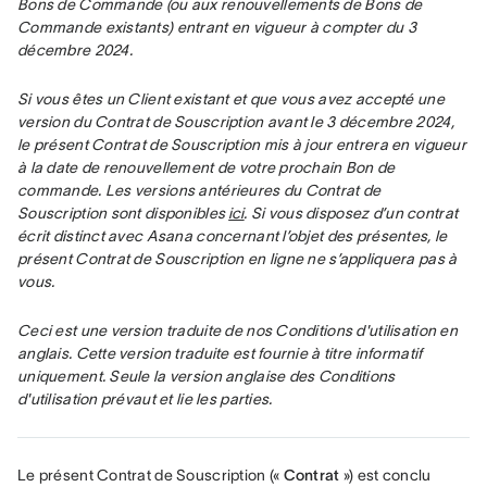
Bons de Commande (ou aux renouvellements de Bons de 
Commande existants) entrant en vigueur à compter du 3 
décembre 2024.
Si vous êtes un Client existant et que vous avez accepté une 
version du Contrat de Souscription avant le 3 décembre 2024, 
le présent Contrat de Souscription mis à jour entrera en vigueur 
à la date de renouvellement de votre prochain Bon de 
commande. Les versions antérieures du Contrat de 
Souscription sont disponibles 
ici
. Si vous disposez d’un contrat 
écrit distinct avec Asana concernant l’objet des présentes, le 
présent Contrat de Souscription en ligne ne s’appliquera pas à 
vous.
Ceci est une version traduite de nos Conditions d'utilisation en 
anglais. Cette version traduite est fournie à titre informatif 
uniquement. Seule la version anglaise des Conditions 
d'utilisation prévaut et lie les parties.
Le présent Contrat de Souscription (« 
Contrat
 ») est conclu 