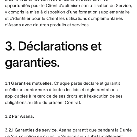
opportunités pour le Client d’optimiser son utilisation du Service, 
y compris la mise à disposition d’une formation supplémentaire, 
et d’identifier pour le Client les utilisations complémentaires 
d’Asana avec d’autres produits et services.
3. Déclarations et
garanties.
3.1 Garanties mutuelles.
 Chaque partie déclare et garantit 
qu’elle se conformera à toutes les lois et réglementations 
applicables à l’exercice de ses droits et à l’exécution de ses 
obligations au titre du présent Contrat.
3.2 Par Asana.
3.2.1 Garanties de service. 
Asana garantit que pendant la Durée 
de Souscription en cours, le Service sera substantiellement 