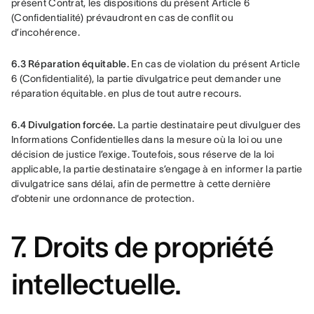
présent Contrat, les dispositions du présent Article 6 
(Confidentialité) prévaudront en cas de conflit ou 
d’incohérence.
6.3 Réparation équitable.
 En cas de violation du présent Article 
6 (Confidentialité), la partie divulgatrice peut demander une 
réparation équitable. en plus de tout autre recours.
6.4 Divulgation forcée.
 La partie destinataire peut divulguer des 
Informations Confidentielles dans la mesure où la loi ou une 
décision de justice l’exige. Toutefois, sous réserve de la loi 
applicable, la partie destinataire s’engage à en informer la partie 
divulgatrice sans délai, afin de permettre à cette dernière 
d’obtenir une ordonnance de protection.
7. Droits de propriété
intellectuelle.