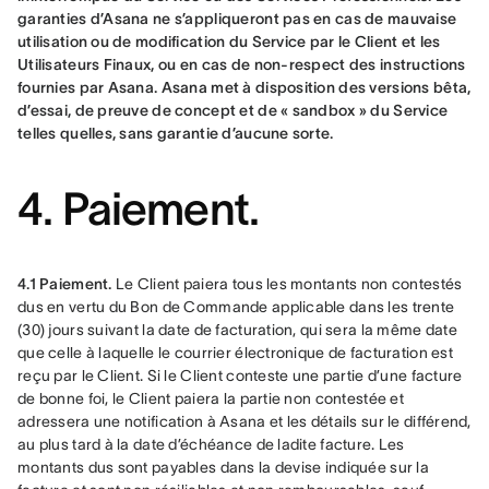
garanties d’Asana ne s’appliqueront pas en cas de mauvaise 
utilisation ou de modification du Service par le Client et les 
Utilisateurs Finaux, ou en cas de non-respect des instructions 
fournies par Asana. Asana met à disposition des versions bêta, 
d’essai, de preuve de concept et de « sandbox » du Service 
telles quelles, sans garantie d’aucune sorte.
4. Paiement.
4.1 Paiement.
 Le Client paiera tous les montants non contestés 
dus en vertu du Bon de Commande applicable dans les trente 
(30) jours suivant la date de facturation, qui sera la même date 
que celle à laquelle le courrier électronique de facturation est 
reçu par le Client. Si le Client conteste une partie d’une facture 
de bonne foi, le Client paiera la partie non contestée et 
adressera une notification à Asana et les détails sur le différend, 
au plus tard à la date d’échéance de ladite facture. Les 
montants dus sont payables dans la devise indiquée sur la 