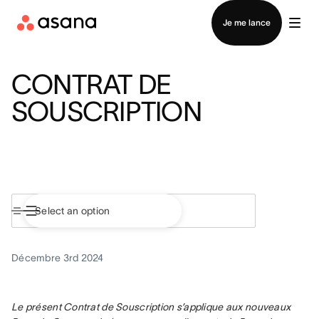
Contacter le service commercial
Je me lance
CONTRAT DE
SOUSCRIPTION
Décembre 3rd 2024
Le présent Contrat de Souscription s’applique aux nouveaux 