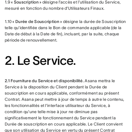
1.9 « 
Souscription
 » désigne l’accès et l’utilisation du Service, 
mesuré en fonction du nombre d’Utilisateurs Finaux.
1.10 « 
Durée de Souscription
 » désigne la durée de Souscription 
telle qu’identifiée dans le Bon de commande applicable (de la 
Date de début à la Date de fin), incluant, par la suite, chaque 
période de renouvellement.
2. Le Service.
2.1 Fourniture du Service et disponibilité. 
Asana mettra le 
Service à la disposition du Client pendant la Durée de 
souscription en cours applicable, conformément au présent 
Contrat. Asana peut mettre à jour de temps à autre le contenu, 
les fonctionnalités et l’interface utilisateur du Service, à 
condition qu’une telle mise à jour ne diminue pas 
significativement le fonctionnement du Service pendant la 
Durée de souscription en cours applicable. Le Client convient 
que son utilisation du Service en vertu du présent Contrat 