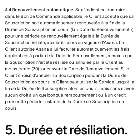
4.4 Renouvellement automatique. 
Sauf indication contraire 
dans le Bon de Commande applicable, le Client accepte que sa 
Souscription soit automatiquement renouvelée à la fin de la 
Durée de Souscription en cours (la « Date de Renouvellement ») 
pour une période de renouvellement égale à la Durée de 
Souscription initiale, aux tarifs alors en vigueur d’Asana. Le 
Client autorise Asana à lui facturer automatiquement les frais 
applicables à partir de la Date de Renouvellement, à moins que 
la Souscription n’ait été résiliée ou annulée par le Client au 
moins trente (30) jours avant la Date de Renouvellement. Si le 
Client choisit d’annuler sa Souscription pendant la Durée de 
Souscription en cours, le Client peut utiliser le Service jusqu’à la 
fin de la Durée de Souscription alors en cours, mais sans n’avoir 
aucun droit à un quelconque remboursement ou à un crédit 
pour cette période restante de la Durée de Souscription en 
cours. 
5. Durée et résiliation.