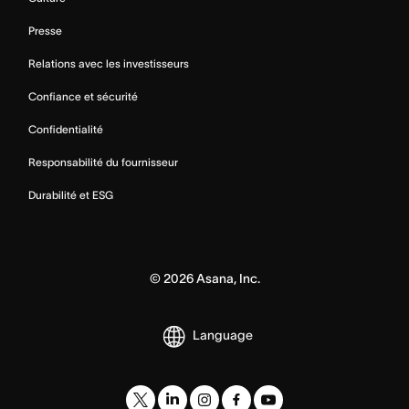
Presse
Relations avec les investisseurs
Confiance et sécurité
Confidentialité
Responsabilité du fournisseur
Durabilité et ESG
©
2026
Asana, Inc.
Language