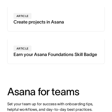
ARTICLE
Create projects in Asana
ARTICLE
Earn your Asana Foundations Skill Badge
Asana for teams
Set your team up for success with onboarding tips,
helpful workflows, and day-to-day best practices.