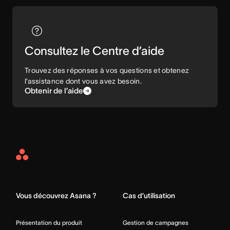
Consultez le Centre d’aide
Trouvez des réponses à vos questions et obtenez
l’assistance dont vous avez besoin.
Obtenir de l’aide
Asana
Home
Vous découvrez Asana ?
Cas d’utilisation
Présentation du produit
Gestion de campagnes