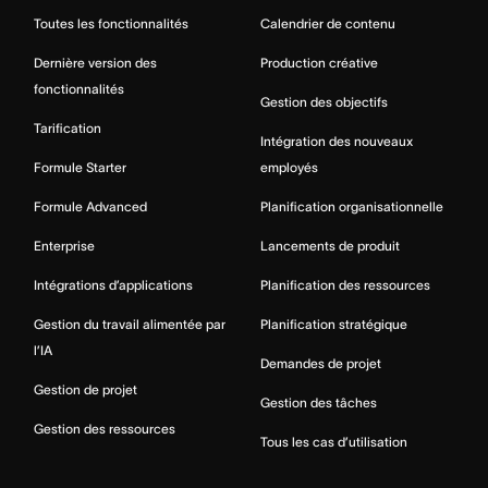
Toutes les fonctionnalités
Calendrier de contenu
Dernière version des
Production créative
fonctionnalités
Gestion des objectifs
Tarification
Intégration des nouveaux
Formule Starter
employés
Formule Advanced
Planification organisationnelle
Enterprise
Lancements de produit
Intégrations d’applications
Planification des ressources
Gestion du travail alimentée par
Planification stratégique
l’IA
Demandes de projet
Gestion de projet
Gestion des tâches
Gestion des ressources
Tous les cas d’utilisation