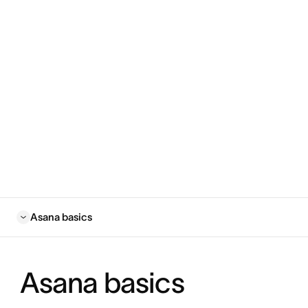
Asana basics
Asana basics