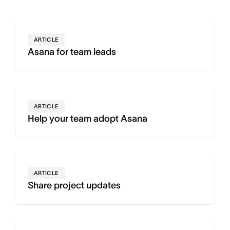
ARTICLE
Asana for team leads
ARTICLE
Help your team adopt Asana
ARTICLE
Share project updates