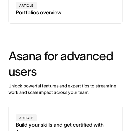
ARTICLE
Portfolios overview
Asana for advanced
users
Unlock powerful features and expert tips to streamline
work and scale impact across your team.
ARTICLE
Build your skills and get certified with