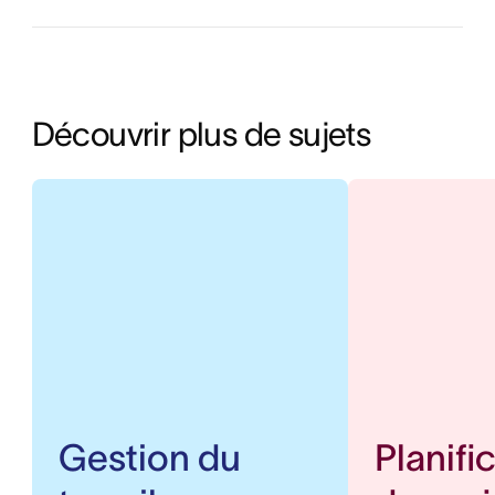
Découvrir plus de sujets
Gestion du
Planifi