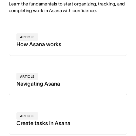
Learn the fundamentals to start organizing, tracking, and
completing work in Asana with confidence.
ARTICLE
How Asana works
ARTICLE
Navigating Asana
ARTICLE
Create tasks in Asana