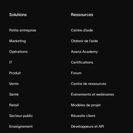
Solutions
Ressources
Petite entreprise
Centre d’aide
Marketing
Obtenir de l’aide
Opérations
Asana Academy
IT
Certifications
Produit
Forum
Vente
Centre de ressources
Santé
Événements et webinaires
Retail
Modèles de projet
Secteur public
Réussite client
Enseignement
Développeurs et API