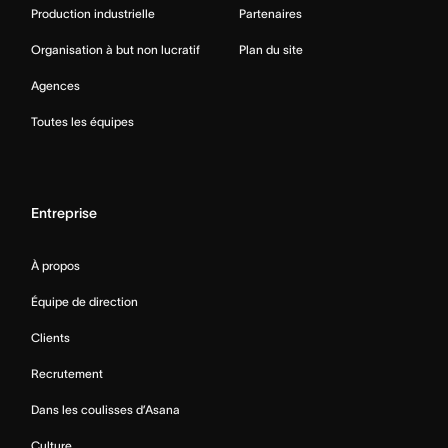
Production industrielle
Partenaires
Organisation à but non lucratif
Plan du site
Agences
Toutes les équipes
Entreprise
À propos
Équipe de direction
Clients
Recrutement
Dans les coulisses d’Asana
Culture