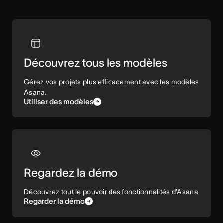
Découvrez tous les modèles
Gérez vos projets plus efficacement avec les modèles
Asana.
Utiliser des modèles
Regardez la démo
Découvrez tout le pouvoir des fonctionnalités d’Asana
Regarder la démo