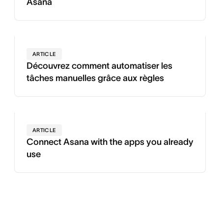
Asana
ARTICLE
Découvrez comment automatiser les
tâches manuelles grâce aux règles
ARTICLE
Connect Asana with the apps you already
use