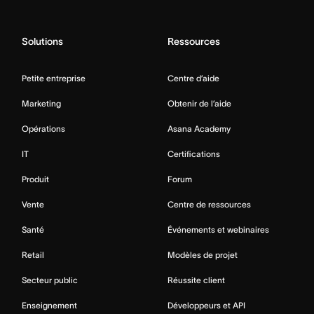
Solutions
Ressources
Petite entreprise
Centre d’aide
Marketing
Obtenir de l’aide
Opérations
Asana Academy
IT
Certifications
Produit
Forum
Vente
Centre de ressources
Santé
Événements et webinaires
Retail
Modèles de projet
Secteur public
Réussite client
Enseignement
Développeurs et API