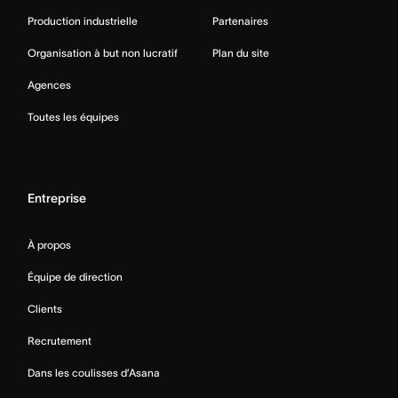
Production industrielle
Partenaires
Organisation à but non lucratif
Plan du site
Agences
Toutes les équipes
Entreprise
À propos
Équipe de direction
Clients
Recrutement
Dans les coulisses d’Asana