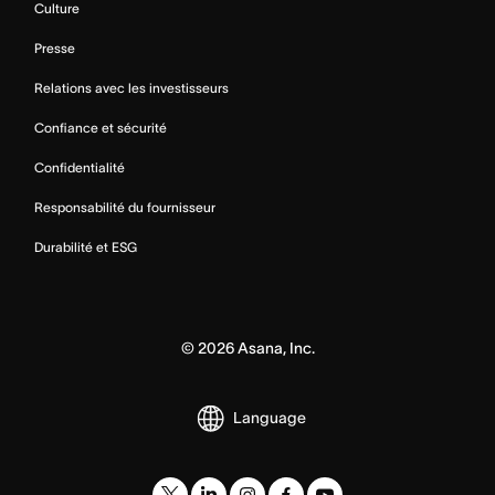
Culture
Presse
Relations avec les investisseurs
Confiance et sécurité
Confidentialité
Responsabilité du fournisseur
Durabilité et ESG
©
2026
Asana, Inc.
Language