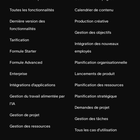
Toutes les fonctionnalités
Calendrier de contenu
Dernière version des
Production créative
fonctionnalités
Gestion des objectifs
Tarification
Intégration des nouveaux
Formule Starter
employés
Formule Advanced
Planification organisationnelle
Enterprise
Lancements de produit
Intégrations d’applications
Planification des ressources
Gestion du travail alimentée par
Planification stratégique
l’IA
Demandes de projet
Gestion de projet
Gestion des tâches
Gestion des ressources
Tous les cas d’utilisation