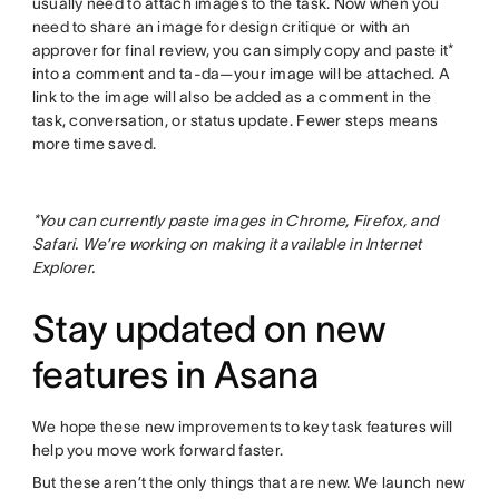
usually need to attach images to the task. Now when you
need to share an image for design critique or with an
approver for final review, you can simply copy and paste it*
into a comment and ta-da—your image will be attached. A
link to the image will also be added as a comment in the
task, conversation, or status update. Fewer steps means
more time saved.
*You can currently paste images in Chrome, Firefox, and
Safari. We’re working on making it available in Internet
Explorer.
Stay updated on new
features in Asana
We hope these new improvements to key task features will
help you move work forward faster.
But these aren’t the only things that are new. We launch new