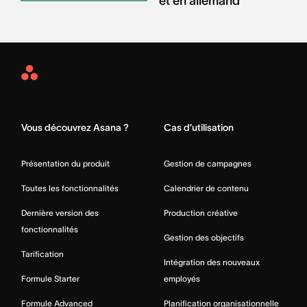
et en allemand
Asana
Home
Vous découvrez Asana ?
Cas d’utilisation
Présentation du produit
Gestion de campagnes
Toutes les fonctionnalités
Calendrier de contenu
Dernière version des
Production créative
fonctionnalités
Gestion des objectifs
Tarification
Intégration des nouveaux
Formule Starter
employés
Formule Advanced
Planification organisationnelle