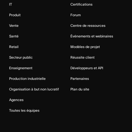
IT
Certifications
Produit
Forum
Vente
Centre de ressources
Santé
Événements et webinaires
Retail
Modèles de projet
Secteur public
Réussite client
Enseignement
Développeurs et API
Production industrielle
Partenaires
Organisation à but non lucratif
Plan du site
Agences
Toutes les équipes