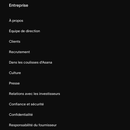
Entreprise
À propos
Équipe de direction
Clients
Recrutement
Dans les coulisses d’Asana
Culture
Presse
Relations avec les investisseurs
Confiance et sécurité
Confidentialité
Responsabilité du fournisseur