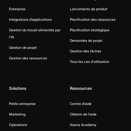
Enterprise
Lancements de produit
Intégrations d’applications
Planification des ressources
Gestion du travail alimentée par
Planification stratégique
l’IA
Demandes de projet
Gestion de projet
Gestion des tâches
Gestion des ressources
Tous les cas d’utilisation
Solutions
Ressources
Petite entreprise
Centre d’aide
Marketing
Obtenir de l’aide
Opérations
Asana Academy