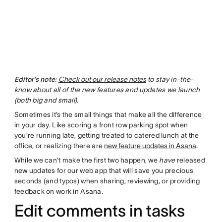
Editor’s note
:
Check out our release notes
to stay in-the-
know about all of the new features and updates we launch
(both big and small).
Sometimes it’s the small things that make all the difference
in your day. Like scoring a front row parking spot when
you’re running late, getting treated to catered lunch at the
office, or realizing there are
new feature updates in Asana
.
While we can’t make the first two happen, we
have
released
new updates for our web app that will save you precious
seconds (and typos) when sharing, reviewing, or providing
feedback on work in Asana.
Edit comments in tasks