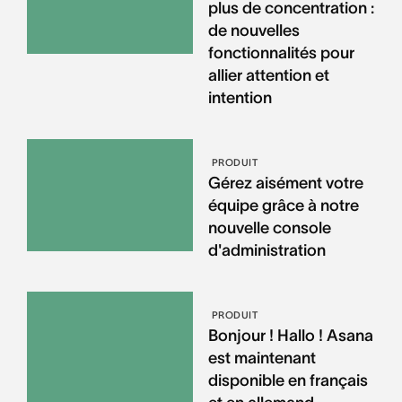
plus de concentration :
de nouvelles
fonctionnalités pour
allier attention et
intention
PRODUIT
Gérez aisément votre
équipe grâce à notre
nouvelle console
d'administration
PRODUIT
Bonjour ! Hallo ! Asana
est maintenant
disponible en français