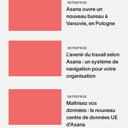
ENTREPRISE
Asana ouvre un
nouveau bureau à
Varsovie, en Pologne
ENTREPRISE
L’avenir du travail selon
Asana : un système de
navigation pour votre
organisation
ENTREPRISE
Maîtrisez vos
données : le nouveau
centre de données UE
d’Asana