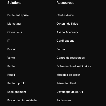
Solutions
Ressources
Petite entreprise
Centre d’aide
Marketing
Obtenir de l’aide
Opérations
Asana Academy
IT
Certifications
Produit
Forum
Vente
Centre de ressources
Santé
Événements et webinaires
Retail
Modèles de projet
Secteur public
Réussite client
Enseignement
Développeurs et API
Production industrielle
Partenaires