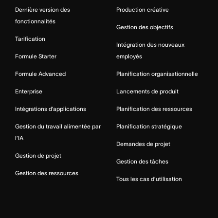
Dernière version des
Production créative
fonctionnalités
Gestion des objectifs
Tarification
Intégration des nouveaux
Formule Starter
employés
Formule Advanced
Planification organisationnelle
Enterprise
Lancements de produit
Intégrations d’applications
Planification des ressources
Gestion du travail alimentée par
Planification stratégique
l’IA
Demandes de projet
Gestion de projet
Gestion des tâches
Gestion des ressources
Tous les cas d’utilisation