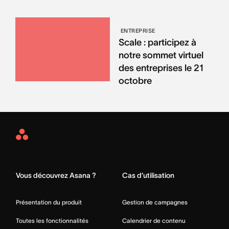
ENTREPRISE
Scale : participez à
notre sommet virtuel
des entreprises le 21
octobre
Asana
Home
Vous découvrez Asana ?
Cas d’utilisation
Présentation du produit
Gestion de campagnes
Toutes les fonctionnalités
Calendrier de contenu