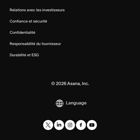
Relations avec les investisseurs
Confiance et sécurité
Confidentialité
Responsabilité du fournisseur
Durabilité et ESG
©
2026
Asana, Inc.
Language