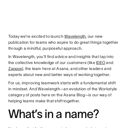
Today we’re excited to launch
Wavelength
, our new
publication for teams who aspire to do great things together
through a mindful, purposeful approach.
In Wavelength, you’ll find advice and insights that tap into
the collective knowledge of our customers (like
IDEO
and
Zappos
), the team here at Asana, and other leaders and
experts about new and better ways of working together.
For us, improving teamwork starts with a fundamental shift
in mindset. And Wavelength—an evolution of the Workstyle
category of posts here on the Asana Blog—is our way of
helping teams make that shift together.
What’s in a name?