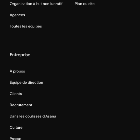
Organisation à but non lucratif
Plan du site
Agences
Toutes les équipes
Entreprise
À propos
Équipe de direction
Clients
Recrutement
Dans les coulisses d’Asana
Culture
Presse