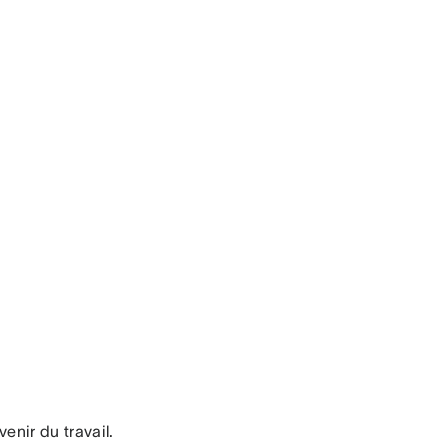
venir du travail.