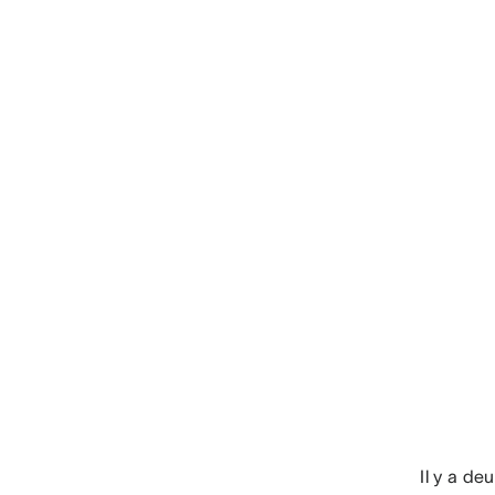
Il y a de