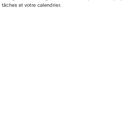
 tâches et votre calendrier.