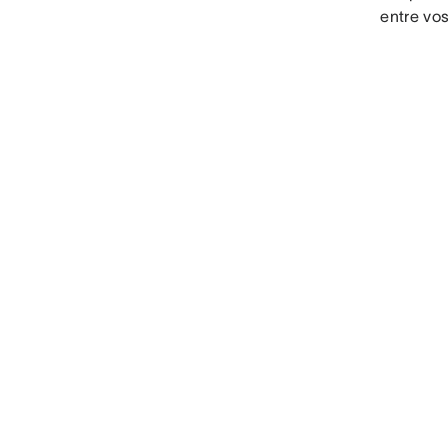
entre vos