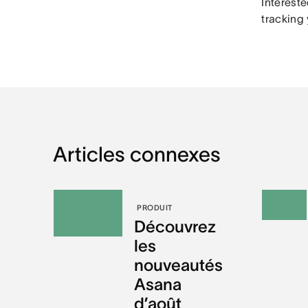
Interest
tracking
Articles connexes
PRODUIT
Découvrez
les
nouveautés
Asana
d’août