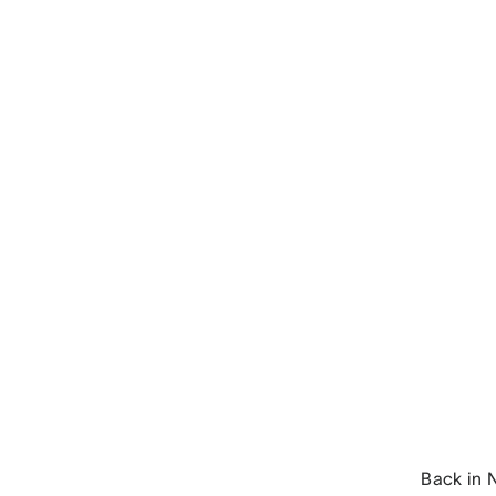
Back in 