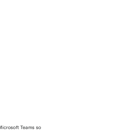
Microsoft Teams so