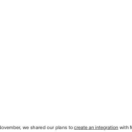
November, we shared our plans to
create an integration
with 