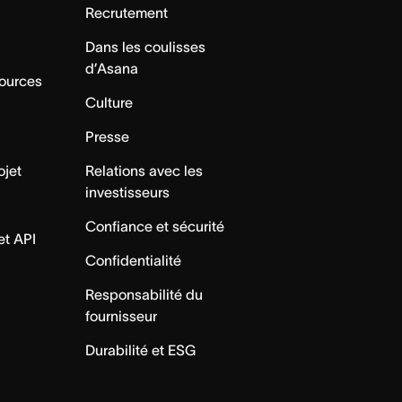
Recrutement
Dans les coulisses
d’Asana
sources
Culture
Presse
ojet
Relations avec les
investisseurs
Confiance et sécurité
et API
Confidentialité
Responsabilité du
fournisseur
Durabilité et ESG