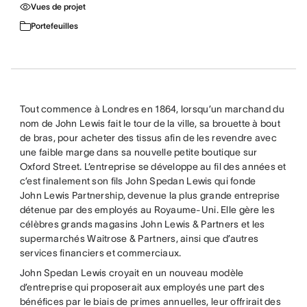
Vues de projet
Portefeuilles
Tout commence à Londres en 1864, lorsqu’un marchand du
nom de John Lewis fait le tour de la ville, sa brouette à bout
de bras, pour acheter des tissus afin de les revendre avec
une faible marge dans sa nouvelle petite boutique sur
Oxford Street. L’entreprise se développe au fil des années et
c’est finalement son fils John Spedan Lewis qui fonde
John Lewis Partnership, devenue la plus grande entreprise
détenue par des employés au Royaume-Uni. Elle gère les
célèbres grands magasins John Lewis & Partners et les
supermarchés Waitrose & Partners, ainsi que d’autres
services financiers et commerciaux.
John Spedan Lewis croyait en un nouveau modèle
d’entreprise qui proposerait aux employés une part des
bénéfices par le biais de primes annuelles, leur offrirait des