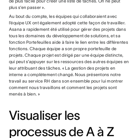
de plus facile pour créer une liste de tâches. On ne peut
plus s’en passer ».
Au bout du compte, les équipes qui collaboraient avec
l’équipe UX ont également adopté cette façon de travailler.
Asana a rapidement été utilisé pour gérer des projets dans
tous les domaines du développement de solutions, et sa
fonction Portefeuilles aide à faire le lien entre les différentes
fonctions. Chaque équipe a son propre portefeuille de
projets. Chaque projet est dirigé par une équipe distincte,
qui peut s’appuyer sur les ressources des autres équipes en
leur attribuant des tâches. « La gestion des projets en
interne a complètement changé. Nous présentons notre
travail au service RH dans son ensemble pour lui montrer
comment nous travaillons et comment les projets sont
menés à bien. »
Visualiser les
processus de A à Z