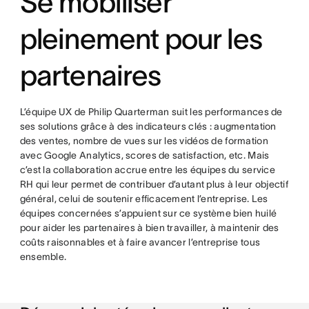
Se mobiliser
pleinement pour les
partenaires
L’équipe UX de Philip Quarterman suit les performances de
ses solutions grâce à des indicateurs clés : augmentation
des ventes, nombre de vues sur les vidéos de formation
avec Google Analytics, scores de satisfaction, etc. Mais
c’est la collaboration accrue entre les équipes du service
RH qui leur permet de contribuer d’autant plus à leur objectif
général, celui de soutenir efficacement l’entreprise. Les
équipes concernées s’appuient sur ce système bien huilé
pour aider les partenaires à bien travailler, à maintenir des
coûts raisonnables et à faire avancer l’entreprise tous
ensemble.