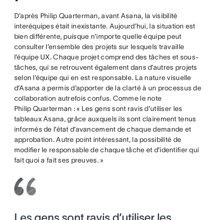
D’après Philip Quarterman, avant Asana, la visibilité
interéquipes était inexistante. Aujourd’hui, la situation est
bien différente, puisque n’importe quelle équipe peut
consulter l’ensemble des projets sur lesquels travaille
l’équipe UX. Chaque projet comprend des tâches et sous-
tâches, qui se retrouvent également dans d’autres projets
selon l’équipe qui en est responsable. La nature visuelle
d’Asana a permis d’apporter de la clarté à un processus de
collaboration autrefois confus. Comme le note
Philip Quarterman : « Les gens sont ravis d’utiliser les
tableaux Asana, grâce auxquels ils sont clairement tenus
informés de l’état d’avancement de chaque demande et
approbation. Autre point intéressant, la possibilité de
modifier le responsable de chaque tâche et d’identifier qui
fait quoi a fait ses preuves. »
Les gens sont ravis d’utiliser les