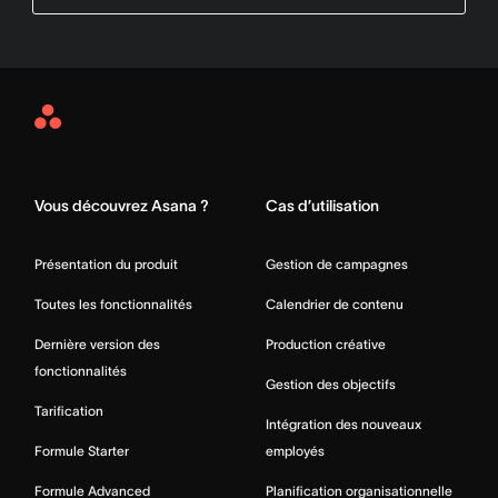
Asana
Home
Vous découvrez Asana ?
Cas d’utilisation
Présentation du produit
Gestion de campagnes
Toutes les fonctionnalités
Calendrier de contenu
Dernière version des
Production créative
fonctionnalités
Gestion des objectifs
Tarification
Intégration des nouveaux
Formule Starter
employés
Formule Advanced
Planification organisationnelle