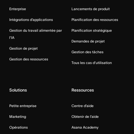
Enterprise
Lancements de produit
Intégrations d’applications
Planification des ressources
Gestion du travail alimentée par
Planification stratégique
l’IA
Demandes de projet
Gestion de projet
Gestion des tâches
Gestion des ressources
Tous les cas d’utilisation
Solutions
Ressources
Petite entreprise
Centre d’aide
Marketing
Obtenir de l’aide
Opérations
Asana Academy