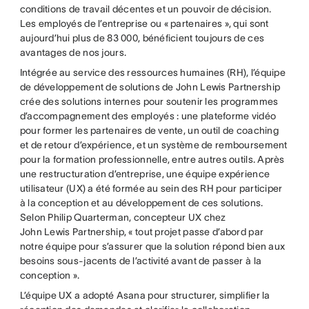
conditions de travail décentes et un pouvoir de décision.
Les employés de l’entreprise ou « partenaires », qui sont
aujourd’hui plus de 83 000, bénéficient toujours de ces
avantages de nos jours.
Intégrée au service des ressources humaines (RH), l’équipe
de développement de solutions de John Lewis Partnership
crée des solutions internes pour soutenir les programmes
d’accompagnement des employés : une plateforme vidéo
pour former les partenaires de vente, un outil de coaching
et de retour d’expérience, et un système de remboursement
pour la formation professionnelle, entre autres outils. Après
une restructuration d’entreprise, une équipe expérience
utilisateur (UX) a été formée au sein des RH pour participer
à la conception et au développement de ces solutions.
Selon Philip Quarterman, concepteur UX chez
John Lewis Partnership, « tout projet passe d’abord par
notre équipe pour s’assurer que la solution répond bien aux
besoins sous-jacents de l’activité avant de passer à la
conception ».
L’équipe UX a adopté Asana pour structurer, simplifier la