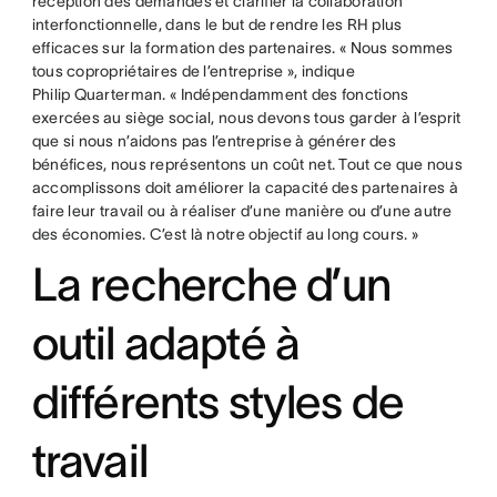
réception des demandes et clarifier la collaboration
interfonctionnelle, dans le but de rendre les RH plus
efficaces sur la formation des partenaires. « Nous sommes
tous copropriétaires de l’entreprise », indique
Philip Quarterman. « Indépendamment des fonctions
exercées au siège social, nous devons tous garder à l’esprit
que si nous n’aidons pas l’entreprise à générer des
bénéfices, nous représentons un coût net. Tout ce que nous
accomplissons doit améliorer la capacité des partenaires à
faire leur travail ou à réaliser d’une manière ou d’une autre
des économies. C’est là notre objectif au long cours. »
La recherche d’un
outil adapté à
différents styles de
travail