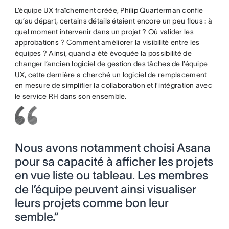
L’équipe UX fraîchement créée, Philip Quarterman confie
qu’au départ, certains détails étaient encore un peu flous : à
quel moment intervenir dans un projet ? Où valider les
approbations ? Comment améliorer la visibilité entre les
équipes ? Ainsi, quand a été évoquée la possibilité de
changer l’ancien logiciel de gestion des tâches de l’équipe
UX, cette dernière a cherché un logiciel de remplacement
en mesure de simplifier la collaboration et l’intégration avec
le service RH dans son ensemble.
Nous avons notamment choisi Asana
pour sa capacité à afficher les projets
en vue liste ou tableau. Les membres
de l’équipe peuvent ainsi visualiser
leurs projets comme bon leur
semble.”