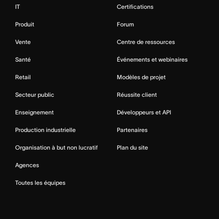
IT
Certifications
Produit
Forum
Vente
Centre de ressources
Santé
Événements et webinaires
Retail
Modèles de projet
Secteur public
Réussite client
Enseignement
Développeurs et API
Production industrielle
Partenaires
Organisation à but non lucratif
Plan du site
Agences
Toutes les équipes