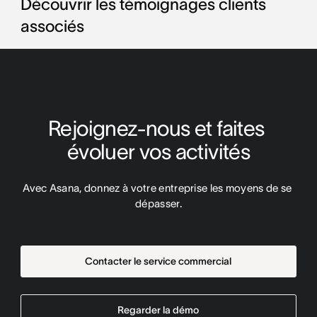
Découvrir les témoignages clients
associés
Rejoignez-nous et faites 
évoluer vos activités
Avec Asana, donnez à votre entreprise les moyens de se 
dépasser.
Contacter le service commercial
Regarder la démo