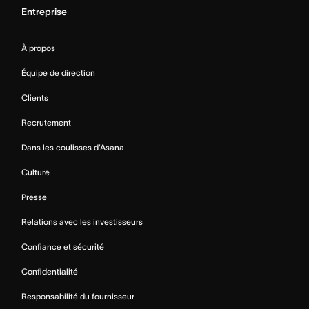
Entreprise
À propos
Équipe de direction
Clients
Recrutement
Dans les coulisses d’Asana
Culture
Presse
Relations avec les investisseurs
Confiance et sécurité
Confidentialité
Responsabilité du fournisseur