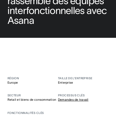
rassemble des équipes
interfonctionnelles avec
Asana
RÉGION
TAILLE DE L’ENTREPRISE
Europe
Enterprise
SECTEUR
PROCESSUS CLÉS
Retail et biens de consommation
Demandes de travail
FONCTIONNALITÉS CLÉS