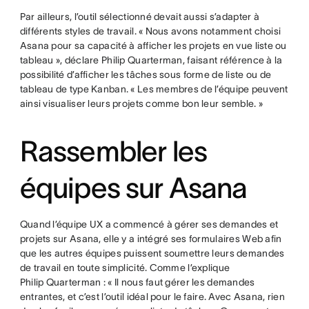
Par ailleurs, l’outil sélectionné devait aussi s’adapter à
différents styles de travail. « Nous avons notamment choisi
Asana pour sa capacité à afficher les projets en vue liste ou
tableau », déclare Philip Quarterman, faisant référence à la
possibilité d’afficher les tâches sous forme de liste ou de
tableau de type Kanban. « Les membres de l’équipe peuvent
ainsi visualiser leurs projets comme bon leur semble. »
Rassembler les
équipes sur Asana
Quand l’équipe UX a commencé à gérer ses demandes et
projets sur Asana, elle y a intégré ses formulaires Web afin
que les autres équipes puissent soumettre leurs demandes
de travail en toute simplicité. Comme l’explique
Philip Quarterman : « Il nous faut gérer les demandes
entrantes, et c’est l’outil idéal pour le faire. Avec Asana, rien