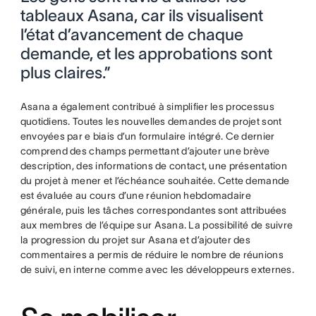
tableaux Asana, car ils visualisent
l’état d’avancement de chaque
demande, et les approbations sont
plus claires.”
Asana a également contribué à simplifier les processus
quotidiens. Toutes les nouvelles demandes de projet sont
envoyées par e biais d’un formulaire intégré. Ce dernier
comprend des champs permettant d’ajouter une brève
description, des informations de contact, une présentation
du projet à mener et l’échéance souhaitée. Cette demande
est évaluée au cours d’une réunion hebdomadaire
générale, puis les tâches correspondantes sont attribuées
aux membres de l’équipe sur Asana. La possibilité de suivre
la progression du projet sur Asana et d’ajouter des
commentaires a permis de réduire le nombre de réunions
de suivi, en interne comme avec les développeurs externes.