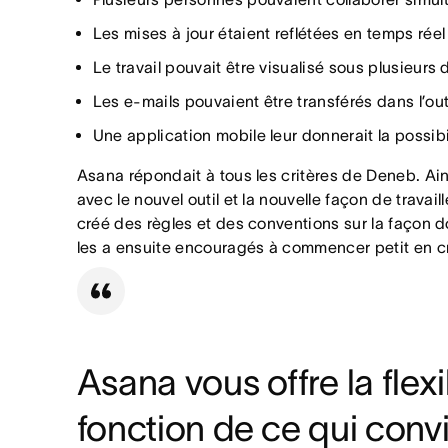
Les mises à jour étaient reflétées en temps réel 
Le travail pouvait être visualisé sous plusieurs
Les e-mails pouvaient être transférés dans l’out
Une application mobile leur donnerait la possibi
Asana répondait à tous les critères de Deneb. Ain
avec le nouvel outil et la nouvelle façon de travai
créé des règles et des conventions sur la façon do
les a ensuite encouragés à commencer petit en cré
Asana vous offre la flexi
fonction de ce qui conv