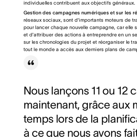
individuelles contribuent aux objectifs généraux.
Gestion des campagnes numériques et sur les ré
réseaux sociaux, sont d'importants moteurs de tr
pour lancer chaque nouvelle campagne, car elle 
et d'attribuer des actions à entreprendre en un s
sur les chronologies du projet et réorganiser le t
tout le monde a accès aux derniers plans de ca
Nous lançons 11 ou 12 
maintenant, grâce aux
temps lors de la planifi
à ce que nous avons fai