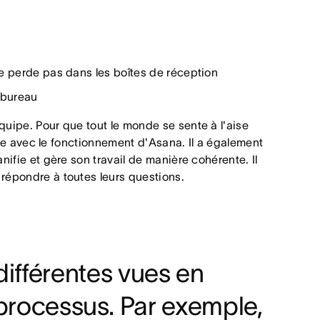
 se perde pas dans les boîtes de réception
r bureau
quipe. Pour que tout le monde se sente à l'aise
onde avec le fonctionnement d'Asana. Il a également
nifie et gère son travail de manière cohérente. Il
 répondre à toutes leurs questions.
 différentes vues en
 processus. Par exemple,