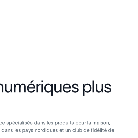
numériques plus
e spécialisée dans les produits pour la maison,
e dans les pays nordiques et un club de fidélité de