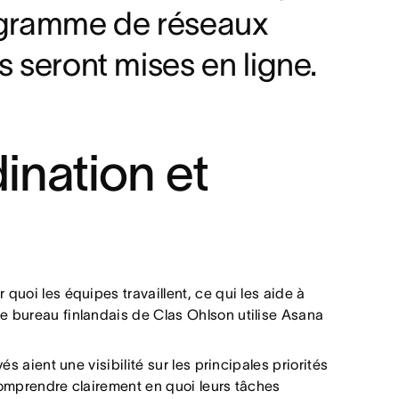
rogramme de réseaux
s seront mises en ligne.
ination et
quoi les équipes travaillent, ce qui les aide à
le bureau finlandais de Clas Ohlson utilise Asana
s aient une visibilité sur les principales priorités
 comprendre clairement en quoi leurs tâches