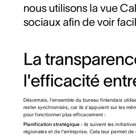
nous utilisons la vue C
sociaux afin de voir fac
La transparence
l'efficacité ent
Désormais, l'ensemble du bureau finlandais utilise
rester synchronisés, car ils s’appuient sur les m
pour fonctionner plus efficacement :
Planification stratégique :
ils suivent les initiati
régionales et de l'entreprise. Cela leur permet de