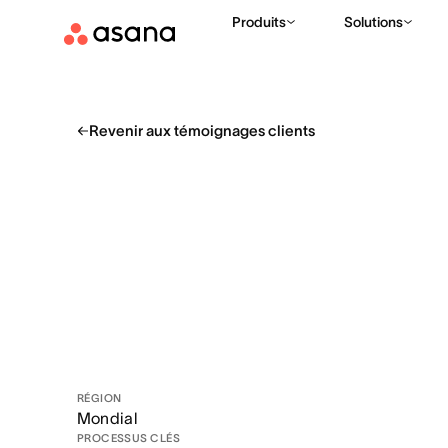
Produits
Solutions
Revenir aux témoignages clients
RÉGION
Mondial
PROCESSUS CLÉS