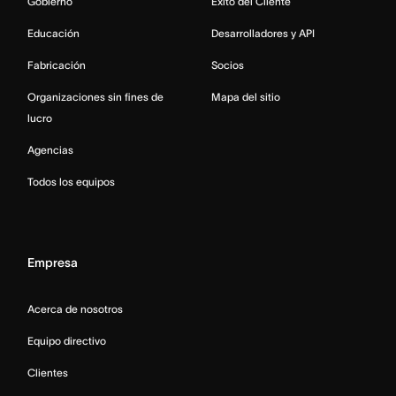
Gobierno
Éxito del Cliente
Educación
Desarrolladores y API
Fabricación
Socios
Organizaciones sin fines de
Mapa del sitio
lucro
Agencias
Todos los equipos
Empresa
Acerca de nosotros
Equipo directivo
Clientes