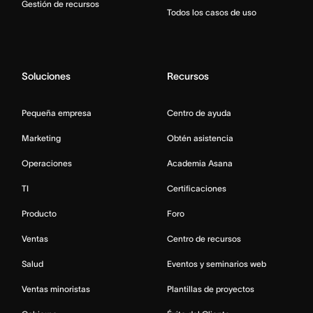
Gestión de recursos
Todos los casos de uso
Soluciones
Recursos
Pequeña empresa
Centro de ayuda
Marketing
Obtén asistencia
Operaciones
Academia Asana
TI
Certificaciones
Producto
Foro
Ventas
Centro de recursos
Salud
Eventos y seminarios web
Ventas minoristas
Plantillas de proyectos