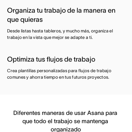
Organiza tu trabajo de la manera en
que quieras
Desde listas hasta tableros, y mucho más, organiza el
trabajo en la vista que mejor se adapte a ti.
Optimiza tus flujos de trabajo
Crea plantillas personalizadas para flujos de trabajo
comunes y ahorra tiempo en tus futuros proyectos.
Diferentes maneras de usar Asana para 
que todo el trabajo se mantenga 
organizado