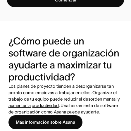
¿Cómo puede un
software de organización
ayudarte a maximizar tu
productividad?
Los planes de proyecto tienden a desorganizarse tan
pronto como empiezas a trabajar en ellos. Organizar el
trabajo de tu equipo puede reducir el desorden mental y
aumentar la productividad
. Una herramienta de software
de organización como Asana puede ayudarte.
Más información sobre Asana