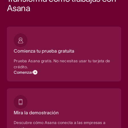
Asana
Comienza tu prueba gratuita
Prueba Asana gratis. No necesitas usar tu tarjeta de
crédito.
Comenzar
Mira la demostración
Descubre cómo Asana conecta a las empresas a