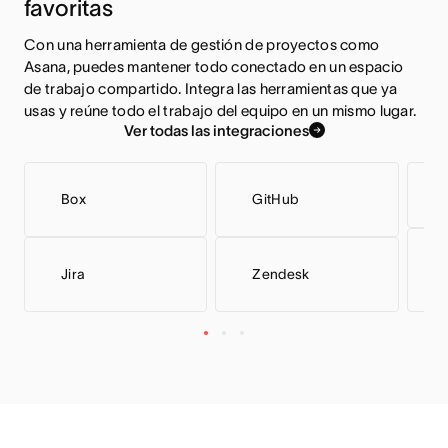
favoritas
Con una herramienta de gestión de proyectos como 
Asana, puedes mantener todo conectado en un espacio 
de trabajo compartido. Integra las herramientas que ya 
usas y reúne todo el trabajo del equipo en un mismo lugar.
Ver todas las integraciones
Box
GitHub
Jira
Zendesk