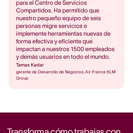
para el Centro de Servicios
Compartidos. Ha permitido que
nuestro pequeño equipo de seis
personas migre servicios e
implemente herramientas nuevas de
forma efectiva y eficiente que
impactan a nuestros 1500 empleados
y demás usuarios en todo el mundo.
Tamas Kadar
gerente de Desarrollo de Negocios, Air France KLM
Group
Transforma cómo trabajas con 