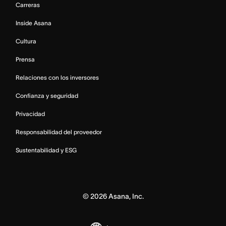
Carreras
Inside Asana
Cultura
Prensa
Relaciones con los inversores
Confianza y seguridad
Privacidad
Responsabilidad del proveedor
Sustentabilidad y ESG
©
2026
Asana, Inc.