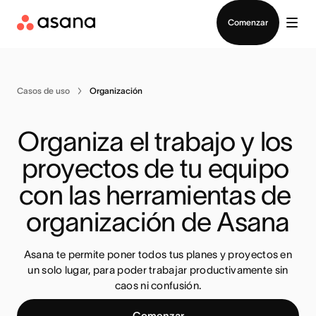
Contactar a Ventas
Comenzar
Casos de uso
Organización
Organiza el trabajo y los 
proyectos de tu equipo 
con las herramientas de 
organización de Asana
Asana te permite poner todos tus planes y proyectos en
un solo lugar, para poder trabajar productivamente sin
caos ni confusión.
Comenzar