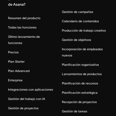
de Asana?
Gestión de campañas
Resumen del producto
Calendario de contenidos
Todas las funciones
Producción de trabajo creativo
Último lanzamiento de
Gestión de objetivos
funciones
Incorporación de empleados
Precios
nuevos
Plan Starter
Planificación organizativa
Plan Advanced
Lanzamientos de productos
Enterprise
Planificación de recursos
Integraciones con aplicaciones
Planificación estratégica
Gestión del trabajo con IA
Recepción de proyectos
Gestión de proyectos
Gestión de tareas