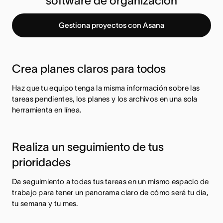
software de organización
Gestiona proyectos con Asana
Crea planes claros para todos
Haz que tu equipo tenga la misma información sobre las
tareas pendientes, los planes y los archivos en una sola
herramienta en línea.
Realiza un seguimiento de tus
prioridades
Da seguimiento a todas tus tareas en un mismo espacio de
trabajo para tener un panorama claro de cómo será tu día,
tu semana y tu mes.