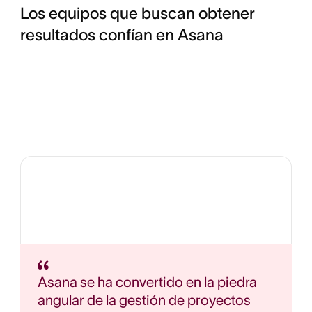
Los equipos que buscan obtener
resultados confían en Asana
Asana se ha convertido en la piedra
angular de la gestión de proyectos