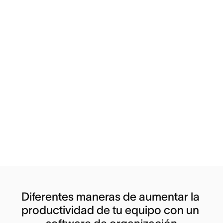
Diferentes maneras de aumentar la 
productividad de tu equipo con un 