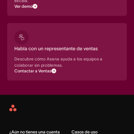
escala.
Ver demo
Habla con un representante de ventas
Descubre cómo Asana ayuda a los equipos a
colaborar sin problemas.
Contactar a Ventas
Asana
Home
¿Aún no tienes una cuenta
Casos de uso