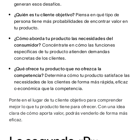
generan esos desafíos.
¿Quién es tu cliente objetivo?
Piensa en qué tipo de
persona tiene más probabilidades de encontrar valor en
tu producto.
¿Cómo aborda tu producto las necesidades del
consumidor?
Concéntrate en cómo las funciones
específicas de tu producto atienden demandas
concretas de los clientes.
¿Qué ofrece tu producto que no ofrezca la
competencia?
Determina cómo tu producto satisface las
necesidades de los clientes de forma más rápida, eficaz
o económica que la competencia.
Ponte en el lugar de tu cliente objetivo para comprender
mejor lo que tu producto tiene para ofrecer. Con una idea
clara de cómo aporta valor, podrás venderlo de forma más
eficaz.