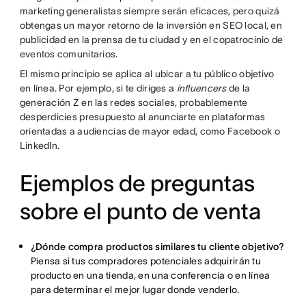
marketing generalistas siempre serán eficaces, pero quizá
obtengas un mayor retorno de la inversión en SEO local, en
publicidad en la prensa de tu ciudad y en el copatrocinio de
eventos comunitarios.
El mismo principio se aplica al ubicar a tu público objetivo
en línea. Por ejemplo, si te diriges a
influencers
de la
generación Z en las redes sociales, probablemente
desperdicies presupuesto al anunciarte en plataformas
orientadas a audiencias de mayor edad, como Facebook o
LinkedIn.
Ejemplos de preguntas
sobre el punto de venta
¿Dónde compra productos similares tu cliente objetivo?
Piensa si tus compradores potenciales adquirirán tu
producto en una tienda, en una conferencia o en línea
para determinar el mejor lugar donde venderlo.