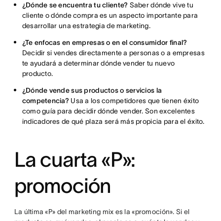
¿Dónde se encuentra tu cliente?
Saber dónde vive tu
cliente o dónde compra es un aspecto importante para
desarrollar una estrategia de marketing.
¿Te enfocas en empresas o en el consumidor final?
Decidir si vendes directamente a personas o a empresas
te ayudará a determinar dónde vender tu nuevo
producto.
¿Dónde vende sus productos o servicios la
competencia?
Usa a los competidores que tienen éxito
como guía para decidir dónde vender. Son excelentes
indicadores de qué plaza será más propicia para el éxito.
La cuarta «P»:
promoción
La última «P» del marketing mix es la «promoción». Si el