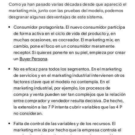
Como ya han pasado varias décadas desde que apareció el
marketing mix, junto con las pruebas del modelo, podemos
desgranar algunas desventajas de este sistema.
Consumidor protagonista. El nuevo consumidor participa
de forma activa en el ciclo de vida del producto y, en
muchas ocasiones, es cocreador. El marketing mix, en
cambio, pone el foco en un consumidor meramente
receptor. Si quieres ponerte en su piel, empieza por crear
un
Buyer Persona
.
No es eficaz para todos los segmentos. En el marketing
de servicios y en el marketing industrial intervienen otros
factores clave que el modelo no contempla. En el
marketing industrial, por ejemplo, los procesos de
compra y venta pueden ser tan complejos que la relación
entre comprador y vendedor resulta decisiva. De hecho,
la extensión a las 7 P intenta cubrir variables que las 4 P
no consideran.
Falta de control de las variables y de los recursos. El
marketing mix da por hecho que la empresa controla el