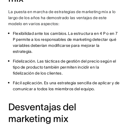
La puesta en marcha de estrategias de marketing mix a lo
largo de los años ha demostrado las ventajas de este
modelo en varios aspectos:
Flexibilidad ante los cambios. La estructura en 4 P o en 7
P permite a los responsables de marketing detectar qué
variables deberían modificarse para mejorar la
estrategia.
Fidelización. Las tácticas de gestión del precio según el
tipo de producto también permiten incidir en la
fidelización de los clientes.
Fácil aplicación. Es una estrategia sencilla de aplicar y de
comunicar a todos los miembros del equipo.
Desventajas del
marketing mix