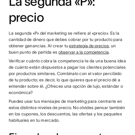
La segunda «P»:
precio
La segunda «P» del marketing se refiere al «precio». Es la
cantidad de dinero que debes cobrar por tu producto para
obtener ganancias. Al crear tu
estrategia de precios
, un
buen punto de partida es
observar a la competencia
.
Verificar cuánto cobra la competencia te da una buena idea
de cuánto están dispuestos a pagar los clientes potenciales
por productos similares. Combínalo con el valor percibido
de tu producto; es decir, lo que quieres que el precio dé a
entender sobre él. ¿Ofreces una opción de lujo, estándar o
económica?
Puedes usar tus mensajes de marketing para centrarte en
estos distintos niveles de precio. No olvides pensar también
en los cupones, los descuentos, las ofertas y los paquetes
habituales en tu mercado.