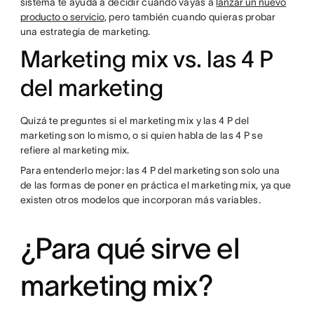
sistema te ayuda a decidir cuando vayas a
lanzar un nuevo
producto o servicio
, pero también cuando quieras probar
una estrategia de marketing.
Marketing mix vs. las 4 P
del marketing
Quizá te preguntes si el marketing mix y las 4 P del
marketing son lo mismo, o si quien habla de las 4 P se
refiere al marketing mix.
Para entenderlo mejor: las 4 P del marketing son solo una
de las formas de poner en práctica el marketing mix, ya que
existen otros modelos que incorporan más variables.
¿Para qué sirve el
marketing mix?