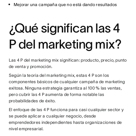
Mejorar una campaña que no está dando resultados
¿Qué significan las 4
P del marketing mix?
Las 4 P del marketing mix significan: producto, precio, punto
de venta y promoción.
Según la teoría del marketing mix, estas 4 P son los
componentes básicos de cualquier campaña de marketing
exitosa. Ninguna estrategia garantiza al 100 % las ventas,
pero cubrir las 4 P aumenta de forma notable las
probabilidades de éxito.
El enfoque de las 4 P funciona para casi cualquier sector y
se puede aplicar a cualquier negocio, desde
emprendedores independientes hasta organizaciones de
nivel empresarial.