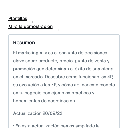
Plantillas
Mira la demostración
Resumen
El marketing mix es el conjunto de decisiones
clave sobre producto, precio, punto de venta y
promoción que determinan el éxito de una oferta
en el mercado. Descubre cómo funcionan las 4P,
su evolución a las 7P, y cómo aplicar este modelo
en tu negocio con ejemplos prácticos y
herramientas de coordinación.
Actualización 20/09/22
: En esta actualización hemos ampliado la