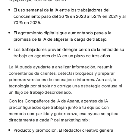
El uso semanal de la IA entre los trabajadores del
conocimiento pasó del 36 % en 2023 al 52 % en 2024 y al
70 % en 2025.
El agotamiento digital sigue aumentando pese a la
promesa de la IA de aligerar la carga de trabajo.
Los trabajadores prevén delegar cerca de la mitad de su
trabajo en agentes de IA en un plazo de tres años.
La IA puede ayudarte a analizar información, resumir
comentarios de clientes, detectar bloqueos y preparar
primeras versiones de mensajes o informes. Aun así, la
tecnología por sí sola no corrige una estrategia confusa ni
un flujo de trabajo desordenado.
Con los
Compañeros de IA de Asana
, agentes de IA
preconfigurados que trabajan junto a tu equipo con
memoria compartida y gobernanza, esa ayuda se aplica
directamente a cada P del marketing mix:
Producto y promoción. El Redactor creativo genera