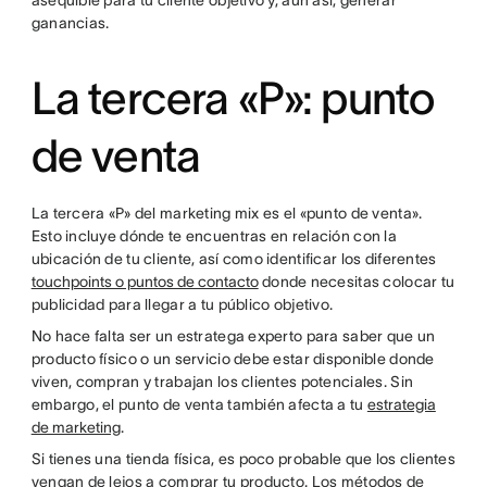
asequible para tu cliente objetivo y, aun así, generar
ganancias.
La tercera «P»: punto
de venta
La tercera «P» del marketing mix es el «punto de venta».
Esto incluye dónde te encuentras en relación con la
ubicación de tu cliente, así como identificar los diferentes
touchpoints o puntos de contacto
donde necesitas colocar tu
publicidad para llegar a tu público objetivo.
No hace falta ser un estratega experto para saber que un
producto físico o un servicio debe estar disponible donde
viven, compran y trabajan los clientes potenciales. Sin
embargo, el punto de venta también afecta a tu
estrategia
de marketing
.
Si tienes una tienda física, es poco probable que los clientes
vengan de lejos a comprar tu producto. Los métodos de