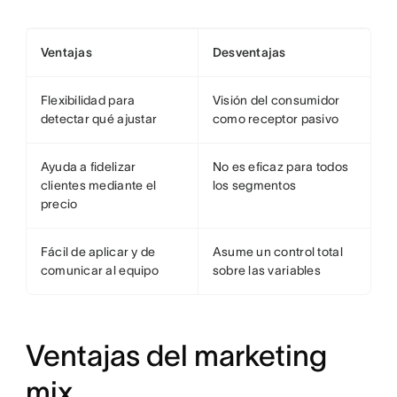
Ventajas
Desventajas
Flexibilidad para
Visión del consumidor
detectar qué ajustar
como receptor pasivo
Ayuda a fidelizar
No es eficaz para todos
clientes mediante el
los segmentos
precio
Fácil de aplicar y de
Asume un control total
comunicar al equipo
sobre las variables
Ventajas del marketing
mix