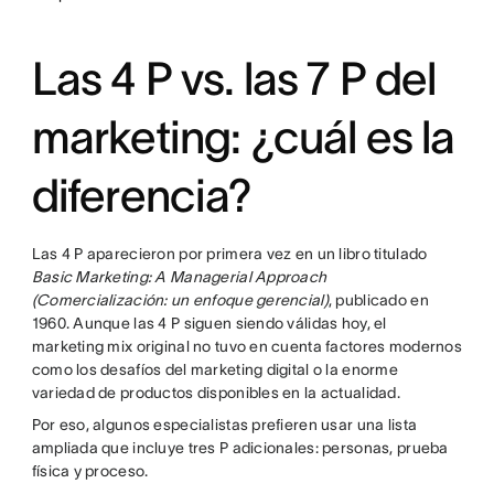
Las 4 P vs. las 7 P del
marketing: ¿cuál es la
diferencia?
Las 4 P aparecieron por primera vez en un libro titulado
Basic Marketing: A Managerial Approach
(Comercialización: un enfoque gerencial)
, publicado en
1960. Aunque las 4 P siguen siendo válidas hoy, el
marketing mix original no tuvo en cuenta factores modernos
como los desafíos del marketing digital o la enorme
variedad de productos disponibles en la actualidad.
Por eso, algunos especialistas prefieren usar una lista
ampliada que incluye tres P adicionales: personas, prueba
física y proceso.