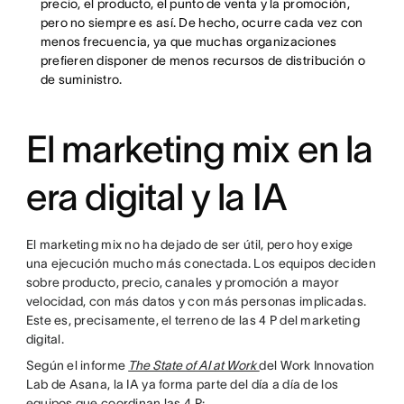
precio, el producto, el punto de venta y la promoción,
pero no siempre es así. De hecho, ocurre cada vez con
menos frecuencia, ya que muchas organizaciones
prefieren disponer de menos recursos de distribución o
de suministro.
El marketing mix en la
era digital y la IA
El marketing mix no ha dejado de ser útil, pero hoy exige
una ejecución mucho más conectada. Los equipos deciden
sobre producto, precio, canales y promoción a mayor
velocidad, con más datos y con más personas implicadas.
Este es, precisamente, el terreno de las 4 P del marketing
digital.
Según el informe
The State of AI at Work
del Work Innovation
Lab de Asana, la IA ya forma parte del día a día de los
equipos que coordinan las 4 P: