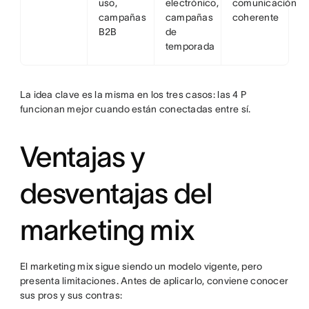
uso,
electrónico,
comunicación
campañas
campañas
coherente
B2B
de
temporada
La idea clave es la misma en los tres casos: las 4 P
funcionan mejor cuando están conectadas entre sí.
Ventajas y
desventajas del
marketing mix
El marketing mix sigue siendo un modelo vigente, pero
presenta limitaciones. Antes de aplicarlo, conviene conocer
sus pros y sus contras: