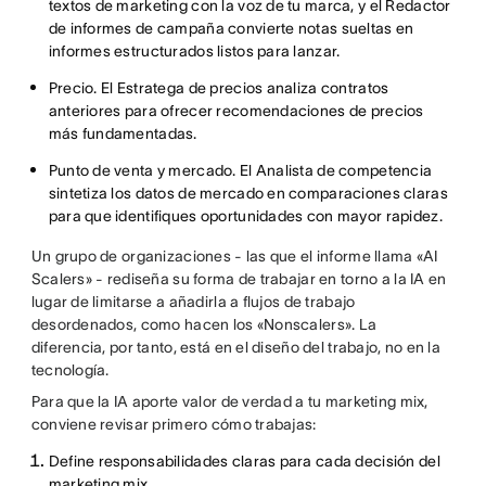
textos de marketing con la voz de tu marca, y el Redactor
de informes de campaña convierte notas sueltas en
informes estructurados listos para lanzar.
Precio. El Estratega de precios analiza contratos
anteriores para ofrecer recomendaciones de precios
más fundamentadas.
Punto de venta y mercado. El Analista de competencia
sintetiza los datos de mercado en comparaciones claras
para que identifiques oportunidades con mayor rapidez.
Un grupo de organizaciones - las que el informe llama «AI
Scalers» - rediseña su forma de trabajar en torno a la IA en
lugar de limitarse a añadirla a flujos de trabajo
desordenados, como hacen los «Nonscalers». La
diferencia, por tanto, está en el diseño del trabajo, no en la
tecnología.
Para que la IA aporte valor de verdad a tu marketing mix,
conviene revisar primero cómo trabajas:
Define responsabilidades claras para cada decisión del
marketing mix.