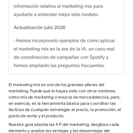
información relativa al marketing mix para
ayudarte a entender mejor este modelo.
Actualización julio 2026
: Hemos incorporado ejemplos de cómo aplicar
el marketing mix en la era de la IA, un caso real
de coordinación de campañas con Spotify y
hemos ampliado las preguntas frecuentes.
El marketing mix es uno de los grandes pilares del
marketing. Puede que lo hayas visto con otros nombres,
como mix de marketing o mezcla de mercadotecnia, pero,
en esencia, es la herramienta básica para coordinar las
tácticas de cualquier estrategia: el precio, la promoción, el
punto de venta y el producto.
Nuestra guía aborda las 4 P del marketing, desglosa cada
elemento y analiza las ventajas y las desventajas del