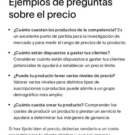
Ejemplos de preguntas
sobre el precio
¿Cuánto cuestan los productos de la competencia?
Es
un excelente punto de partida para la investigación de
mercado y para medir el rango de precios de tu producto.
¿Cuánto están dispuestos a gastar tus clientes?
Considerar cuánto están dispuestos a gastar tus clientes
potenciales te ayudará a establecer un precio límite.
¿Puede tu producto tener varios niveles de precio?
Valorar varios niveles para distintos tipos de
suscripciones o productos puede abrirte a un grupo
demográfico más amplio.
¿Cuánto cuesta crear tu producto?
Comprender los
costes de producir un producto o prestar un servicio te
ayudará a determinar tus márgenes de ganancia.
Si has fijado bien el precio, deberías venderlo a un coste