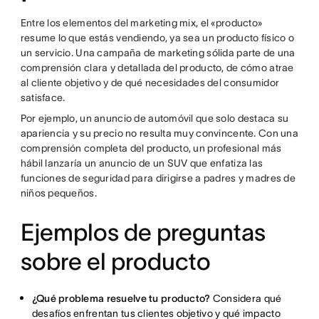
Entre los elementos del marketing mix, el «producto»
resume lo que estás vendiendo, ya sea un producto físico o
un servicio. Una campaña de marketing sólida parte de una
comprensión clara y detallada del producto, de cómo atrae
al cliente objetivo y de qué necesidades del consumidor
satisface.
Por ejemplo, un anuncio de automóvil que solo destaca su
apariencia y su precio no resulta muy convincente. Con una
comprensión completa del producto, un profesional más
hábil lanzaría un anuncio de un SUV que enfatiza las
funciones de seguridad para dirigirse a padres y madres de
niños pequeños.
Ejemplos de preguntas
sobre el producto
¿Qué problema resuelve tu producto?
Considera qué
desafíos enfrentan tus clientes objetivo y qué impacto