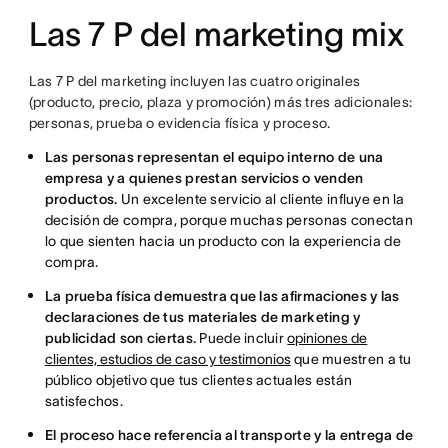
Las 7 P del marketing mix
Las 7 P del marketing incluyen las cuatro originales
(producto, precio, plaza y promoción) más tres adicionales:
personas, prueba o evidencia física y proceso.
Las personas representan el equipo interno de una
empresa y a quienes prestan servicios o venden
productos.
Un excelente servicio al cliente influye en la
decisión de compra, porque muchas personas conectan
lo que sienten hacia un producto con la experiencia de
compra.
La prueba física demuestra que las afirmaciones y las
declaraciones de tus materiales de marketing y
publicidad son ciertas.
Puede incluir
opiniones de
clientes, estudios de caso y testimonios
que muestren a tu
público objetivo que tus clientes actuales están
satisfechos.
El proceso hace referencia al transporte y la entrega de