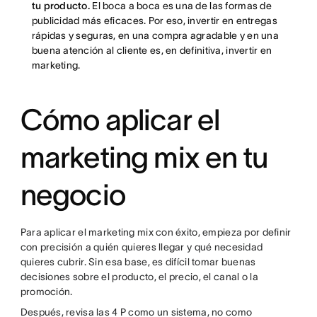
tu producto.
El boca a boca es una de las formas de
publicidad más eficaces. Por eso, invertir en entregas
rápidas y seguras, en una compra agradable y en una
buena atención al cliente es, en definitiva, invertir en
marketing.
Cómo aplicar el
marketing mix en tu
negocio
Para aplicar el marketing mix con éxito, empieza por definir
con precisión a quién quieres llegar y qué necesidad
quieres cubrir. Sin esa base, es difícil tomar buenas
decisiones sobre el producto, el precio, el canal o la
promoción.
Después, revisa las 4 P como un sistema, no como