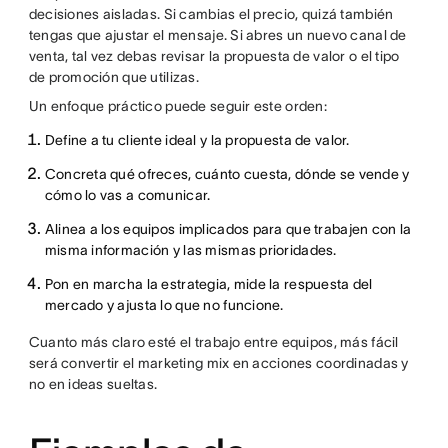
decisiones aisladas. Si cambias el precio, quizá también
tengas que ajustar el mensaje. Si abres un nuevo canal de
venta, tal vez debas revisar la propuesta de valor o el tipo
de promoción que utilizas.
Un enfoque práctico puede seguir este orden:
Define a tu cliente ideal y la propuesta de valor.
Concreta qué ofreces, cuánto cuesta, dónde se vende y
cómo lo vas a comunicar.
Alinea a los equipos implicados para que trabajen con la
misma información y las mismas prioridades.
Pon en marcha la estrategia, mide la respuesta del
mercado y ajusta lo que no funcione.
Cuanto más claro esté el trabajo entre equipos, más fácil
será convertir el marketing mix en acciones coordinadas y
no en ideas sueltas.