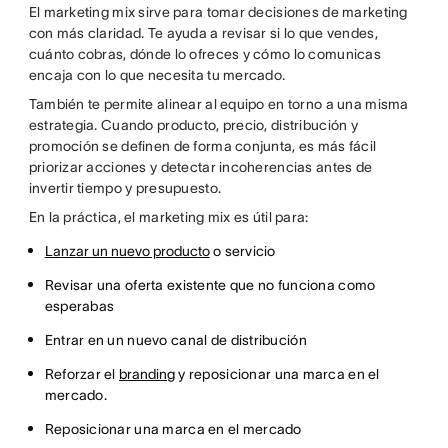
El marketing mix sirve para tomar decisiones de marketing
con más claridad. Te ayuda a revisar si lo que vendes,
cuánto cobras, dónde lo ofreces y cómo lo comunicas
encaja con lo que necesita tu mercado.
También te permite alinear al equipo en torno a una misma
estrategia. Cuando producto, precio, distribución y
promoción se definen de forma conjunta, es más fácil
priorizar acciones y detectar incoherencias antes de
invertir tiempo y presupuesto.
En la práctica, el marketing mix es útil para:
Lanzar un nuevo producto
o servicio
Revisar una oferta existente que no funciona como
esperabas
Entrar en un nuevo canal de distribución
Reforzar el
branding
y reposicionar una marca en el
mercado.
Reposicionar una marca en el mercado