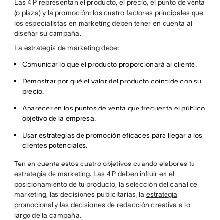
Las 4 P representan el producto, el precio, el punto de venta
(o plaza) y la promoción: los cuatro factores principales que
los especialistas en marketing deben tener en cuenta al
diseñar su campaña.
La estrategia de marketing debe:
Comunicar lo que el producto proporcionará al cliente.
Demostrar por qué el valor del producto coincide con su
precio.
Aparecer en los puntos de venta que frecuenta el público
objetivo de la empresa.
Usar estrategias de promoción eficaces para llegar a los
clientes potenciales.
Ten en cuenta estos cuatro objetivos cuando elabores tu
estrategia de marketing. Las 4 P deben influir en el
posicionamiento de tu producto, la selección del canal de
marketing, las decisiones publicitarias, la
estrategia
promocional
y las decisiones de redacción creativa a lo
largo de la campaña.