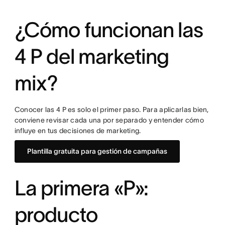
¿Cómo funcionan las
4 P del marketing
mix?
Conocer las 4 P es solo el primer paso. Para aplicarlas bien,
conviene revisar cada una por separado y entender cómo
influye en tus decisiones de marketing.
Plantilla gratuita para gestión de campañas
La primera «P»:
producto