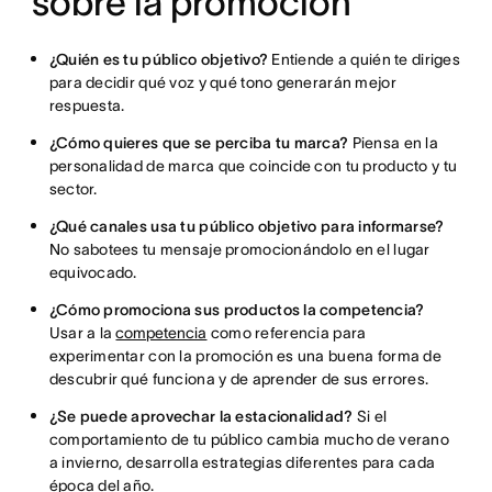
sobre la promoción
¿Quién es tu público objetivo?
Entiende a quién te diriges
para decidir qué voz y qué tono generarán mejor
respuesta.
¿Cómo quieres que se perciba tu marca?
Piensa en la
personalidad de marca que coincide con tu producto y tu
sector.
¿Qué canales usa tu público objetivo para informarse?
No sabotees tu mensaje promocionándolo en el lugar
equivocado.
¿Cómo promociona sus productos la competencia?
Usar a la
competencia
como referencia para
experimentar con la promoción es una buena forma de
descubrir qué funciona y de aprender de sus errores.
¿Se puede aprovechar la estacionalidad?
Si el
comportamiento de tu público cambia mucho de verano
a invierno, desarrolla estrategias diferentes para cada
época del año.