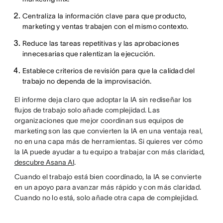
Centraliza la información clave para que producto,
marketing y ventas trabajen con el mismo contexto.
Reduce las tareas repetitivas y las aprobaciones
innecesarias que ralentizan la ejecución.
Establece criterios de revisión para que la calidad del
trabajo no dependa de la improvisación.
El informe deja claro que adoptar la IA sin rediseñar los
flujos de trabajo solo añade complejidad. Las
organizaciones que mejor coordinan sus equipos de
marketing son las que convierten la IA en una ventaja real,
no en una capa más de herramientas. Si quieres ver cómo
la IA puede ayudar a tu equipo a trabajar con más claridad,
descubre Asana AI
.
Cuando el trabajo está bien coordinado, la IA se convierte
en un apoyo para avanzar más rápido y con más claridad.
Cuando no lo está, solo añade otra capa de complejidad.