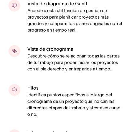
Vista de diagrama de Gantt
Accede a esta útil función de gestión de
proyectos para planificar proyectos más
grandes y comparar los planes originales con el
progreso en tiempo real.
Vista de cronograma
Descubre cómo se relacionan todas las partes
de tu trabajo para poder iniciar los proyectos
con el pie derecho y entregarlos a tiempo.
Hitos
Identifica puntos específicos a lo largo del
cronograma de un proyecto que indican las
diferentes etapas del trabajo y si está en curso
o no.