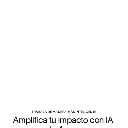
TRABAJA DE MANERA MÁS INTELIGENTE
Amplifica tu impacto con IA 