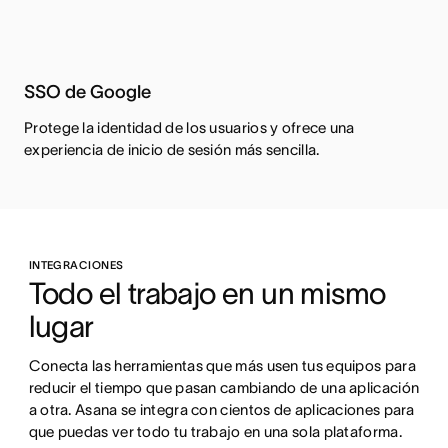
SSO de Google
Protege la identidad de los usuarios y ofrece una
experiencia de inicio de sesión más sencilla.
INTEGRACIONES
Todo el trabajo en un mismo 
lugar
Conecta las herramientas que más usen tus equipos para 
reducir el tiempo que pasan cambiando de una aplicación 
a otra. Asana se integra con cientos de aplicaciones para 
que puedas ver todo tu trabajo en una sola plataforma.