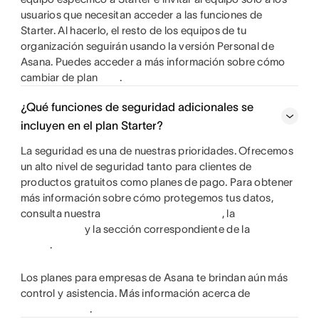
usuarios que necesitan acceder a las funciones de
Starter. Al hacerlo, el resto de los equipos de tu
organización seguirán usando la versión Personal de
Asana. Puedes acceder a más información sobre cómo
cambiar de plan
.
¿Qué funciones de seguridad adicionales se
incluyen en el plan Starter?
La seguridad es una de nuestras prioridades. Ofrecemos
un alto nivel de seguridad tanto para clientes de
productos gratuitos como planes de pago. Para obtener
más información sobre cómo protegemos tus datos,
consulta nuestra
, la
y la sección correspondiente de la
.
Los planes para empresas de Asana te brindan aún más
control y asistencia. Más información acerca de
.