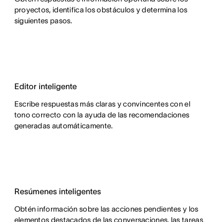
proyectos, identifica los obstáculos y determina los
siguientes pasos.
Editor inteligente
Escribe respuestas más claras y convincentes con el
tono correcto con la ayuda de las recomendaciones
generadas automáticamente.
Resúmenes inteligentes
Obtén información sobre las acciones pendientes y los
elementos destacados de las conversaciones, las tareas