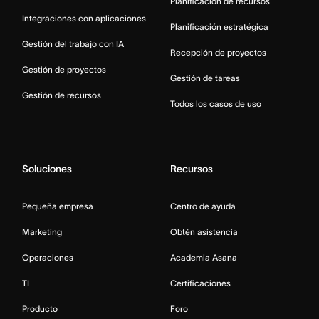
Planificación de recursos
Integraciones con aplicaciones
Planificación estratégica
Gestión del trabajo con IA
Recepción de proyectos
Gestión de proyectos
Gestión de tareas
Gestión de recursos
Todos los casos de uso
Soluciones
Recursos
Pequeña empresa
Centro de ayuda
Marketing
Obtén asistencia
Operaciones
Academia Asana
TI
Certificaciones
Producto
Foro