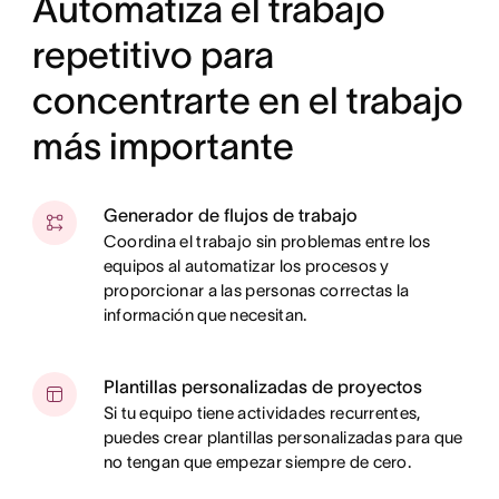
Automatiza el trabajo
repetitivo para
concentrarte en el trabajo
más importante
Generador de flujos de trabajo
Coordina el trabajo sin problemas entre los
equipos al automatizar los procesos y
proporcionar a las personas correctas la
información que necesitan.
Plantillas personalizadas de proyectos
Si tu equipo tiene actividades recurrentes,
puedes crear plantillas personalizadas para que
no tengan que empezar siempre de cero.