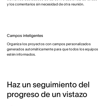
y los comentarios sin necesidad de otra reunión.
Campos inteligentes
Organiza los proyectos con campos personalizados
generados automáticamente para que todos los equipos
estén informados.
Haz un seguimiento del
progreso de un vistazo