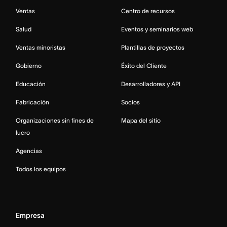
Ventas
Centro de recursos
Salud
Eventos y seminarios web
Ventas minoristas
Plantillas de proyectos
Gobierno
Éxito del Cliente
Educación
Desarrolladores y API
Fabricación
Socios
Organizaciones sin fines de
Mapa del sitio
lucro
Agencias
Todos los equipos
Empresa