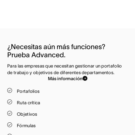
¿Necesitas aún más funciones? 
Prueba Advanced.
Para las empresas que necesitan gestionar un portafolio 
de trabajo y objetivos de diferentes departamentos.
Más información
Portafolios
Ruta crítica
Objetivos
Fórmulas