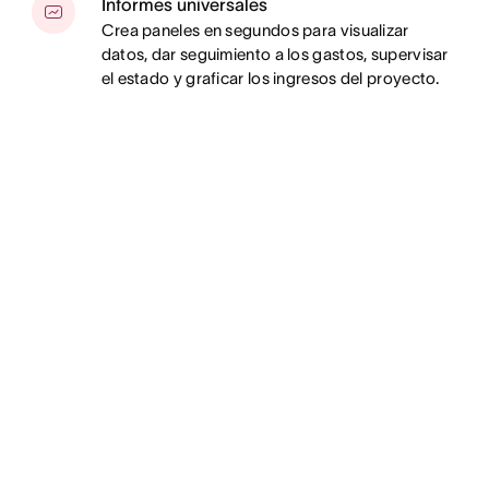
Informes universales
Crea paneles en segundos para visualizar
datos, dar seguimiento a los gastos, supervisar
el estado y graficar los ingresos del proyecto.