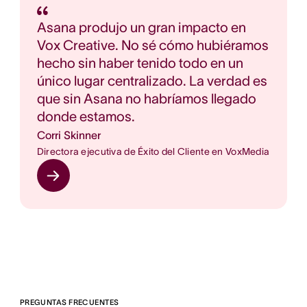
Asana produjo un gran impacto en
Vox Creative. No sé cómo hubiéramos
hecho sin haber tenido todo en un
único lugar centralizado. La verdad es
que sin Asana no habríamos llegado
donde estamos.
Corri Skinner
Directora ejecutiva de Éxito del Cliente en VoxMedia
PREGUNTAS FRECUENTES