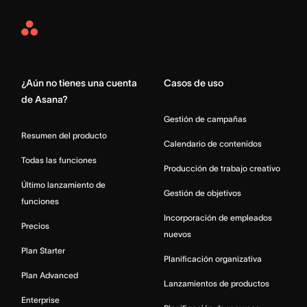
Asana
Home
¿Aún no tienes una cuenta
Casos de uso
de Asana?
Gestión de campañas
Resumen del producto
Calendario de contenidos
Todas las funciones
Producción de trabajo creativo
Último lanzamiento de
Gestión de objetivos
funciones
Incorporación de empleados
Precios
nuevos
Plan Starter
Planificación organizativa
Plan Advanced
Lanzamientos de productos
Enterprise