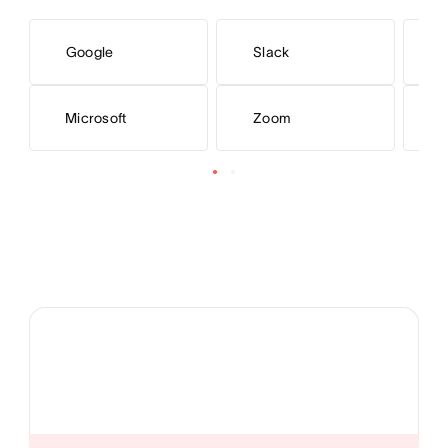
Google
Slack
Microsoft
Zoom