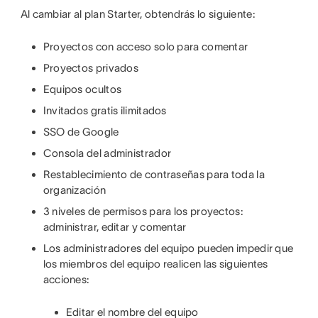
Al cambiar al plan Starter, obtendrás lo siguiente:
Proyectos con acceso solo para comentar
Proyectos privados
Equipos ocultos
Invitados gratis ilimitados
SSO de Google
Consola del administrador
Restablecimiento de contraseñas para toda la
organización
3 niveles de permisos para los proyectos:
administrar, editar y comentar
Los administradores del equipo pueden impedir que
los miembros del equipo realicen las siguientes
acciones:
Editar el nombre del equipo