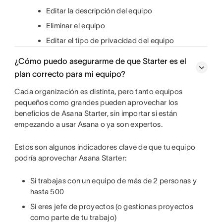
Editar la descripción del equipo
Eliminar el equipo
Editar el tipo de privacidad del equipo
¿Cómo puedo asegurarme de que Starter es el
plan correcto para mi equipo?
Cada organización es distinta, pero tanto equipos
pequeños como grandes pueden aprovechar los
beneficios de Asana Starter, sin importar si están
empezando a usar Asana o ya son expertos.
Estos son algunos indicadores clave de que tu equipo
podría aprovechar Asana Starter:
Si trabajas con un equipo de más de 2 personas y
hasta 500
Si eres jefe de proyectos (o gestionas proyectos
como parte de tu trabajo)