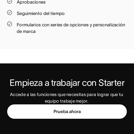
Aprobaciones
Seguimiento del tiempo
Formularios con series de opciones y personalización
de marca
Empieza a trabajar con Starter
Accede a las funciones que necesitas para lograr que tu 
equipo trabaje mejor. 
Prueba ahora