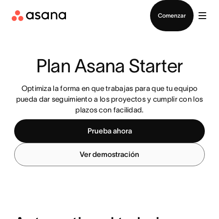
Contactar a Ventas
Comenzar
Plan Asana Starter
Optimiza la forma en que trabajas para que tu equipo
pueda dar seguimiento a los proyectos y cumplir con los
plazos con facilidad.
Prueba ahora
Ver demostración