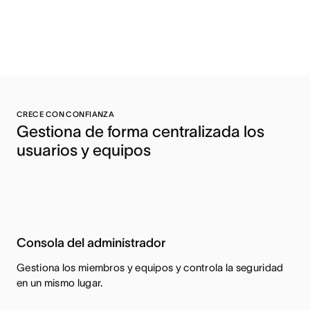
CRECE CON CONFIANZA
Gestiona de forma centralizada los 
usuarios y equipos 
Consola del administrador
Gestiona los miembros y equipos y controla la seguridad
en un mismo lugar.