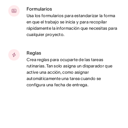
Formularios
Usa los formularios para estandarizar la forma
en que el trabajo se inicia y para recopilar
rápidamente la información que necesitas para
cualquier proyecto.
Reglas
Crea reglas para ocuparte de las tareas
rutinarias. Tan solo asigna un disparador que
active una acción, como asignar
automáticamente una tarea cuando se
configura una fecha de entrega.