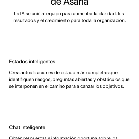
de Asana
La IA se unió al equipo para aumentar la claridad, los 
resultados y el crecimiento para toda la organización.
Estados inteligentes
Crea actualizaciones de estado más completas que
identifiquen riesgos, preguntas abiertas y obstáculos que
se interponen en el camino para alcanzar los objetivos.
Chat inteligente
Obtén respuestas e información oportuna sobre los