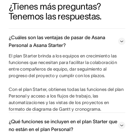
¿Tienes más preguntas? 
Tenemos las respuestas.
¿Cuáles son las ventajas de pasar de Asana
Personal a Asana Starter?
El plan Starter brinda a los equipos en crecimiento las
funciones que necesitan para facilitar la colaboración
entre compañeros de equipo, dar seguimiento al
progreso del proyecto y cumplir con los plazos.
Con el plan Starter, obtienes todas las funciones del plan
Personal y acceso a los flujos de trabajo, las
automatizaciones y las vistas de los proyectos en
formato de diagrama de Gantt y cronograma.
¿Qué funciones se incluyen en el plan Starter que
no están en el plan Personal?