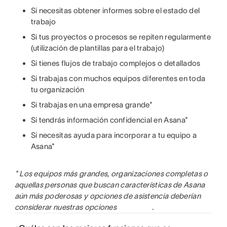
Si necesitas obtener informes sobre el estado del
trabajo
Si tus proyectos o procesos se repiten regularmente
(utilización de plantillas para el trabajo)
Si tienes flujos de trabajo complejos o detallados
Si trabajas con muchos equipos diferentes en toda
tu organización
Si trabajas en una empresa grande*
Si tendrás información confidencial en Asana*
Si necesitas ayuda para incorporar a tu equipo a
Asana*
* Los equipos más grandes, organizaciones completas o
aquellas personas que buscan características de Asana
aún más poderosas y opciones de asistencia deberían
considerar nuestras opciones
.