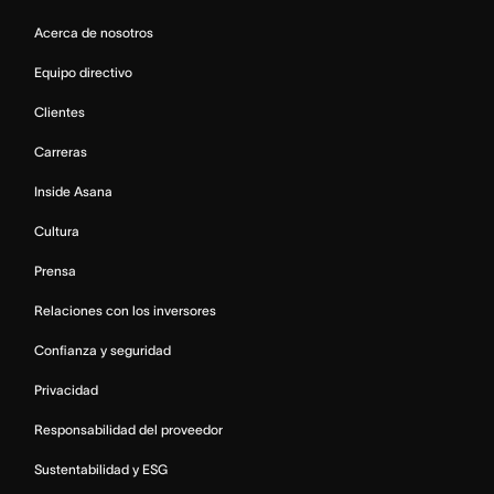
Acerca de nosotros
Equipo directivo
Clientes
Carreras
Inside Asana
Cultura
Prensa
Relaciones con los inversores
Confianza y seguridad
Privacidad
Responsabilidad del proveedor
Sustentabilidad y ESG