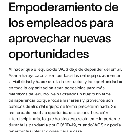
Empoderamiento de
los empleados para
aprovechar nuevas
oportunidades
Al hacer que el equipo de WCS deje de depender del email,
Asana ha ayudado a romper los silos del equipo, aumentar
la visibilidad y hacer que la información y las oportunidades
en toda la organización sean accesibles para más
miembros del equipo. Se ha creado un nuevo nivel de
transparencia porque todas las tareas y proyectos son
públicos dentro del equipo de forma predeterminada. Se
han creado muchas oportunidades de colaboración
interdisciplinaria, lo que ha sido especialmente importante
durante la pandemia por COVID-19, cuando WCS no podía
tener tantas interacciones cara a cara.