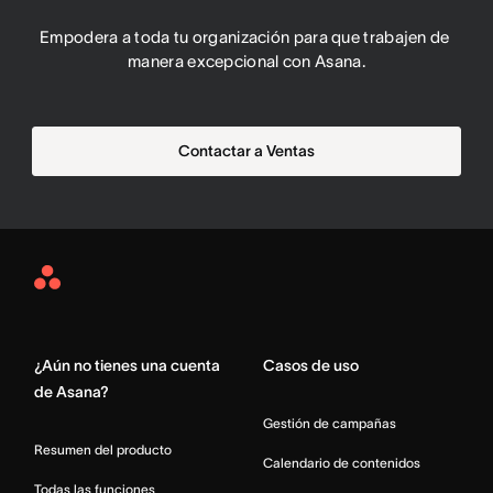
Empodera a toda tu organización para que trabajen de 
manera excepcional con Asana.
Contactar a Ventas
Asana
Home
¿Aún no tienes una cuenta
Casos de uso
de Asana?
Gestión de campañas
Resumen del producto
Calendario de contenidos
Todas las funciones