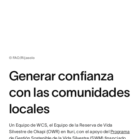
© FAO/Rijasolo
Generar confianza
con las comunidades
locales
Un Equipo de WCS, el Equipo de la Reserva de Vida
Silvestre de Okapi (OWR) en Ituri, con el apoyo del
Programa
de Gestión Sostenible de la Vida Silvestre
(SWM) financiado