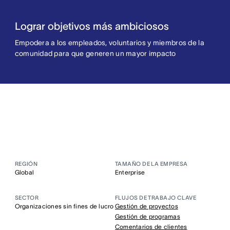
Lograr objetivos más ambiciosos
Empodera a los empleados, voluntarios y miembros de la
comunidad para que generen un mayor impacto
REGIÓN
TAMAÑO DE LA EMPRESA
Global
Enterprise
SECTOR
FLUJOS DE TRABAJO CLAVE
Organizaciones sin fines de lucro
Gestión de proyectos
Gestión de programas
Comentarios de clientes