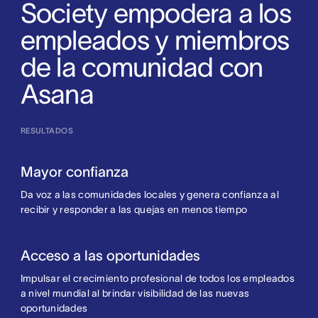
Society empodera a los
empleados y miembros
de la comunidad con
Asana
RESULTADOS
Mayor confianza
Da voz a las comunidades locales y genera confianza al
recibir y responder a las quejas en menos tiempo
Acceso a las oportunidades
Impulsar el crecimiento profesional de todos los empleados
a nivel mundial al brindar visibilidad de las nuevas
oportunidades