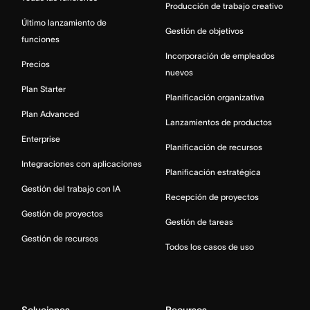
Producción de trabajo creativo
Último lanzamiento de
Gestión de objetivos
funciones
Incorporación de empleados
Precios
nuevos
Plan Starter
Planificación organizativa
Plan Advanced
Lanzamientos de productos
Enterprise
Planificación de recursos
Integraciones con aplicaciones
Planificación estratégica
Gestión del trabajo con IA
Recepción de proyectos
Gestión de proyectos
Gestión de tareas
Gestión de recursos
Todos los casos de uso
Soluciones
Recursos