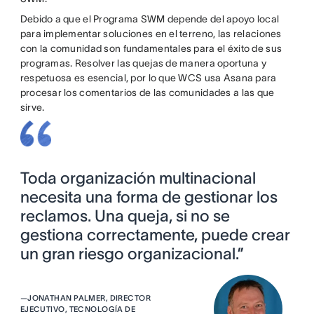
Debido a que el Programa SWM depende del apoyo local
para implementar soluciones en el terreno, las relaciones
con la comunidad son fundamentales para el éxito de sus
programas. Resolver las quejas de manera oportuna y
respetuosa es esencial, por lo que WCS usa Asana para
procesar los comentarios de las comunidades a las que
sirve.
Toda organización multinacional
necesita una forma de gestionar los
reclamos. Una queja, si no se
gestiona correctamente, puede crear
un gran riesgo organizacional.”
—
JONATHAN PALMER, DIRECTOR
EJECUTIVO, TECNOLOGÍA DE