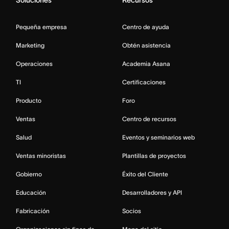
Pequeña empresa
Centro de ayuda
Marketing
Obtén asistencia
Operaciones
Academia Asana
TI
Certificaciones
Producto
Foro
Ventas
Centro de recursos
Salud
Eventos y seminarios web
Ventas minoristas
Plantillas de proyectos
Gobierno
Éxito del Cliente
Educación
Desarrolladores y API
Fabricación
Socios