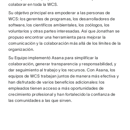
colaborar en toda la WCS.
Su objetivo principal era empoderar a las personas de
WCS: los gerentes de programas, los desarrolladores de
software, los científicos ambientales, los zoólogos, los
voluntarios y otras partes interesadas. Así que Jonathan se
propuso encontrar una herramienta para mejorar la
comunicación y la colaboración más allá de los límites de la
organización.
Su Equipo implementó Asana para simplificar la
colaboración, generar transparencia y responsabilidad, y
dar seguimiento al trabajo y los recursos. Con Asana, los
equipos de WCS trabajan juntos de manera más efectiva y
han disfrutado de varios beneficios adicionales: los
empleados tienen acceso a más oportunidades de
crecimiento profesional y han fortalecido la confianza de
las comunidades a las que sirven.