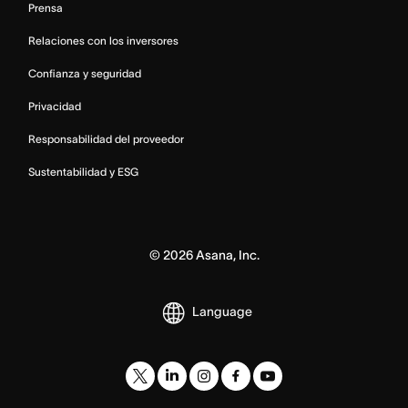
Prensa
Relaciones con los inversores
Confianza y seguridad
Privacidad
Responsabilidad del proveedor
Sustentabilidad y ESG
©
2026
Asana, Inc.
Language