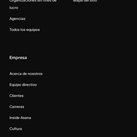
Organizaciones sin fines de
Mapa del sitio
lucro
Agencias
Todos los equipos
Empresa
Acerca de nosotros
Equipo directivo
Clientes
Carreras
Inside Asana
Cultura