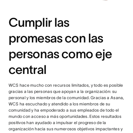
Cumplir las
promesas con las
personas como eje
central
WCS hace mucho con recursos limitados, y todo es posible
gracias a las personas que apoyan a la organización: su
personal y los miembros de la comunidad. Gracias a Asana,
WCS ha escuchado y atendido a los miembros de su
comunidad y ha empoderado a sus empleados de todo el
mundo con acceso a más oportunidades. Estos resultados
positivos han ayudado a impulsar el progreso de la
organización hacia sus numerosos objetivos impactantes y