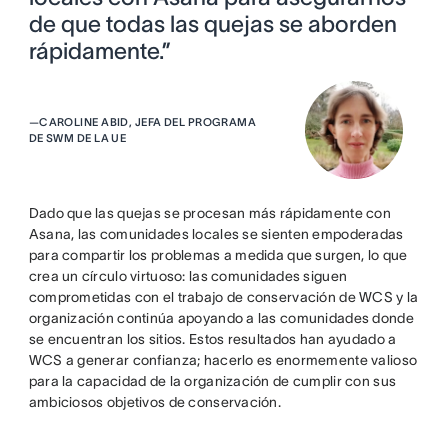
de que todas las quejas se aborden
rápidamente.”
—
CAROLINE ABID, JEFA DEL PROGRAMA
DE SWM DE LA UE
Dado que las quejas se procesan más rápidamente con
Asana, las comunidades locales se sienten empoderadas
para compartir los problemas a medida que surgen, lo que
crea un círculo virtuoso: las comunidades siguen
comprometidas con el trabajo de conservación de WCS y la
organización continúa apoyando a las comunidades donde
se encuentran los sitios. Estos resultados han ayudado a
WCS a generar confianza; hacerlo es enormemente valioso
para la capacidad de la organización de cumplir con sus
ambiciosos objetivos de conservación.