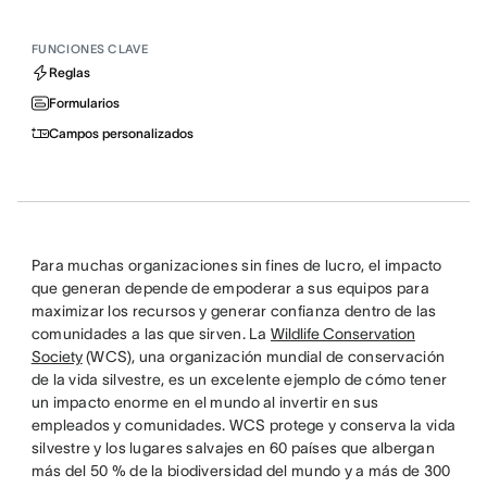
FUNCIONES CLAVE
Reglas
Formularios
Campos personalizados
Para muchas organizaciones sin fines de lucro, el impacto
que generan depende de empoderar a sus equipos para
maximizar los recursos y generar confianza dentro de las
comunidades a las que sirven. La
Wildlife Conservation
Society
(WCS), una organización mundial de conservación
de la vida silvestre, es un excelente ejemplo de cómo tener
un impacto enorme en el mundo al invertir en sus
empleados y comunidades. WCS protege y conserva la vida
silvestre y los lugares salvajes en 60 países que albergan
más del 50 % de la biodiversidad del mundo y a más de 300