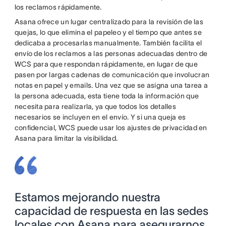
los reclamos rápidamente.
Asana ofrece un lugar centralizado para la revisión de las
quejas, lo que elimina el papeleo y el tiempo que antes se
dedicaba a procesarlas manualmente. También facilita el
envío de los reclamos a las personas adecuadas dentro de
WCS para que respondan rápidamente, en lugar de que
pasen por largas cadenas de comunicación que involucran
notas en papel y emails. Una vez que se asigna una tarea a
la persona adecuada, esta tiene toda la información que
necesita para realizarla, ya que todos los detalles
necesarios se incluyen en el envío. Y si una queja es
confidencial, WCS puede usar los ajustes de privacidad en
Asana para limitar la visibilidad.
Estamos mejorando nuestra
capacidad de respuesta en las sedes
locales con Asana para asegurarnos