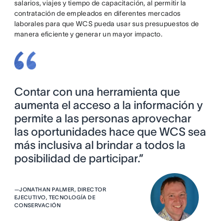
salarios, viajes y tiempo de capacitación, al permitir la
contratación de empleados en diferentes mercados
laborales para que WCS pueda usar sus presupuestos de
manera eficiente y generar un mayor impacto.
Contar con una herramienta que
aumenta el acceso a la información y
permite a las personas aprovechar
las oportunidades hace que WCS sea
más inclusiva al brindar a todos la
posibilidad de participar.”
—
JONATHAN PALMER, DIRECTOR
EJECUTIVO, TECNOLOGÍA DE
CONSERVACIÓN