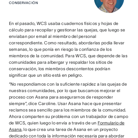
CONSERVACIÓN
En el pasado, WCS usaba cuadernos físicos y hojas de
cálculo para recopilar y gestionar las quejas, que luego se
enviaban por email al miembro del personal
correspondiente. Como resultado, abordarlas podía llevar
semanas, lo que ponía en riesgo la confianza de los
miembros de la comunidad. Para WCS, que depende de las
comunidades para albergar y respaldar los sitios de
conservación, los miembros descontentos podrían
significar que un sitio está en peligro.
“No respondíamos con la suficiente rapidez a las quejas de
nuestras comunidades, por lo que buscamos mejorar el
proceso con Asana para asegurarnos de responder
siempre”, dice Caroline. Usar Asana hace que presentar
reclamos sea sencillo para los miembros de la comunidad.
Ahora comparten su problema con un trabajador de campo
de WCS, quien luego lo envía a través de un
Formulario de
Asana
, lo que crea una tarea de Asana en un proyecto
dedicado con toda la información necesaria para abordar