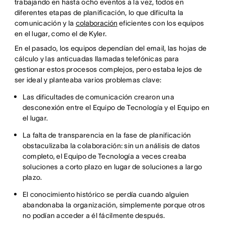
trabajando en hasta ocho eventos a la vez, todos en
diferentes etapas de planificación, lo que dificulta la
comunicación y la
colaboración
eficientes con los equipos
en el lugar, como el de Kyler.
En el pasado, los equipos dependían del email, las hojas de
cálculo y las anticuadas llamadas telefónicas para
gestionar estos procesos complejos, pero estaba lejos de
ser ideal y planteaba varios problemas clave:
Las dificultades de comunicación crearon una
desconexión entre el Equipo de Tecnología y el Equipo en
el lugar.
La falta de transparencia en la fase de planificación
obstaculizaba la colaboración: sin un análisis de datos
completo, el Equipo de Tecnología a veces creaba
soluciones a corto plazo en lugar de soluciones a largo
plazo.
El conocimiento histórico se perdía cuando alguien
abandonaba la organización, simplemente porque otros
no podían acceder a él fácilmente después.