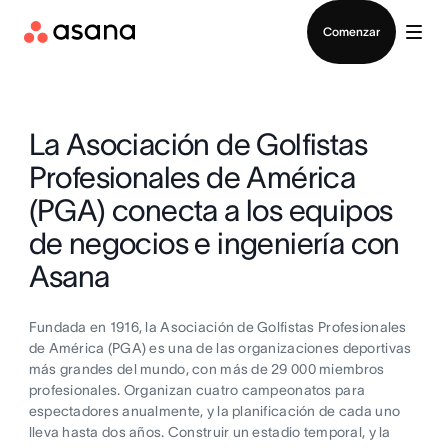
Contactar a Ventas
Comenzar
La Asociación de Golfistas
Profesionales de América
(PGA) conecta a los equipos
de negocios e ingeniería con
Asana
Fundada en 1916, la Asociación de Golfistas Profesionales
de América (PGA) es una de las organizaciones deportivas
más grandes del mundo, con más de 29 000 miembros
profesionales. Organizan cuatro campeonatos para
espectadores anualmente, y la planificación de cada uno
lleva hasta dos años. Construir un estadio temporal, y la