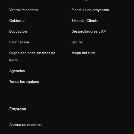
Ventas minoristas
Plantillas de proyectos
Gobierno
Éxito del Cliente
Educación
Desarrolladores y API
Fabricación
Socios
Organizaciones sin fines de
Mapa del sitio
lucro
Agencias
Todos los equipos
Empresa
Acerca de nosotros