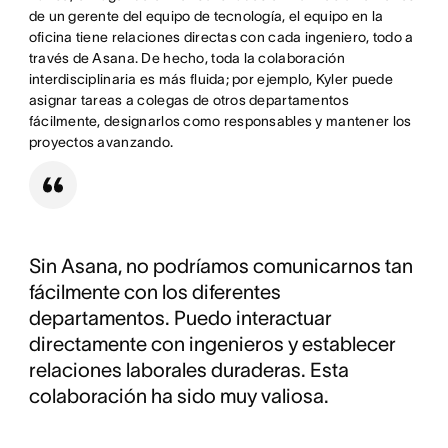
de un gerente del equipo de tecnología, el equipo en la
oficina tiene relaciones directas con cada ingeniero, todo a
través de Asana. De hecho, toda la colaboración
interdisciplinaria es más fluida; por ejemplo, Kyler puede
asignar tareas a colegas de otros departamentos
fácilmente, designarlos como responsables y mantener los
proyectos avanzando.
Sin Asana, no podríamos comunicarnos tan
fácilmente con los diferentes
departamentos. Puedo interactuar
directamente con ingenieros y establecer
relaciones laborales duraderas. Esta
colaboración ha sido muy valiosa.