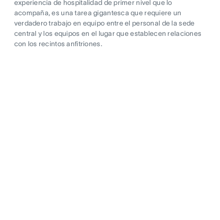
experiencia de hospitalidad de primer nivel que lo
acompaña, es una tarea gigantesca que requiere un
verdadero trabajo en equipo entre el personal de la sede
central y los equipos en el lugar que establecen relaciones
con los recintos anfitriones.