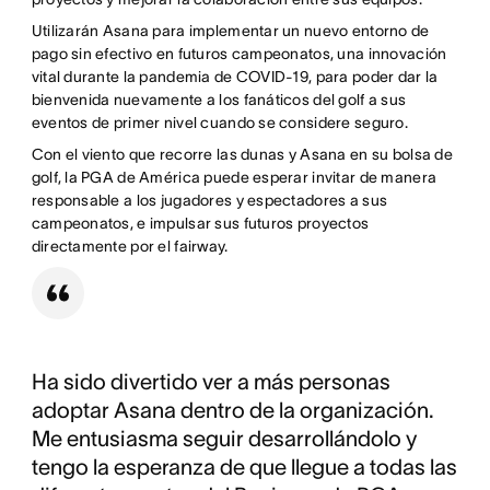
Utilizarán Asana para implementar un nuevo entorno de
pago sin efectivo en futuros campeonatos, una innovación
vital durante la pandemia de COVID-19, para poder dar la
bienvenida nuevamente a los fanáticos del golf a sus
eventos de primer nivel cuando se considere seguro.
Con el viento que recorre las dunas y Asana en su bolsa de
golf, la PGA de América puede esperar invitar de manera
responsable a los jugadores y espectadores a sus
campeonatos, e impulsar sus futuros proyectos
directamente por el fairway.
Ha sido divertido ver a más personas
adoptar Asana dentro de la organización.
Me entusiasma seguir desarrollándolo y
tengo la esperanza de que llegue a todas las