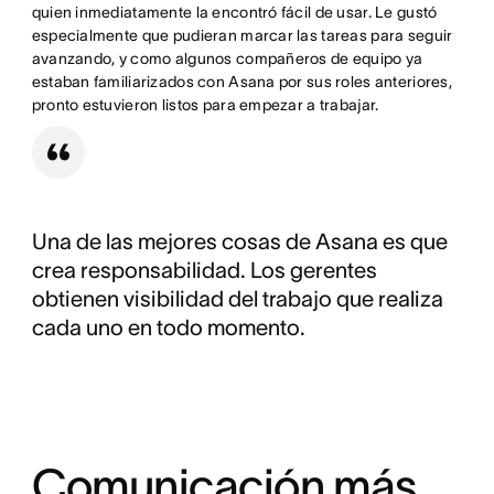
quien inmediatamente la encontró fácil de usar. Le gustó
especialmente que pudieran marcar las tareas para seguir
avanzando, y como algunos compañeros de equipo ya
estaban familiarizados con Asana por sus roles anteriores,
pronto estuvieron listos para empezar a trabajar.
Una de las mejores cosas de Asana es que
crea responsabilidad. Los gerentes
obtienen visibilidad del trabajo que realiza
cada uno en todo momento.
Comunicación más