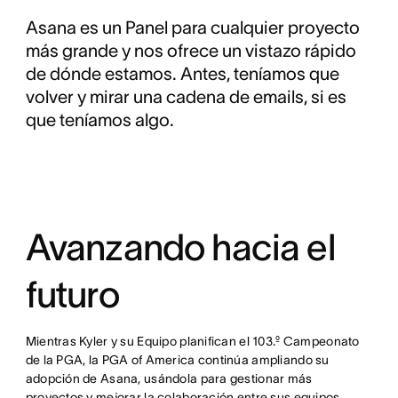
Asana es un Panel para cualquier proyecto
más grande y nos ofrece un vistazo rápido
de dónde estamos. Antes, teníamos que
volver y mirar una cadena de emails, si es
que teníamos algo.
Avanzando hacia el
futuro
Mientras Kyler y su Equipo planifican el 103.º Campeonato
de la PGA, la PGA of America continúa ampliando su
adopción de Asana, usándola para gestionar más
proyectos y mejorar la colaboración entre sus equipos.