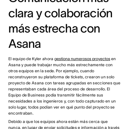
clara y colaboración
más estrecha con
Asana
El equipo de Kyler ahora
gestiona numerosos proyectos
en
Asana y puede trabajar mucho más estrechamente con
otros equipos en la sede. Por ejemplo, cuando
reconstruyeron su plataforma de tickets, crearon un solo
proyecto de Asana con tareas agrupadas en secciones que
representaban cada área del proceso de desarrollo. El
Equipo de Business podía transmitir fácilmente sus
necesidades a los ingenieros y, con todo capturado en un
solo lugar, todos podían ver en qué punto del proyecto se
encontraban.
Debido a que los equipos ahora están más cerca que
nunca, en lugar de enviar solicitudes e información a través