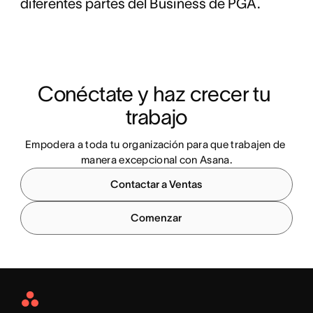
diferentes partes del Business de PGA.
Conéctate y haz crecer tu 
trabajo
Empodera a toda tu organización para que trabajen de 
manera excepcional con Asana.
Contactar a Ventas
Comenzar
Asana