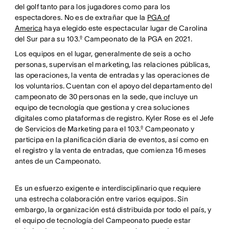
del golf tanto para los jugadores como para los
espectadores. No es de extrañar que la
PGA of
America
haya elegido este espectacular lugar de Carolina
del Sur para su 103.º Campeonato de la PGA en 2021.
Los equipos en el lugar, generalmente de seis a ocho
personas, supervisan el marketing, las relaciones públicas,
las operaciones, la venta de entradas y las operaciones de
los voluntarios. Cuentan con el apoyo del departamento del
campeonato de 30 personas en la sede, que incluye un
equipo de tecnología que gestiona y crea soluciones
digitales como plataformas de registro. Kyler Rose es el Jefe
de Servicios de Marketing para el 103.º Campeonato y
participa en la planificación diaria de eventos, así como en
el registro y la venta de entradas, que comienza 16 meses
antes de un Campeonato.
Es un esfuerzo exigente e interdisciplinario que requiere
una estrecha colaboración entre varios equipos. Sin
embargo, la organización está distribuida por todo el país, y
el equipo de tecnología del Campeonato puede estar