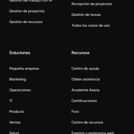
Gestión del trabajo con IA
Recepción de proyectos
Gestión de proyectos
Gestión de tareas
Gestión de recursos
Todos los casos de uso
Soluciones
Recursos
Pequeña empresa
Centro de ayuda
Marketing
Obtén asistencia
Operaciones
Academia Asana
TI
Certificaciones
Producto
Foro
Ventas
Centro de recursos
Salud
Eventos y seminarios web