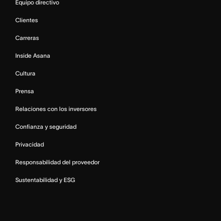
Equipo directivo
Clientes
Carreras
Inside Asana
Cultura
Prensa
Relaciones con los inversores
Confianza y seguridad
Privacidad
Responsabilidad del proveedor
Sustentabilidad y ESG