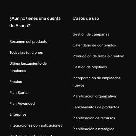
Home
¿Aún no tienes una cuenta
Casos de uso
de Asana?
Gestión de campañas
Resumen del producto
Calendario de contenidos
Todas las funciones
Producción de trabajo creativo
Último lanzamiento de
Gestión de objetivos
funciones
Incorporación de empleados
Precios
nuevos
Plan Starter
Planificación organizativa
Plan Advanced
Lanzamientos de productos
Enterprise
Planificación de recursos
Integraciones con aplicaciones
Planificación estratégica