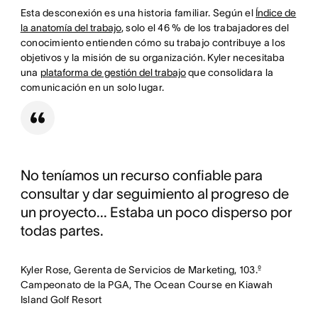
Esta desconexión es una historia familiar. Según el
Índice de
la anatomía del trabajo
, solo el 46 % de los trabajadores del
conocimiento entienden cómo su trabajo contribuye a los
objetivos y la misión de su organización. Kyler necesitaba
una
plataforma de gestión del trabajo
que consolidara la
comunicación en un solo lugar.
No teníamos un recurso confiable para
consultar y dar seguimiento al progreso de
un proyecto... Estaba un poco disperso por
todas partes.
Kyler Rose, Gerenta de Servicios de Marketing, 103.º
Campeonato de la PGA, The Ocean Course en Kiawah
Island Golf Resort