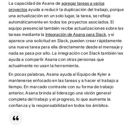
La capacidad de Asana de
agregar tareas a varios
proyectos
ayuda a reducir la duplicación del trabajo, porque
una actualización en un solo lugar, la tarea, se refleja
automáticamente en todos los proyectos asociados. El
equipo presencial también recibe actualizaciones sobre las
tareas mediante la
Integración de Asana para Slack
, y si
aparece una solicitud en Slack, pueden crear rápidamente
una nueva tarea para ella directamente desde el mensaje y
nada se pasa por alto. La integración con Slack también les
ayuda a compartir Asana con otras personas que
actualmente no usan la herramienta.
En pocas palabras, Asana ayuda al Equipo de Kyler a
mantenerse enfocado en las tareas y a hacer el trabajo a
tiempo. En marcado contraste con su forma de trabajo
anterior, Asana brinda al liderazgo una visión general
completa del trabajo y el progreso, lo que aumenta la
confianza y la responsabilidad en todos los ámbitos.