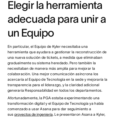
Elegir la herramienta
adecuada para unir a
un Equipo
En particular, el Equipo de Kyler necesitaba una
herramienta que ayudara a gestionar la reconstrucción de
una nueva solución de tickets, a medida que eliminaban
gradualmente su sistema heredado. Pero también la
necesitaban de manera más amplia para mejorar la
colaboración. Una mejor comunicación asíncrona los
acercaría al Equipo de Tecnología en la sede y mejoraría la
transparencia para el liderazgo, y la claridad adicional
generaría Responsabilidad en todos los departamentos.
Afortunadamente, la PGA estaba experimentando una
transformación digital y el Equipo de Tecnología ya había
comenzado a usar Asana para dar seguimiento a
sus
proyectos de ingeniería
. Le presentaron Asana a Kyler,