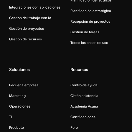
Planificación de recursos
Integraciones con aplicaciones
Planificación estratégica
Gestión del trabajo con IA
Recepción de proyectos
Gestión de proyectos
Gestión de tareas
Gestión de recursos
Todos los casos de uso
Soluciones
Recursos
Pequeña empresa
Centro de ayuda
Marketing
Obtén asistencia
Operaciones
Academia Asana
TI
Certificaciones
Producto
Foro