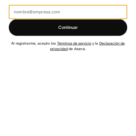
Continuar
Al registrarme, acepto los
Términos de servicio
y la
Declaración de
privacidad
de Asana.