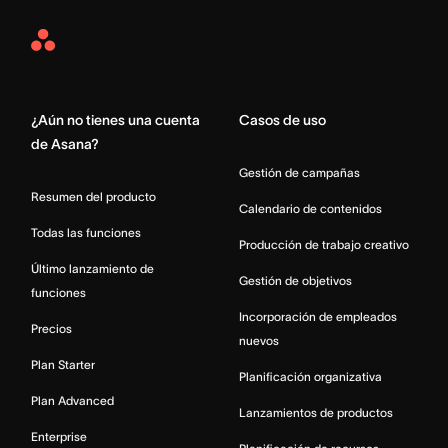
Asana
Home
¿Aún no tienes una cuenta
Casos de uso
de Asana?
Gestión de campañas
Resumen del producto
Calendario de contenidos
Todas las funciones
Producción de trabajo creativo
Último lanzamiento de
Gestión de objetivos
funciones
Incorporación de empleados
Precios
nuevos
Plan Starter
Planificación organizativa
Plan Advanced
Lanzamientos de productos
Enterprise