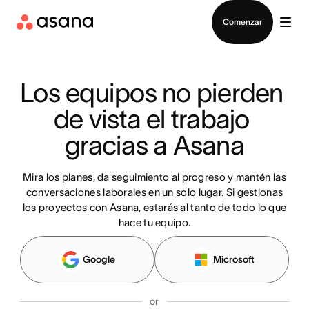
Contactar a Ventas
Comenzar
Los equipos no pierden 
de vista el trabajo 
gracias a Asana
Mira los planes, da seguimiento al progreso y mantén las
conversaciones laborales en un solo lugar. Si gestionas
los proyectos con Asana, estarás al tanto de todo lo que
hace tu equipo.
Google
Microsoft
or