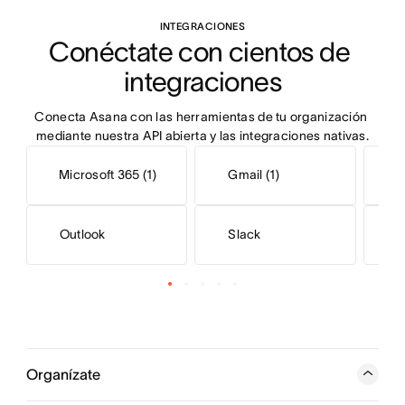
INTEGRACIONES
Conéctate con cientos de 
integraciones
Conecta Asana con las herramientas de tu organización 
mediante nuestra API abierta y las integraciones nativas.
Microsoft 365 (1)
Gmail (1)
Outlook
Slack
S
Organízate