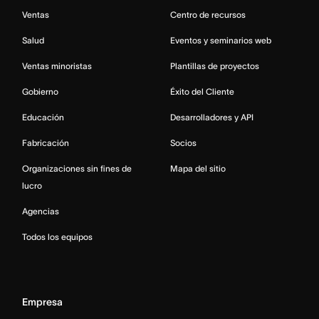
Ventas
Centro de recursos
Salud
Eventos y seminarios web
Ventas minoristas
Plantillas de proyectos
Gobierno
Éxito del Cliente
Educación
Desarrolladores y API
Fabricación
Socios
Organizaciones sin fines de
Mapa del sitio
lucro
Agencias
Todos los equipos
Empresa