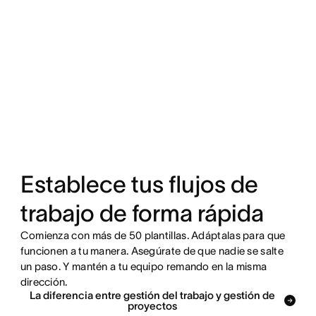
Establece tus flujos de
trabajo de forma rápida
Comienza con más de 50 plantillas. Adáptalas para que
funcionen a tu manera. Asegúrate de que nadie se salte
un paso. Y mantén a tu equipo remando en la misma
dirección.
La diferencia entre gestión del trabajo y gestión de
proyectos