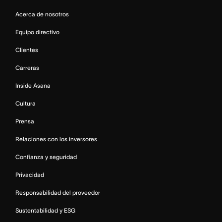
Acerca de nosotros
Equipo directivo
Clientes
Carreras
Inside Asana
Cultura
Prensa
Relaciones con los inversores
Confianza y seguridad
Privacidad
Responsabilidad del proveedor
Sustentabilidad y ESG