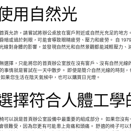
. 使用自然光
首頁允許，請嘗試將辦公桌放在窗戶附近或自然光充足的地方。
昏暗或過於刺眼，可能會導致眼睛疲勞、壓力和疲勞。 自 197
光線對身體的影響，並發現自然光和自然景觀都能減輕壓力、
無選擇，只能將您的首頁辦公室放在沒有窗戶、沒有自然光線
的事情就是嘗試在一天中散步。 即使是簡介自然光線的時刻，
 如果您生活在陰天氣候中，也可以購買日光燈。
. 選擇符合人體工
椅可以說是首頁辦公室設備中最重要的組成部分。 如果您沒有
會很難受，因為您更有可能患上背痛和頭痛。 舒適的椅子可以