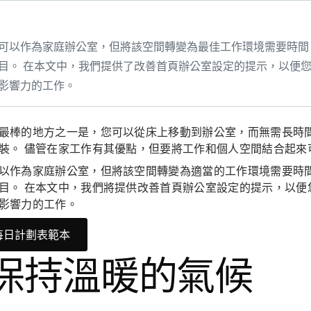
可以作為家庭辦公室，但將該空間轉變為最佳工作環境需要時間
目。 在本文中，我們提供了改善首頁辦公室設定的提示，以便
影響力的工作。
最棒的地方之一是，您可以從床上移動到辦公室，而無需長時間通勤或
裝。 儘管在家工作有其優點，但要將工作和個人空間結合起來
以作為家庭辦公室，但將該空間轉變為適當的工作環境需要時
目。 在本文中，我們將提供改善首頁辦公室設定的提示，以便
影響力的工作。
每日計劃表範本
. 保持溫暖的氣候