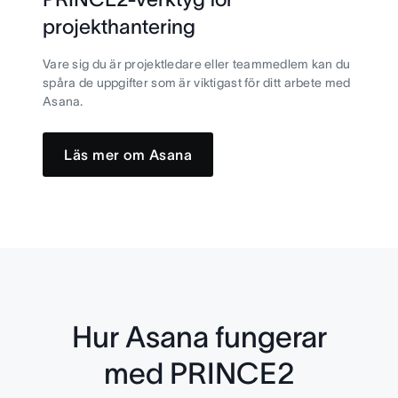
projekthantering
Vare sig du är projektledare eller teammedlem kan du
spåra de uppgifter som är viktigast för ditt arbete med
Asana.
Läs mer om Asana
Hur Asana fungerar
med PRINCE2