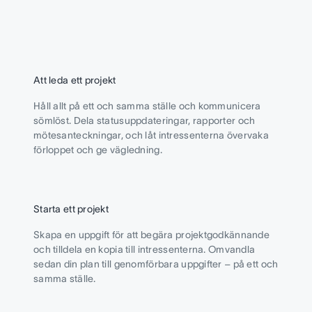
Att leda ett projekt
Håll allt på ett och samma ställe och kommunicera
sömlöst. Dela statusuppdateringar, rapporter och
mötesanteckningar, och låt intressenterna övervaka
förloppet och ge vägledning.
Starta ett projekt
Skapa en uppgift för att begära projektgodkännande
och tilldela en kopia till intressenterna. Omvandla
sedan din plan till genomförbara uppgifter – på ett och
samma ställe.