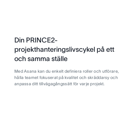
Din PRINCE2-
projekthanteringslivscykel på ett
och samma ställe
Med Asana kan du enkelt definiera roller och utförare,
hålla teamet fokuserat på kvalitet och skräddarsy och
anpassa ditt tillvägagångssätt för varje projekt.