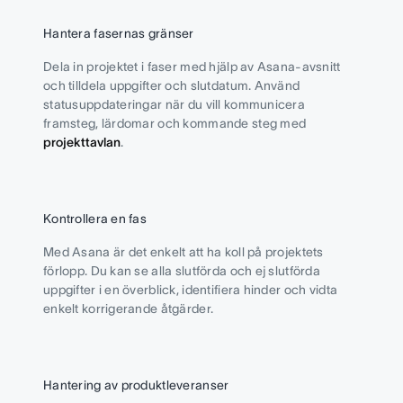
Hantera fasernas gränser
Dela in projektet i faser med hjälp av Asana-avsnitt
och tilldela uppgifter och slutdatum. Använd
statusuppdateringar när du vill kommunicera
framsteg, lärdomar och kommande steg med
projekttavlan
.
Kontrollera en fas
Med Asana är det enkelt att ha koll på projektets
förlopp. Du kan se alla slutförda och ej slutförda
uppgifter i en överblick, identifiera hinder och vidta
enkelt korrigerande åtgärder.
Hantering av produktleveranser