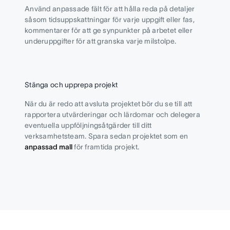
Använd anpassade fält för att hålla reda på detaljer
såsom tidsuppskattningar för varje uppgift eller fas,
kommentarer för att ge synpunkter på arbetet eller
underuppgifter för att granska varje milstolpe.
Stänga och upprepa projekt
När du är redo att avsluta projektet bör du se till att
rapportera utvärderingar och lärdomar och delegera
eventuella uppföljningsåtgärder till ditt
verksamhetsteam. Spara sedan projektet som en
anpassad mall
för framtida projekt.