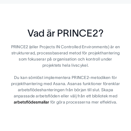
Vad är PRINCE2?
PRINCE2 (eller Projects IN Controlled Environments) är en
strukturerad, processbaserad metod för projekthantering
som fokuserar på organisation och kontroll under
projektets hela livscykel.
Du kan sömlöst implementera PRINCE2-metodiken för
projekthantering med Asana. Asanas funktioner förenklar
arbetsflödeshanteringen från början till slut. Skapa
anpassade arbetsflöden eller välj från ett bibliotek med
arbetsflödesmallar
för göra processerna mer effektiva.