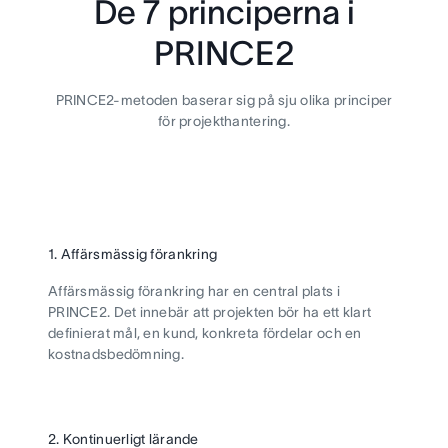
De 7 principerna i
PRINCE2
PRINCE2-metoden baserar sig på sju olika principer
för projekthantering.
1. Affärsmässig förankring
Affärsmässig förankring har en central plats i
PRINCE2. Det innebär att projekten bör ha ett klart
definierat mål, en kund, konkreta fördelar och en
kostnadsbedömning.
2. Kontinuerligt lärande