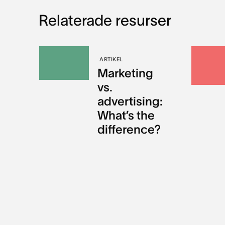
Relaterade resurser
ARTIKEL
Marketing
vs.
advertising:
What’s the
difference?