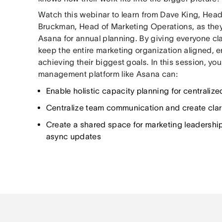
Watch this webinar to learn from Dave King, Head
Bruckman, Head of Marketing Operations, as they
Asana for annual planning. By giving everyone clar
keep the entire marketing organization aligned,
achieving their biggest goals. In this session, you
management platform like Asana can:
Enable holistic capacity planning for centralize
Centralize team communication and create clar
Create a shared space for marketing leadership 
async updates