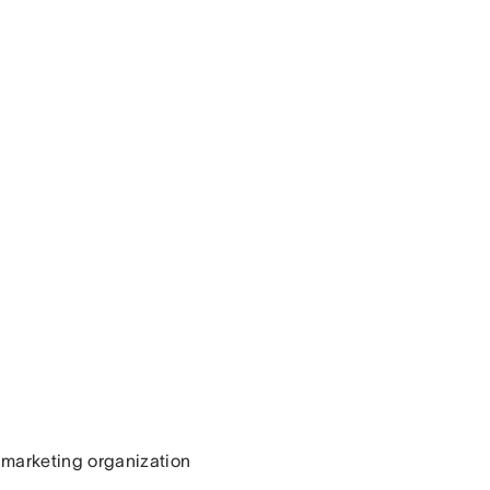
 marketing organization