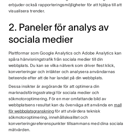
erbjuder också rapporteringsmöjligheter för att hjälpa till att
visualisera trender.
2. Paneler för analys av
sociala medier
Plattformar som Google Analytics och Adobe Analytics kan
spåra hänvisningstrafik från sociala medier till din
webbplats. Du kan se vilka nätverk som driver flest klick,
konverteringar och intäkter och analysera användarnas
beteende efter att de har landat på din webbplats.
Dessa insikter är avgörande för att optimera din
marknadsföringsstrategi för sociala medier och
sökmotoroptimering. För en mer omfattande bild av
webbplatsens resultat kan du överväga att använda en
mall
för webbplatsgranskning
för att utvärdera teknisk
sökmotoroptimering, innehållskvalitet och
konverteringsreferenspunkter tillsammans med dina sociala
mätvärden.