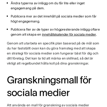
Ändra typerna av inlägg om du får lite eller inget
engagemang på dem.
Publicera mer av det innehåll på sociala medier som får
högt engagemang.
Publicera fler av de typer av högpresterande inlägg oftare
genom att skapa en
innehållskalender för sociala medier
.
Genom att utarbeta en specifik plan baserad på de mål som
du har fastställt ovan kan du göra framsteg med att skapa
en strategi för sociala medier som fungerar bäst för dig och
ditt företag. Det kan ta tid att märka en skillnad, så det är
viktigt att regelbundet hålla koll på dina granskningar.
Granskningsmall för
sociala medier
Att använda en mall för granskning av sociala medier