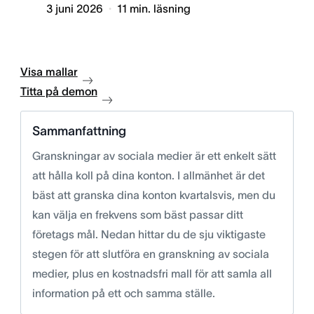
3 juni 2026
11
min. läsning
Visa mallar
Titta på demon
Sammanfattning
Granskningar av sociala medier är ett enkelt sätt
att hålla koll på dina konton. I allmänhet är det
bäst att granska dina konton kvartalsvis, men du
kan välja en frekvens som bäst passar ditt
företags mål. Nedan hittar du de sju viktigaste
stegen för att slutföra en granskning av sociala
medier, plus en kostnadsfri mall för att samla all
information på ett och samma ställe.