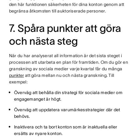
den här funktionen säkerheten för dina konton genom att
begränsa åtkomsten till auktoriserade personer.
7. Spåra punkter att göra
och nästa steg
När du har analyserat all information är det sista steget i
processen att utarbeta en plan för framtiden. Om du gör en
granskning av sociala medier varje kvartal får du många
punkter
att göra mellan nu och nästa granskning. Till
exempel:
Överväg att behålla din strategi för sociala medier om
engagemanget är högt.
Överväg att uppdatera varumärkesstrategier där det
behövs.
Inaktivera och ta bort konton som är inaktuella eller
ersätts av nyare konton.