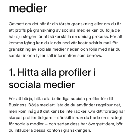
medier
Oavsett om det här är din första granskning eller om du är
ett proffs på granskning av sociala medier kan du följa de
här sju stegen för att säkerställa en smidig process. För att
komma igång kan du ladda ned vår kostnadsfria mall för
granskning av sociala medier nedan och följa med när du
samlar in och fyller i all information som behövs.
1. Hitta alla profiler i
sociala medier
För att börja, hitta alla befintliga sociala profiler för ditt
Business. Börja med att lista de du använder regelbundet,
men kom ihåg att det kanske inte räcker. Om ditt företag har
skapat profiler tidigare – särskilt innan du hade en strategi
för sociala medier – och sedan dess har övergett dem, bör
du inkludera dessa konton i granskningen.