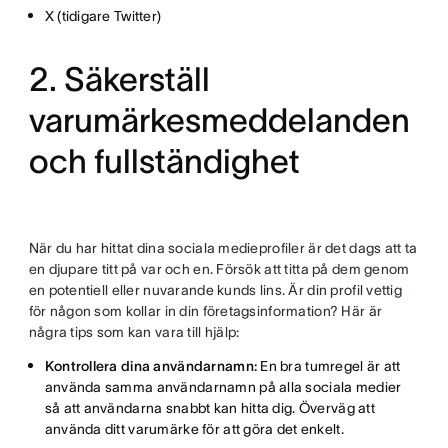
X (tidigare Twitter)
2. Säkerställ
varumärkesmeddelanden
och fullständighet
När du har hittat dina sociala medieprofiler är det dags att ta
en djupare titt på var och en. Försök att titta på dem genom
en potentiell eller nuvarande kunds lins. Är din profil vettig
för någon som kollar in din företagsinformation? Här är
några tips som kan vara till hjälp:
Kontrollera dina användarnamn:
En bra tumregel är att
använda samma användarnamn på alla sociala medier
så att användarna snabbt kan hitta dig. Överväg att
använda ditt varumärke för att göra det enkelt.