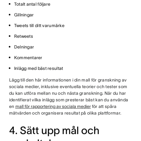
Totalt antal följare
Gillningar
Tweets till ditt varumärke
Retweets
Delningar
Kommentarer
Inlägg med bäst resultat
Lägg till den här informationen i din mall för granskning av
sociala medier, inklusive eventuella teorier och tester som
du kan utföra mellan nu och nästa granskning. När du har
identifierat vilka inlägg som presterar bäst kan du använda
en
mall för rapportering av sociala medier
för att spåra
mätvärden och organisera resultat på olika plattformar.
4. Sätt upp mål och