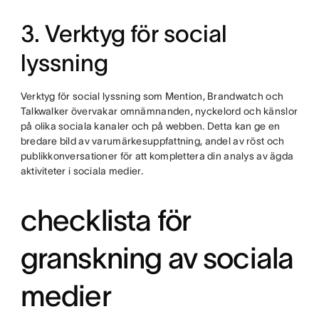
3. Verktyg för social
lyssning
Verktyg för social lyssning som Mention, Brandwatch och
Talkwalker övervakar omnämnanden, nyckelord och känslor
på olika sociala kanaler och på webben. Detta kan ge en
bredare bild av varumärkesuppfattning, andel av röst och
publikkonversationer för att komplettera din analys av ägda
aktiviteter i sociala medier.
checklista för
granskning av sociala
medier