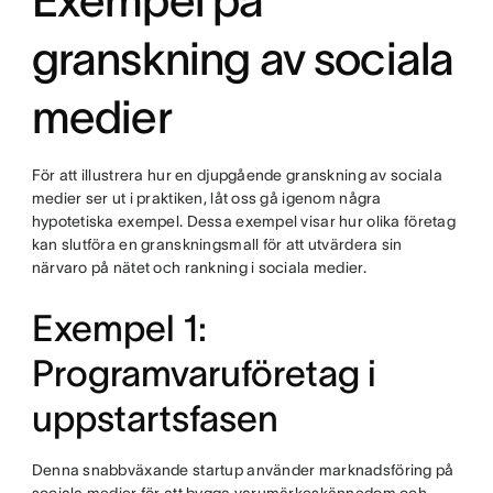
Exempel på
granskning av sociala
medier
För att illustrera hur en djupgående granskning av sociala
medier ser ut i praktiken, låt oss gå igenom några
hypotetiska exempel. Dessa exempel visar hur olika företag
kan slutföra en granskningsmall för att utvärdera sin
närvaro på nätet och rankning i sociala medier.
Exempel 1:
Programvaruföretag i
uppstartsfasen
Denna snabbväxande startup använder marknadsföring på