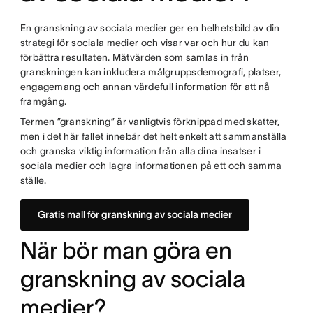
En granskning av sociala medier ger en helhetsbild av din
strategi för sociala medier och visar var och hur du kan
förbättra resultaten. Mätvärden som samlas in från
granskningen kan inkludera målgruppsdemografi, platser,
engagemang och annan värdefull information för att nå
framgång.
Termen ”granskning” är vanligtvis förknippad med skatter,
men i det här fallet innebär det helt enkelt att sammanställa
och granska viktig information från alla dina insatser i
sociala medier och lagra informationen på ett och samma
ställe.
Gratis mall för granskning av sociala medier
När bör man göra en
granskning av sociala
medier?