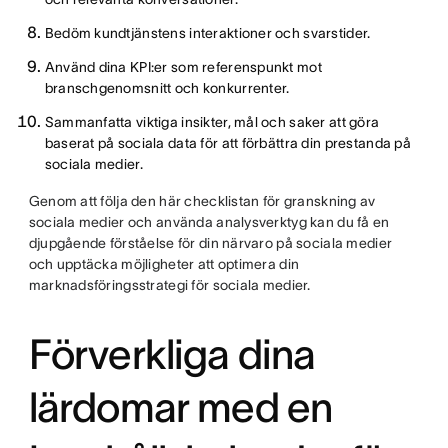
Bedöm kundtjänstens interaktioner och svarstider.
Använd dina KPI:er som referenspunkt mot
branschgenomsnitt och konkurrenter.
Sammanfatta viktiga insikter, mål och saker att göra
baserat på sociala data för att förbättra din prestanda på
sociala medier.
Genom att följa den här checklistan för granskning av
sociala medier och använda analysverktyg kan du få en
djupgående förståelse för din närvaro på sociala medier
och upptäcka möjligheter att optimera din
marknadsföringsstrategi för sociala medier.
Förverkliga dina
lärdomar med en