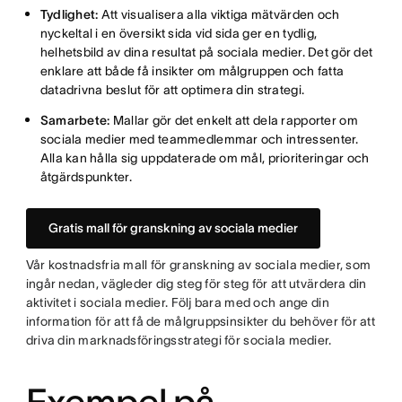
Tydlighet:
Att visualisera alla viktiga mätvärden och
nyckeltal i en översikt sida vid sida ger en tydlig,
helhetsbild av dina resultat på sociala medier. Det gör det
enklare att både få insikter om målgruppen och fatta
datadrivna beslut för att optimera din strategi.
Samarbete:
Mallar gör det enkelt att dela rapporter om
sociala medier med teammedlemmar och intressenter.
Alla kan hålla sig uppdaterade om mål, prioriteringar och
åtgärdspunkter.
Gratis mall för granskning av sociala medier
Vår kostnadsfria mall för granskning av sociala medier, som
ingår nedan, vägleder dig steg för steg för att utvärdera din
aktivitet i sociala medier. Följ bara med och ange din
information för att få de målgruppsinsikter du behöver för att
driva din marknadsföringsstrategi för sociala medier.