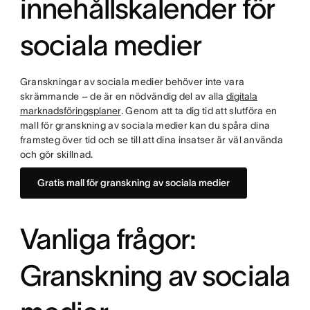
innehållskalender för
sociala medier
Granskningar av sociala medier behöver inte vara
skrämmande – de är en nödvändig del av alla
digitala
marknadsföringsplaner
. Genom att ta dig tid att slutföra en
mall för granskning av sociala medier kan du spåra dina
framsteg över tid och se till att dina insatser är väl använda
och gör skillnad.
Gratis mall för granskning av sociala medier
Vanliga frågor:
Granskning av sociala