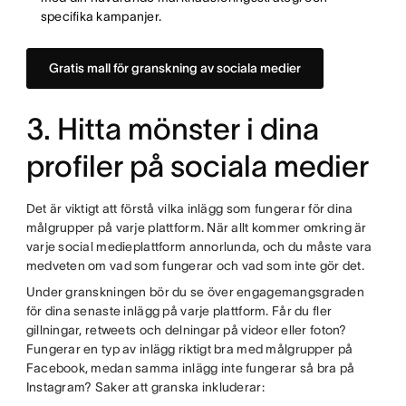
specifika kampanjer.
Gratis mall för granskning av sociala medier
3. Hitta mönster i dina
profiler på sociala medier
Det är viktigt att förstå vilka inlägg som fungerar för dina
målgrupper på varje plattform. När allt kommer omkring är
varje social medieplattform annorlunda, och du måste vara
medveten om vad som fungerar och vad som inte gör det.
Under granskningen bör du se över engagemangsgraden
för dina senaste inlägg på varje plattform. Får du fler
gillningar, retweets och delningar på videor eller foton?
Fungerar en typ av inlägg riktigt bra med målgrupper på
Facebook, medan samma inlägg inte fungerar så bra på
Instagram? Saker att granska inkluderar: