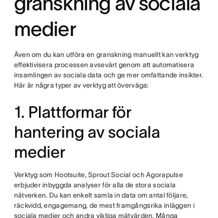
granskning av sociala
medier
Även om du kan utföra en granskning manuellt kan verktyg
effektivisera processen avsevärt genom att automatisera
insamlingen av sociala data och ge mer omfattande insikter.
Här är några typer av verktyg att överväga:
1. Plattformar för
hantering av sociala
medier
Verktyg som Hootsuite, Sprout Social och Agorapulse
erbjuder inbyggda analyser för alla de stora sociala
nätverken. Du kan enkelt samla in data om antal följare,
räckvidd, engagemang, de mest framgångsrika inläggen i
sociala medier och andra viktiga mätvärden. Många