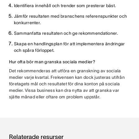
Identifiera innehåll och trender som presterar bäst.
Jämför resultaten med branschens referenspunkter och
konkurrenter.
Sammanfatta resultaten och ge rekommendationer.
Skapa en handlingsplan för att implementera ändringar
och spåra förloppet.
Hur ofta bör man granska sociala medier?
Det rekommenderas att utföra en granskning av sociala
medier varje kvartal. Frekvensen kan dock justeras utifrån
företagets mål och resultatet för dina konton på sociala
medier. Vissa business kan dra nytta av att granska var
sjätte månad eller oftare om problem uppstår.
Relaterade resurser