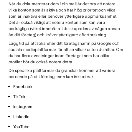
När du dokumenterar dem i din mall är det bra att notera
vilka konton som är aktiva och har hög prioritet och vilka
som är inaktiva eller behöver ytterligare uppmärksamhet.
Det är också viktigt att notera konton som kan vara
bedrägliga (vilket innebär att de skapades av någon annan
än ditt företag) och kräver ytterligare efterforskning.
Lägg tid på att söka efter ditt företagsnamn på Google och
sociala medieplattformar för att se vilka konton du hittar. Om
du har flera avdelningar inom företaget som har olika
profiler bör du också notera detta.
De specifika plattformar du granskar kommer att variera
beroende på ditt företag, men kan inkludera:
Facebook
TikTok
Instagram
LinkedIn
YouTube