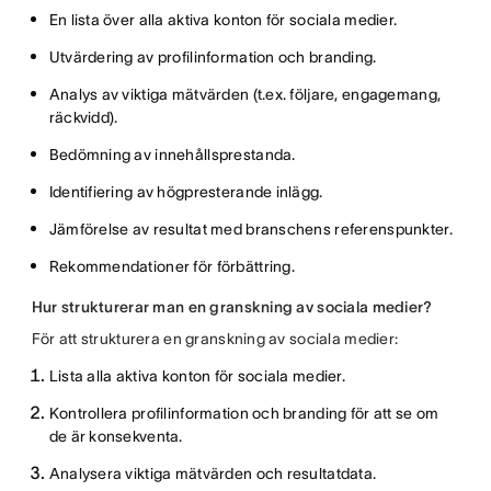
En lista över alla aktiva konton för sociala medier.
Utvärdering av profilinformation och branding.
Analys av viktiga mätvärden (t.ex. följare, engagemang,
räckvidd).
Bedömning av innehållsprestanda.
Identifiering av högpresterande inlägg.
Jämförelse av resultat med branschens referenspunkter.
Rekommendationer för förbättring.
Hur strukturerar man en granskning av sociala medier?
För att strukturera en granskning av sociala medier:
Lista alla aktiva konton för sociala medier.
Kontrollera profilinformation och branding för att se om
de är konsekventa.
Analysera viktiga mätvärden och resultatdata.