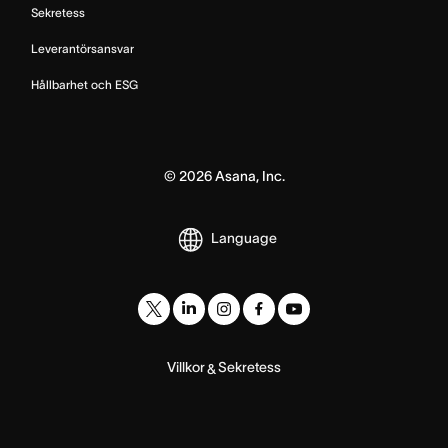
Sekretess
Leverantörsansvar
Hållbarhet och ESG
©
2026
Asana, Inc.
Language
Villkor
Sekretess
&