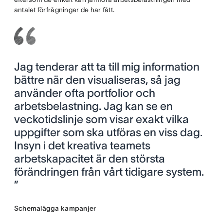
antalet förfrågningar de har fått.
Jag tenderar att ta till mig information
bättre när den visualiseras, så jag
använder ofta portfolior och
arbetsbelastning. Jag kan se en
veckotidslinje som visar exakt vilka
uppgifter som ska utföras en viss dag.
Insyn i det kreativa teamets
arbetskapacitet är den största
förändringen från vårt tidigare system.
”
Schemalägga kampanjer