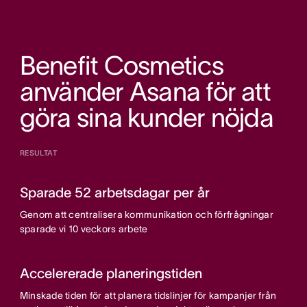
Benefit Cosmetics
använder Asana för att
göra sina kunder nöjda
RESULTAT
Sparade 52 arbetsdagar per år
Genom att centralisera kommunikation och förfrågningar
sparade vi 10 veckors arbete
Accelererade planeringstiden
Minskade tiden för att planera tidslinjer för kampanjer från