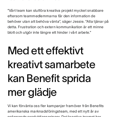
”Vårt team kan slutföra kreativa projekt mycket snabbare
eftersom teammedlemmarna får den information de
behöver utan att behöva vänta”, säger Jessie. ”Alla tjänar på
detta. Frustration och extern kommunikation är ett minne
blott och utgör inte längre ett hinder i vårt arbete.”
Med ett effektivt
kreativt samarbete
kan Benefit sprida
mer glädje
Vi kan förvänta oss fler kampanjer framöver från Benefits
amerikanska marknadsföringsteam, med ett nytt år av
spännande produktlanseringar. Det kreativa teamet har