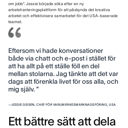
om jobb”. Jessie började söka efter en ny
arbetshanteringsplattform för att påskynda det kreativa
arbetet och effektivisera samarbetet för det USA-baserade
teamet.
Eftersom vi hade konversationer
både via chatt och e-post i stället för
att ha allt på ett ställe föll en del
mellan stolarna. Jag tänkte att det var
dags att förenkla livet för oss alla, och
mig själv. ”
—
JESSIE GEISEN, CHEF FÖR VARUMÄRKESMARKNADSFÖRING, USA
Ett bättre sätt att dela