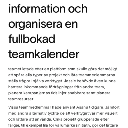
information och
organisera en
fullbokad
teamkalender
teamet letade efter en plattform som skulle göra det möjligt
att spåra alla typer av projekt och låta teammedlemmarna
ställa frågor i själva verktyget. Jessie behövde även kunna
hantera inkommande förfrågningar från andra team,
planera kampanjernas tidslinjer snabbare samt planera
teamresurser.
Vissa teammedlemmar hade använt Asana tidigare. Jämfört
med andra alternativ tyckte de att verktyget var mer visuellt
och lättare att använda. Olika projekt grupperade efter
färger, till exempel lila för varumärkesinitiativ, gör det lättare