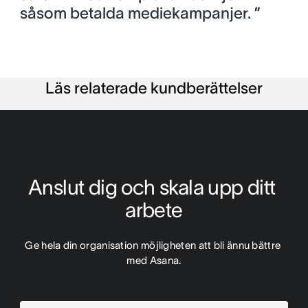
såsom betalda mediekampanjer. ”
Läs relaterade kundberättelser
Anslut dig och skala upp ditt 
arbete
Ge hela din organisation möjligheten att bli ännu bättre 
med Asana.