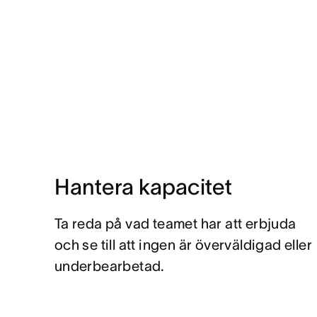
Hantera kapacitet
Ta reda på vad teamet har att erbjuda
och se till att ingen är överväldigad eller
underbearbetad.