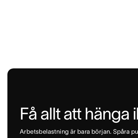
Få allt att hänga 
Arbetsbelastning är bara början. Spåra pul