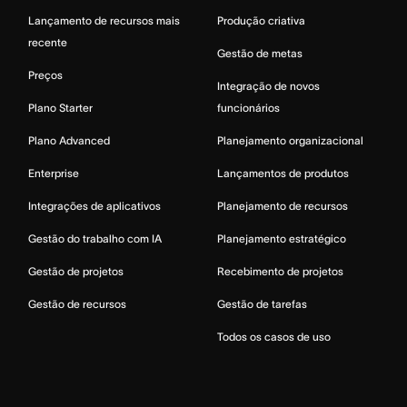
Lançamento de recursos mais
Produção criativa
recente
Gestão de metas
Preços
Integração de novos
Plano Starter
funcionários
Plano Advanced
Planejamento organizacional
Enterprise
Lançamentos de produtos
Integrações de aplicativos
Planejamento de recursos
Gestão do trabalho com IA
Planejamento estratégico
Gestão de projetos
Recebimento de projetos
Gestão de recursos
Gestão de tarefas
Todos os casos de uso