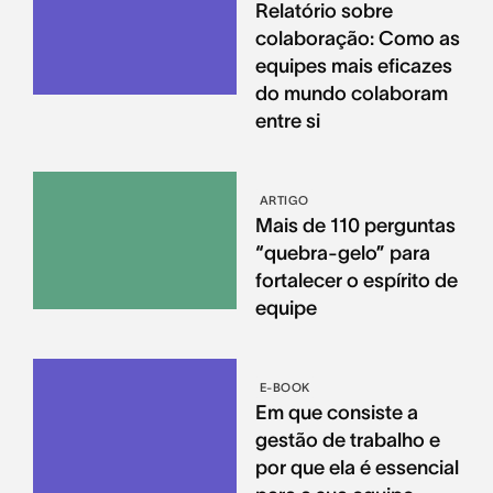
Relatório sobre
colaboração: Como as
equipes mais eficazes
do mundo colaboram
entre si
ARTIGO
Mais de 110 perguntas
“quebra-gelo” para
fortalecer o espírito de
equipe
E-BOOK
Em que consiste a
gestão de trabalho e
por que ela é essencial