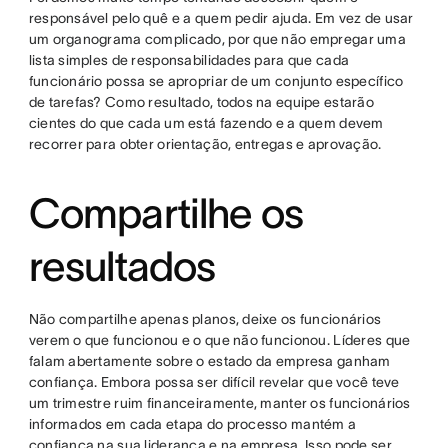
responsável pelo quê e a quem pedir ajuda. Em vez de usar
um organograma complicado, por que não empregar uma
lista simples de responsabilidades para que cada
funcionário possa se apropriar de um conjunto específico
de tarefas? Como resultado, todos na equipe estarão
cientes do que cada um está fazendo e a quem devem
recorrer para obter orientação, entregas e aprovação.
Compartilhe os
resultados
Não compartilhe apenas planos, deixe os funcionários
verem o que funcionou e o que não funcionou. Líderes que
falam abertamente sobre o estado da empresa ganham
confiança. Embora possa ser difícil revelar que você teve
um trimestre ruim financeiramente, manter os funcionários
informados em cada etapa do processo mantém a
confiança na sua liderança e na empresa. Isso pode ser