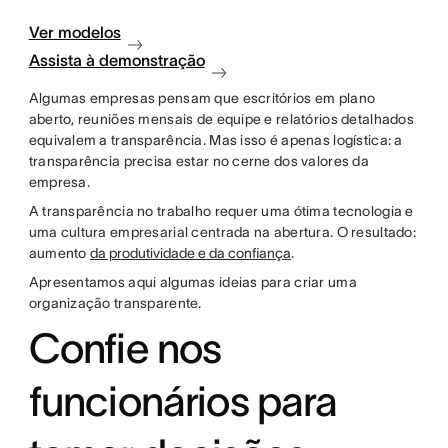
Ver modelos
Assista à demonstração
Algumas empresas pensam que escritórios em plano
aberto, reuniões mensais de equipe e relatórios detalhados
equivalem a transparência. Mas isso é apenas logística: a
transparência precisa estar no cerne dos valores da
empresa.
A transparência no trabalho requer uma ótima tecnologia e
uma cultura empresarial centrada na abertura. O resultado:
aumento
da produtividade e da confiança
.
Apresentamos aqui algumas ideias para criar uma
organização transparente.
Confie nos
funcionários para