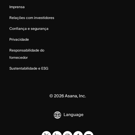
Imprensa
Relações com investidores
Confiança e segurança
Privacidade
Responsabilidade do
fornecedor
Sustentabilidade e ESG
©
2026
Asana, Inc.
Language