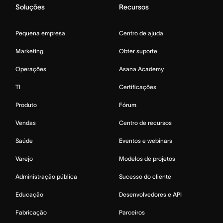
Soluções
Recursos
Pequena empresa
Centro de ajuda
Marketing
Obter suporte
Operações
Asana Academy
TI
Certificações
Produto
Fórum
Vendas
Centro de recursos
Saúde
Eventos e webinars
Varejo
Modelos de projetos
Administração pública
Sucesso do cliente
Educação
Desenvolvedores e API
Fabricação
Parceiros