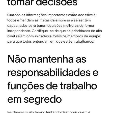
tomar decisões
Quando as informações importantes estão acessíveis,
todos entendem as metas da empresa e se sentem
capacitados para tomar decisões melhores de forma
independente. Certifique-se de que as prioridades de alto
nível sejam comunicadas a todos os membros da equipe
para que todos entendam em que estão trabalhando.
Não mantenha as
responsabilidades e
funções de trabalho
em segredo
Perdemos muito tempo tentando descobrir quem é