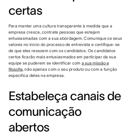
certas
Para manter uma cultura transparente à medida que a
empresa cresce, contrate pessoas que estejam
entusiasmadas com a sua abordagem. Comunique os seus
valores no início do processo de entrevista e certifique-se
de que eles ressoem com os candidatos. Os candidatos
certos ficarão mais entusiasmados em participar da sua
equipe se puderem se identificar com
a sua missão e
filosofia
, não apenas com o seu produto ou com a função
específica deles na empresa.
Estabeleça canais de
comunicação
abertos