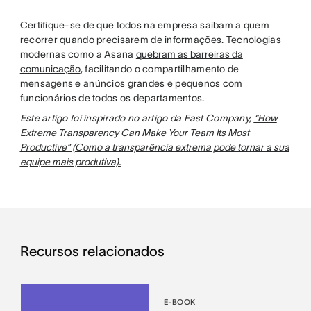
Certifique-se de que todos na empresa saibam a quem
recorrer quando precisarem de informações. Tecnologias
modernas como a Asana
quebram as barreiras da
comunicação
, facilitando o compartilhamento de
mensagens e anúncios grandes e pequenos com
funcionários de todos os departamentos.
Este artigo foi inspirado no artigo da Fast Company,
“How
Extreme Transparency Can Make Your Team Its Most
Productive” (Como a transparência extrema pode tornar a sua
equipe mais produtiva).
Recursos relacionados
E-BOOK