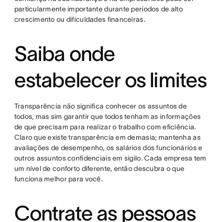
particularmente importante durante períodos de alto
crescimento ou dificuldades financeiras.
Saiba onde
estabelecer os limites
Transparência não significa conhecer os assuntos de
todos, mas sim garantir que todos tenham as informações
de que precisam para realizar o trabalho com eficiência.
Claro que existe transparência em demasia; mantenha as
avaliações de desempenho, os salários dos funcionários e
outros assuntos confidenciais em sigilo. Cada empresa tem
um nível de conforto diferente, então descubra o que
funciona melhor para você.
Contrate as pessoas