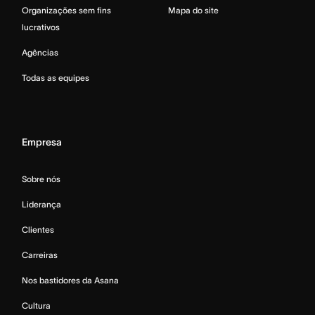
Organizações sem fins
Mapa do site
lucrativos
Agências
Todas as equipes
Empresa
Sobre nós
Liderança
Clientes
Carreiras
Nos bastidores da Asana
Cultura