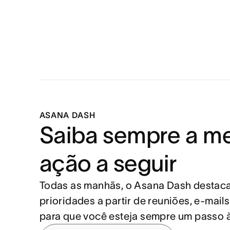
ASANA DASH
Saiba sempre a me
ação a seguir
Todas as manhãs, o Asana Dash destaca
prioridades a partir de reuniões, e-mails 
para que você esteja sempre um passo à