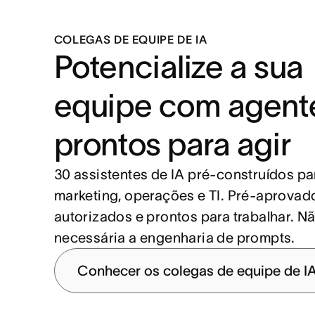
COLEGAS DE EQUIPE DE IA
Potencialize a sua
equipe com agent
prontos para agir
30 assistentes de IA pré-construídos pa
marketing, operações e TI. Pré-aprovado
autorizados e prontos para trabalhar. N
necessária a engenharia de prompts.
Conhecer os colegas de equipe de I