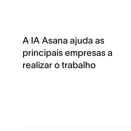
A IA Asana ajuda as
principais empresas a
realizar o trabalho