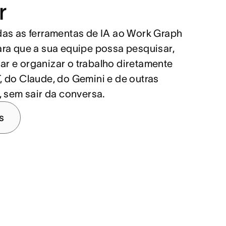
r
as as ferramentas de IA ao Work Graph
ra que a sua equipe possa pesquisar,
izar e organizar o trabalho diretamente
 do Claude, do Gemini e de outras
, sem sair da conversa.
s