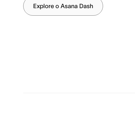
Explore o Asana Dash