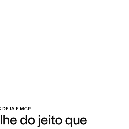
DE IA E MCP
lhe do jeito que