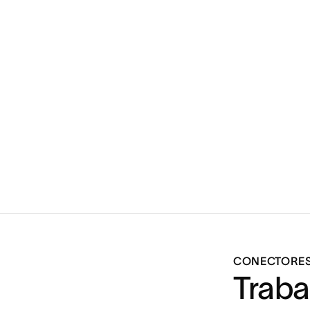
CONECTORES 
Traba