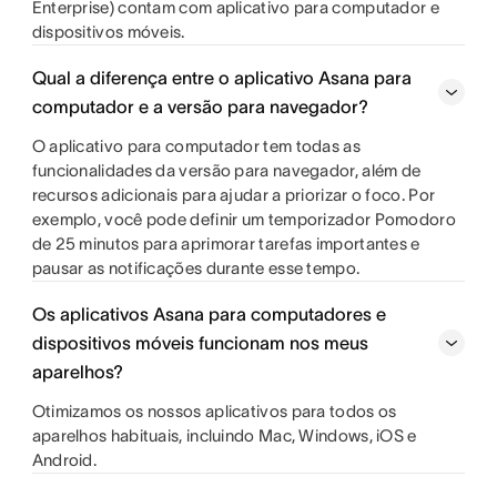
Enterprise) contam com aplicativo para computador e
dispositivos móveis.
Qual a diferença entre o aplicativo Asana para
computador e a versão para navegador?
O aplicativo para computador tem todas as
funcionalidades da versão para navegador, além de
recursos adicionais para ajudar a priorizar o foco. Por
exemplo, você pode definir um temporizador Pomodoro
de 25 minutos para aprimorar tarefas importantes e
pausar as notificações durante esse tempo.
Os aplicativos Asana para computadores e
dispositivos móveis funcionam nos meus
aparelhos?
Otimizamos os nossos aplicativos para todos os
aparelhos habituais, incluindo Mac, Windows, iOS e
Android.