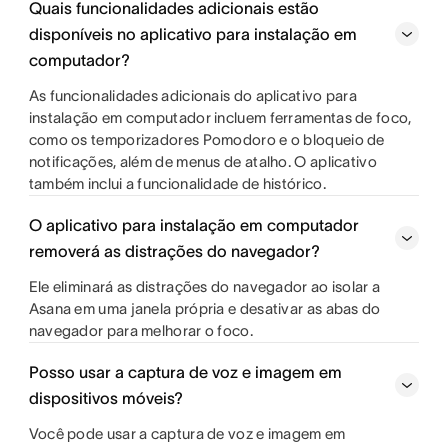
Quais funcionalidades adicionais estão
disponíveis no aplicativo para instalação em
computador?
As funcionalidades adicionais do aplicativo para
instalação em computador incluem ferramentas de foco,
como os temporizadores Pomodoro e o bloqueio de
notificações, além de menus de atalho. O aplicativo
também inclui a funcionalidade de histórico.
O aplicativo para instalação em computador
removerá as distrações do navegador?
Ele eliminará as distrações do navegador ao isolar a
Asana em uma janela própria e desativar as abas do
navegador para melhorar o foco.
Posso usar a captura de voz e imagem em
dispositivos móveis?
Você pode usar a captura de voz e imagem em