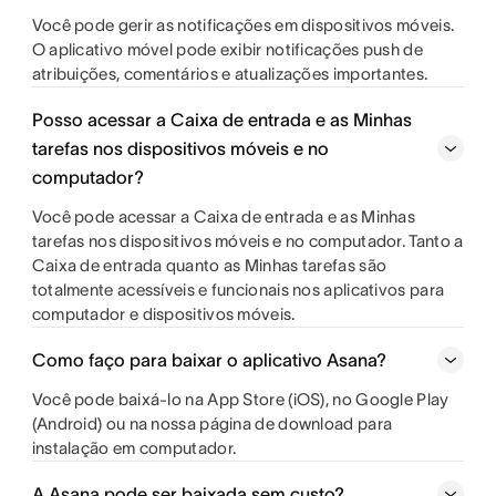
Você pode gerir as notificações em dispositivos móveis.
O aplicativo móvel pode exibir notificações push de
atribuições, comentários e atualizações importantes.
Posso acessar a Caixa de entrada e as Minhas
tarefas nos dispositivos móveis e no
computador?
Você pode acessar a Caixa de entrada e as Minhas
tarefas nos dispositivos móveis e no computador. Tanto a
Caixa de entrada quanto as Minhas tarefas são
totalmente acessíveis e funcionais nos aplicativos para
computador e dispositivos móveis.
Como faço para baixar o aplicativo Asana?
Você pode baixá-lo na App Store (iOS), no Google Play
(Android) ou na nossa página de download para
instalação em computador.
A Asana pode ser baixada sem custo?