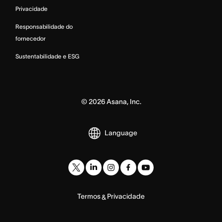
Privacidade
Responsabilidade do
fornecedor
Sustentabilidade e ESG
©
2026
Asana, Inc.
Language
Termos
Privacidade
&