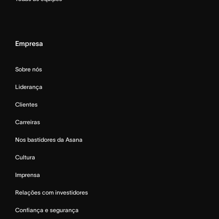
Empresa
Sobre nós
Liderança
Clientes
Carreiras
Nos bastidores da Asana
Cultura
Imprensa
Relações com investidores
Confiança e segurança