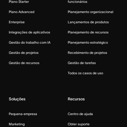
Plano Starter
funcionários
Plano Advanced
Planejamento organizacional
Enterprise
Lançamentos de produtos
Integrações de aplicativos
Planejamento de recursos
Gestão do trabalho com IA
Planejamento estratégico
Gestão de projetos
Recebimento de projetos
Gestão de recursos
Gestão de tarefas
Todos os casos de uso
Soluções
Recursos
Pequena empresa
Centro de ajuda
Marketing
Obter suporte