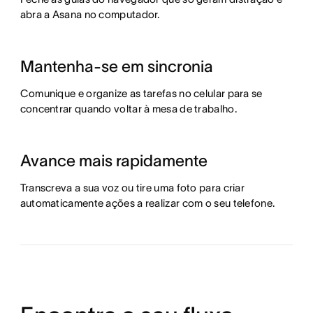
abra a Asana no computador.
Mantenha-se em sincronia
Comunique e organize as tarefas no celular para se
concentrar quando voltar à mesa de trabalho.
Avance mais rapidamente
Transcreva a sua voz ou tire uma foto para criar
automaticamente ações a realizar com o seu telefone.