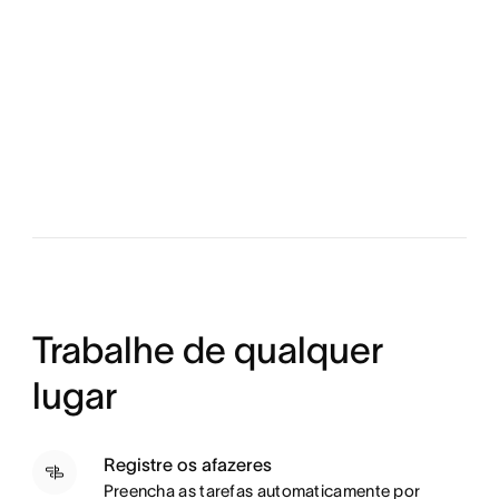
Trabalhe de qualquer
lugar
Registre os afazeres
P
reencha as tarefas automaticamente por