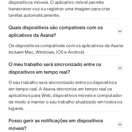
dispositivos móveis. O aplicativo móvel permite
transcrever voz ou registrar uma imagem para criar
tarefas automaticamente.
Quais dispositivos são compatíveis com os
aplicativos da Asana?
Os dispositivos compatíveis com os aplicativos da Asana
incluem Mac, Windows, iOS e Android.
O meu trabalho será sincronizado entre os
dispositivos em tempo real?
O seu trabalho será sincronizado entre os dispositivos
em tempo real. A Asana sincroniza em tempo real os
aplicativos para Web, dispositivos móveis e computador
de modo a manter o seu trabalho atualizado em todos os
lugares.
Posso gerir as notificações em dispositivos
móveis?