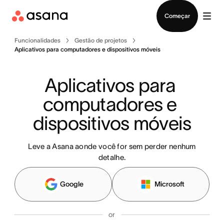
Falar com Vendas
Começar
Funcionalidades
Gestão de projetos
Aplicativos para computadores e dispositivos móveis
Aplicativos para 
computadores e 
dispositivos móveis
Leve a Asana aonde você for sem perder nenhum
detalhe.
Google
Microsoft
or