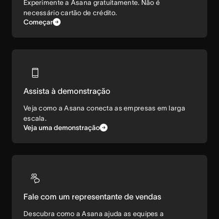
Experimente a Asana gratuitamente. Não é
necessário cartão de crédito.
Começar
Assista à demonstração
Veja como a Asana conecta as empresas em larga
escala.
Veja uma demonstração
Fale com um representante de vendas
Descubra como a Asana ajuda as equipes a