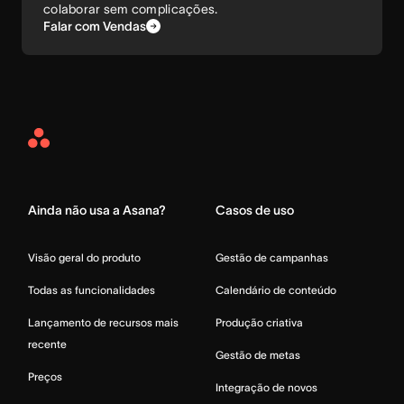
colaborar sem complicações.
Falar com Vendas
Asana
Home
Ainda não usa a Asana?
Casos de uso
Visão geral do produto
Gestão de campanhas
Todas as funcionalidades
Calendário de conteúdo
Lançamento de recursos mais
Produção criativa
recente
Gestão de metas
Preços
Integração de novos