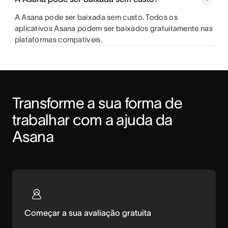
A Asana pode ser baixada sem custo. Todos os
aplicativos Asana podem ser baixados gratuitamente nas
plataformas compatíveis.
Transforme a sua forma de 
trabalhar com a ajuda da 
Asana
Começar a sua avaliação gratuita