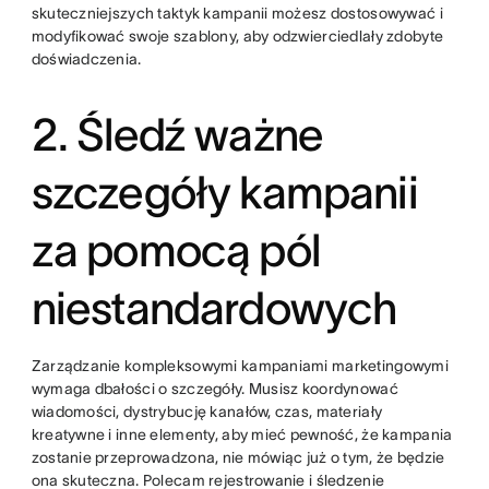
skuteczniejszych taktyk kampanii możesz dostosowywać i
modyfikować swoje szablony, aby odzwierciedlały zdobyte
doświadczenia.
2. Śledź ważne
szczegóły kampanii
za pomocą pól
niestandardowych
Zarządzanie kompleksowymi kampaniami marketingowymi
wymaga dbałości o szczegóły. Musisz koordynować
wiadomości, dystrybucję kanałów, czas, materiały
kreatywne i inne elementy, aby mieć pewność, że kampania
zostanie przeprowadzona, nie mówiąc już o tym, że będzie
ona skuteczna. Polecam rejestrowanie i śledzenie