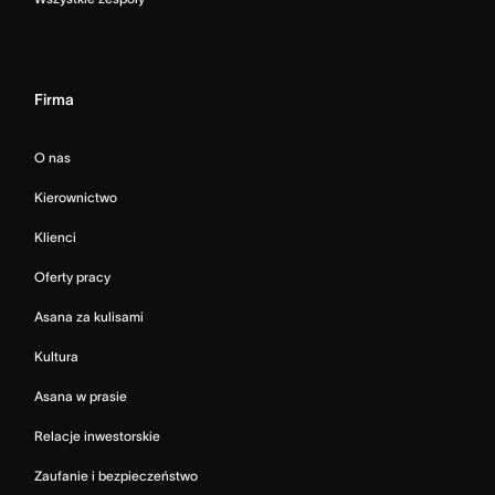
Firma
O nas
Kierownictwo
Klienci
Oferty pracy
Asana za kulisami
Kultura
Asana w prasie
Relacje inwestorskie
Zaufanie i bezpieczeństwo