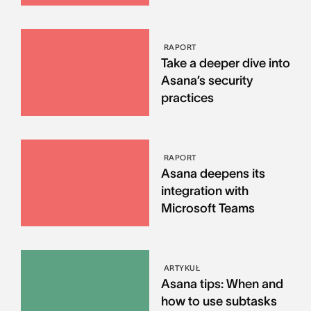
RAPORT
Take a deeper dive into
Asana’s security
practices
RAPORT
Asana deepens its
integration with
Microsoft Teams
ARTYKUŁ
Asana tips: When and
how to use subtasks