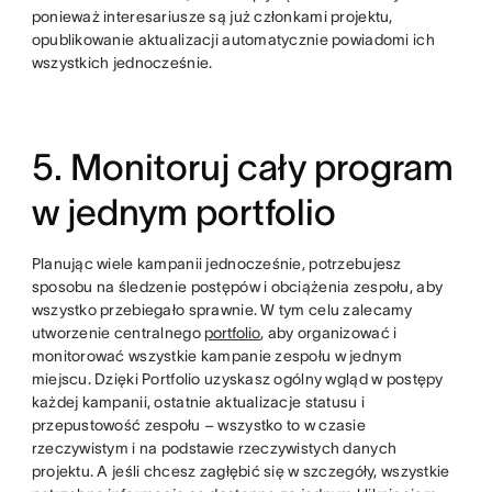
ponieważ interesariusze są już członkami projektu,
opublikowanie aktualizacji automatycznie powiadomi ich
wszystkich jednocześnie.
5. Monitoruj cały program
w jednym portfolio
Planując wiele kampanii jednocześnie, potrzebujesz
sposobu na śledzenie postępów i obciążenia zespołu, aby
wszystko przebiegało sprawnie. W tym celu zalecamy
utworzenie centralnego
portfolio
, aby organizować i
monitorować wszystkie kampanie zespołu w jednym
miejscu. Dzięki Portfolio uzyskasz ogólny wgląd w postępy
każdej kampanii, ostatnie aktualizacje statusu i
przepustowość zespołu – wszystko to w czasie
rzeczywistym i na podstawie rzeczywistych danych
projektu. A jeśli chcesz zagłębić się w szczegóły, wszystkie