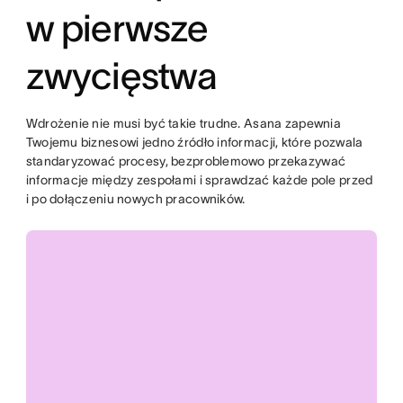
w pierwsze
zwycięstwa
Wdrożenie nie musi być takie trudne. Asana zapewnia
Twojemu biznesowi jedno źródło informacji, które pozwala
standaryzować procesy, bezproblemowo przekazywać
informacje między zespołami i sprawdzać każde pole przed
i po dołączeniu nowych pracowników.