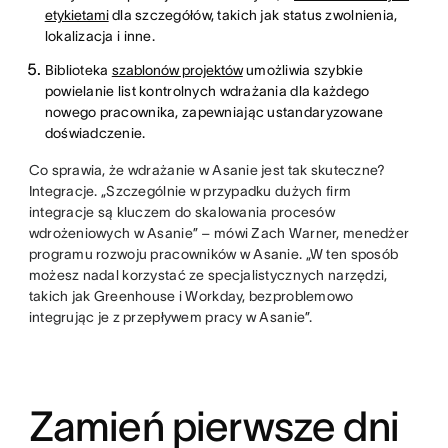
etykietami
dla szczegółów, takich jak status zwolnienia,
lokalizacja i inne.
Biblioteka
szablonów projektów
umożliwia szybkie
powielanie list kontrolnych wdrażania dla każdego
nowego pracownika, zapewniając ustandaryzowane
doświadczenie.
Co sprawia, że wdrażanie w Asanie jest tak skuteczne?
Integracje. „Szczególnie w przypadku dużych firm
integracje są kluczem do skalowania procesów
wdrożeniowych w Asanie” – mówi Zach Warner, menedżer
programu rozwoju pracowników w Asanie. „W ten sposób
możesz nadal korzystać ze specjalistycznych narzędzi,
takich jak Greenhouse i Workday, bezproblemowo
integrując je z przepływem pracy w Asanie”.
Zamień pierwsze dni