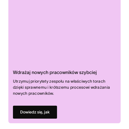
Wdrażaj nowych pracowników szybciej
Utrzymuj priorytety zespołu na właściwych torach
dzięki sprawnemu i krótszemu procesowi wdrażania
nowych pracowników.
Dowiedz się, jak