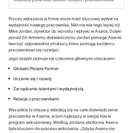
Proces wdrażania w firmie może mieć kluczowy wpływ na
wydajność nowego pracownika. Nikt nie wie tego lepiej niż
Mike Jordan, dyrektor ds. wzrostu i wpływu w Asana. Dzięki
ponad 20-letniemu doświadczeniu Jordan pomaga Asanie
tworzyć odpowiednie struktury, które pomogą każdemu
pracownikowi się rozwijać.
Jego zespół zajmuje się czterema głównymi obszarami:
Globalni People Partner
Uczenie się i rozwój
Zarządzanie talentami i wydajnością
Relacje z pracownikami
Wszystkie te obszary składają się na całe doświadczenie
pracownika w Asanie, w tym najlepszy w swojej klasie
program wdrożeniowy. Według Jordana platforma Asana
była kluczem do sukcesu wdrożenia. „Gdyby Asana nie