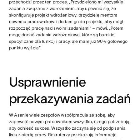
przechodzi przez ten proces. „Przydzielono mi wszystkie
zadania związane z wdrożeniem, aby upewnić się, że
skonfiguruję projekt wdrożeniowy, przydzielę mentora
nowemu pracownikowi i dodam go do projektu, aby mógł
rozpocząć pracę nad swoimi zadaniami” – mówi. „Potem
mogę dodać zadania wdrożeniowe, które są bardziej
specyficzne dla funkcji i pracy, ale mam już 90% gotowego
punktu wyjścia”.
Usprawnienie
przekazywania zadań
W Asanie wiele zespołów współpracuje ze sobą, aby
zapewnić nowym pracownikom wszystko, czego potrzebują,
aby odnieść sukces. Wszystko zaczyna się od podpisania
listu z ofertą pracy. Rekruterzy przekazują informacje