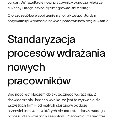
Jordan. „W rezultacie nowi pracownicy odnoszą większe
sukcesy i mogą szybciej zintegrować się z firmą”.
Oto szczegółowe spojrzenie na to, jak zespół Jordan
optymalizuje wdrażanie nowych pracowników dzięki Asanie.
Standaryzacja
procesów wdrażania
nowych
pracowników
Spójność jest kluczem do skutecznego wdrażania. Z
doświadczenia Jordana wynika, że jest to wyzwanie dla
wszystkich firm – od małych startupów po duże
przedsiębiorstwa – w których nie ma ustandaryzowanego
procesu dla wszystkich zespołów. „Pracownicy zazwyczaj