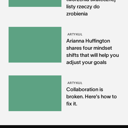
listy rzeczy do
zrobienia
ARTYKUŁ
Arianna Huffington
shares four mindset
shifts that will help you
adjust your goals
ARTYKUŁ
Collaboration is
broken. Here's how to
fix it.