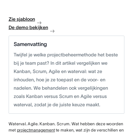
Zie sjabloon
De demo bekijken
Samenvatting
Twijfel je welke projectbeheermethode het beste
bij je team past? In dit artikel vergelijken we
Kanban, Scrum, Agile en waterval: wat ze
inhouden, hoe je ze toepast en de voor- en
nadelen. We behandelen ook vergelijkingen
zoals Kanban versus Scrum en Agile versus
waterval, zodat je de juiste keuze maakt.
Waterval. Agile. Kanban. Scrum. Wat hebben deze woorden
met
projectmanagement
te maken, wat zijn de verschillen en