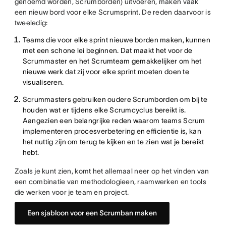
genoemd worden, Scrumborden) uitvoeren, maken vaak
een nieuw bord voor elke Scrumsprint. De reden daarvoor is
tweeledig:
Teams die voor elke sprint nieuwe borden maken, kunnen
met een schone lei beginnen. Dat maakt het voor de
Scrummaster en het Scrumteam gemakkelijker om het
nieuwe werk dat zij voor elke sprint moeten doen te
visualiseren.
Scrummasters gebruiken oudere Scrumborden om bij te
houden wat er tijdens elke Scrumcyclus bereikt is.
Aangezien een belangrijke reden waarom teams Scrum
implementeren procesverbetering en efficientie is, kan
het nuttig zijn om terug te kijken en te zien wat je bereikt
hebt.
Zoals je kunt zien, komt het allemaal neer op het vinden van
een combinatie van methodologieen, raamwerken en tools
die werken voor je team en project.
Een sjabloon voor een Scrumban maken