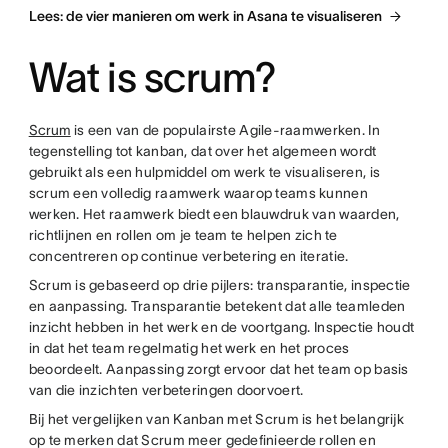
Lees: de vier manieren om werk in Asana te visualiseren
Wat is scrum?
Scrum
is een van de populairste Agile-raamwerken. In
tegenstelling tot kanban, dat over het algemeen wordt
gebruikt als een hulpmiddel om werk te visualiseren, is
scrum een volledig raamwerk waarop teams kunnen
werken. Het raamwerk biedt een blauwdruk van waarden,
richtlijnen en rollen om je team te helpen zich te
concentreren op continue verbetering en iteratie.
Scrum is gebaseerd op drie pijlers: transparantie, inspectie
en aanpassing. Transparantie betekent dat alle teamleden
inzicht hebben in het werk en de voortgang. Inspectie houdt
in dat het team regelmatig het werk en het proces
beoordeelt. Aanpassing zorgt ervoor dat het team op basis
van die inzichten verbeteringen doorvoert.
Bij het vergelijken van Kanban met Scrum is het belangrijk
op te merken dat Scrum meer gedefinieerde rollen en