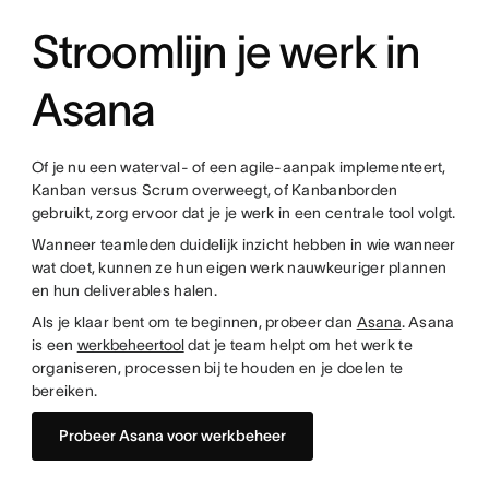
Stroomlijn je werk in
Asana
Of je nu een waterval- of een agile-aanpak implementeert,
Kanban versus Scrum overweegt, of Kanbanborden
gebruikt, zorg ervoor dat je je werk in een centrale tool volgt.
Wanneer teamleden duidelijk inzicht hebben in wie wanneer
wat doet, kunnen ze hun eigen werk nauwkeuriger plannen
en hun deliverables halen.
Als je klaar bent om te beginnen, probeer dan
Asana
. Asana
is een
werkbeheertool
dat je team helpt om het werk te
organiseren, processen bij te houden en je doelen te
bereiken.
Probeer Asana voor werkbeheer