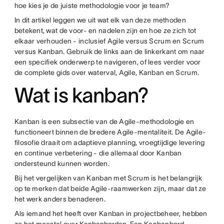
hoe kies je de juiste methodologie voor je team?
In dit artikel leggen we uit wat elk van deze methoden
betekent, wat de voor- en nadelen zijn en hoe ze zich tot
elkaar verhouden - inclusief Agile versus Scrum en Scrum
versus Kanban. Gebruik de links aan de linkerkant om naar
een specifiek onderwerp te navigeren, of lees verder voor
de complete gids over waterval, Agile, Kanban en Scrum.
Wat is kanban?
Kanban is een subsectie van de Agile-methodologie en
functioneert binnen de bredere Agile-mentaliteit. De Agile-
filosofie draait om adaptieve planning, vroegtijdige levering
en continue verbetering - die allemaal door Kanban
ondersteund kunnen worden.
Bij het vergelijken van Kanban met Scrum is het belangrijk
op te merken dat beide Agile-raamwerken zijn, maar dat ze
het werk anders benaderen.
Als iemand het heeft over Kanban in projectbeheer, hebben