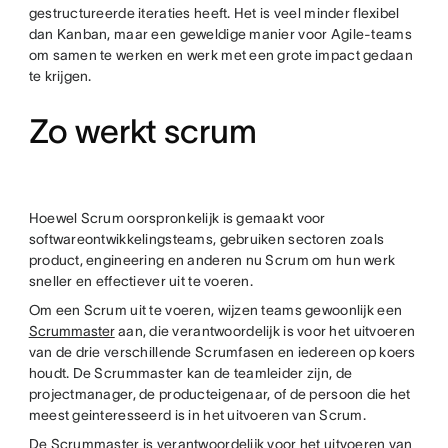
gestructureerde iteraties heeft. Het is veel minder flexibel
dan Kanban, maar een geweldige manier voor Agile-teams
om samen te werken en werk met een grote impact gedaan
te krijgen.
Zo werkt scrum
Hoewel Scrum oorspronkelijk is gemaakt voor
softwareontwikkelingsteams, gebruiken sectoren zoals
product, engineering en anderen nu Scrum om hun werk
sneller en effectiever uit te voeren.
Om een Scrum uit te voeren, wijzen teams gewoonlijk een
Scrummaster
aan, die verantwoordelijk is voor het uitvoeren
van de drie verschillende Scrumfasen en iedereen op koers
houdt. De Scrummaster kan de teamleider zijn, de
projectmanager, de producteigenaar, of de persoon die het
meest geinteresseerd is in het uitvoeren van Scrum.
De Scrummaster is verantwoordelijk voor het uitvoeren van