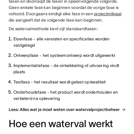
fasen en doorloopt de fasen in opeenvolgende volgorde.
Geen enkele fase kan beginnen voordat de vorige fase is
voltooid. Doorgaans eindigt elke fase in een
projectmijlpaal
die aangeeft dat de volgende fase kan beginnen.
De watervalmethode kent vijf standaardfasen:
Eisenfase - alle vereisten en specificaties worden
vastgelegd
Ontwerpfase - het systeemontwerp wordt uitgewerkt
Implementatiefase - de ontwikkeling of uitvoering vindt
plaats
Testfase - het resultaat wordt getest op kwaliteit
Onderhoudsfase - het product wordt onderhouden en
verbeterd na oplevering
Lees: Alles wat je moet weten over watervalprojectbeheer
Hoe een waterval werkt