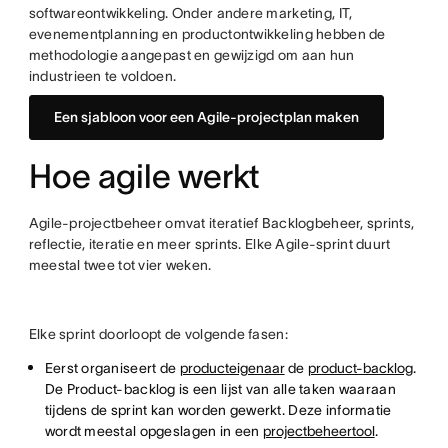
softwareontwikkeling. Onder andere marketing, IT,
evenementplanning en productontwikkeling hebben de
methodologie aangepast en gewijzigd om aan hun
industrieen te voldoen.
Een sjabloon voor een Agile-projectplan maken
Hoe agile werkt
Agile-projectbeheer omvat iteratief Backlogbeheer, sprints,
reflectie, iteratie en meer sprints. Elke Agile-sprint duurt
meestal twee tot vier weken.
Elke sprint doorloopt de volgende fasen:
Eerst organiseert de
producteigenaar
de
product-backlog
.
De Product-backlog is een lijst van alle taken waaraan
tijdens de sprint kan worden gewerkt. Deze informatie
wordt meestal opgeslagen in een
projectbeheertool
.