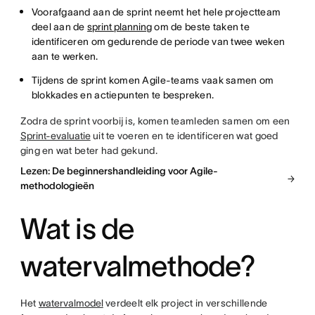
Voorafgaand aan de sprint neemt het hele projectteam
deel aan de
sprint planning
om de beste taken te
identificeren om gedurende de periode van twee weken
aan te werken.
Tijdens de sprint komen Agile-teams vaak samen om
blokkades en actiepunten te bespreken.
Zodra de sprint voorbij is, komen teamleden samen om een
Sprint-evaluatie
uit te voeren en te identificeren wat goed
ging en wat beter had gekund.
Lezen: De beginnershandleiding voor Agile-
methodologieën
Wat is de
watervalmethode?
Het
watervalmodel
verdeelt elk project in verschillende