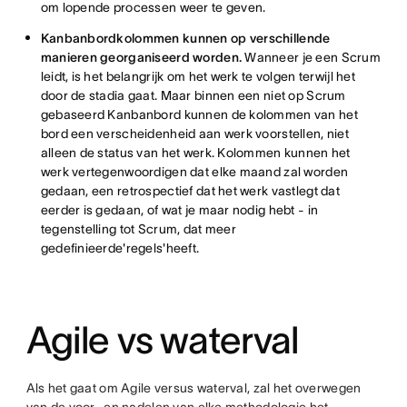
om lopende processen weer te geven.
Kanbanbordkolommen kunnen op verschillende
manieren georganiseerd worden.
Wanneer je een Scrum
leidt, is het belangrijk om het werk te volgen terwijl het
door de stadia gaat. Maar binnen een niet op Scrum
gebaseerd Kanbanbord kunnen de kolommen van het
bord een verscheidenheid aan werk voorstellen, niet
alleen de status van het werk. Kolommen kunnen het
werk vertegenwoordigen dat elke maand zal worden
gedaan, een retrospectief dat het werk vastlegt dat
eerder is gedaan, of wat je maar nodig hebt - in
tegenstelling tot Scrum, dat meer
gedefinieerde'regels'heeft.
Agile vs waterval
Als het gaat om Agile versus waterval, zal het overwegen