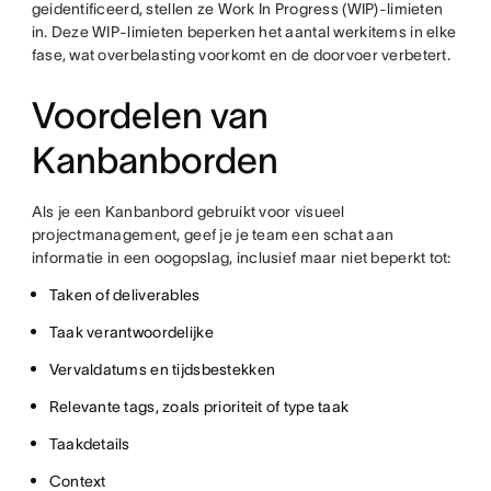
geidentificeerd, stellen ze Work In Progress (WIP)-limieten
in. Deze WIP-limieten beperken het aantal werkitems in elke
fase, wat overbelasting voorkomt en de doorvoer verbetert.
Voordelen van
Kanbanborden
Als je een Kanbanbord gebruikt voor visueel
projectmanagement, geef je je team een schat aan
informatie in een oogopslag, inclusief maar niet beperkt tot:
Taken of deliverables
Taak verantwoordelijke
Vervaldatums en tijdsbestekken
Relevante tags, zoals prioriteit of type taak
Taakdetails
Context