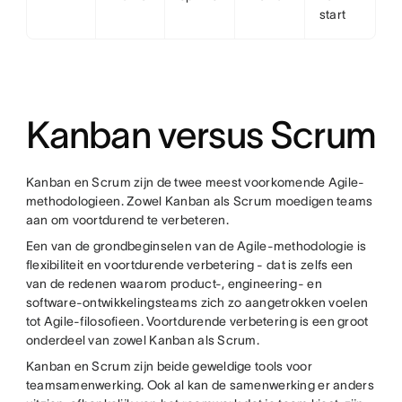
start
Kanban versus Scrum
Kanban en Scrum zijn de twee meest voorkomende Agile-
methodologieen. Zowel Kanban als Scrum moedigen teams
aan om voortdurend te verbeteren.
Een van de grondbeginselen van de Agile-methodologie is
flexibiliteit en voortdurende verbetering - dat is zelfs een
van de redenen waarom product-, engineering- en
software-ontwikkelingsteams zich zo aangetrokken voelen
tot Agile-filosofieen. Voortdurende verbetering is een groot
onderdeel van zowel Kanban als Scrum.
Kanban en Scrum zijn beide geweldige tools voor
teamsamenwerking. Ook al kan de samenwerking er anders