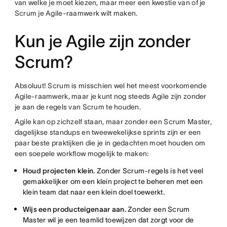
van welke je moet kiezen, maar meer een kwestie van of je
Scrum je Agile-raamwerk wilt maken.
Kun je Agile zijn zonder
Scrum?
Absoluut! Scrum is misschien wel het meest voorkomende
Agile-raamwerk, maar je kunt nog steeds Agile zijn zonder
je aan de regels van Scrum te houden.
Agile kan op zichzelf staan, maar zonder een Scrum Master,
dagelijkse standups en tweewekelijkse sprints zijn er een
paar beste praktijken die je in gedachten moet houden om
een soepele workflow mogelijk te maken:
Houd projecten klein.
Zonder Scrum-regels is het veel
gemakkelijker om een klein project te beheren met een
klein team dat naar een klein doel toewerkt.
Wijs een producteigenaar aan.
Zonder een Scrum
Master wil je een teamlid toewijzen dat zorgt voor de