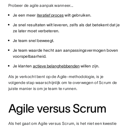
Probeer de agile aanpak wanneer...
Je een meer
iteratief proces
wilt gebruiken.
Je snel resultaten wilt leveren, zelfs als dat betekent dat je
ze later moet verbeteren.
Je team snel beweegt.
Je team waarde hecht aan aanpassingsvermogen boven
voorspelbaarheid.
Je klanten
actieve belanghebbenden
willen zijn.
Als je verkocht bent op de Agile-methodologie, is je
volgende stap waarschijnlijk om te overwegen of Scrum de
juiste manier is om je team te runnen.
Agile versus Scrum
Als het gaat om Agile versus Scrum, is het niet een kwestie