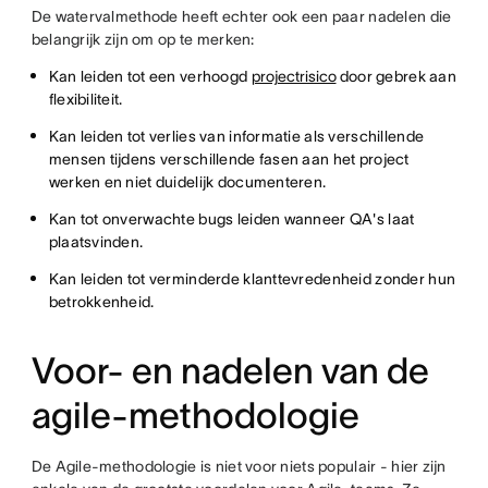
De watervalmethode heeft echter ook een paar nadelen die
belangrijk zijn om op te merken:
Kan leiden tot een verhoogd
projectrisico
door gebrek aan
flexibiliteit.
Kan leiden tot verlies van informatie als verschillende
mensen tijdens verschillende fasen aan het project
werken en niet duidelijk documenteren.
Kan tot onverwachte bugs leiden wanneer QA's laat
plaatsvinden.
Kan leiden tot verminderde klanttevredenheid zonder hun
betrokkenheid.
Voor- en nadelen van de
agile-methodologie
De Agile-methodologie is niet voor niets populair - hier zijn