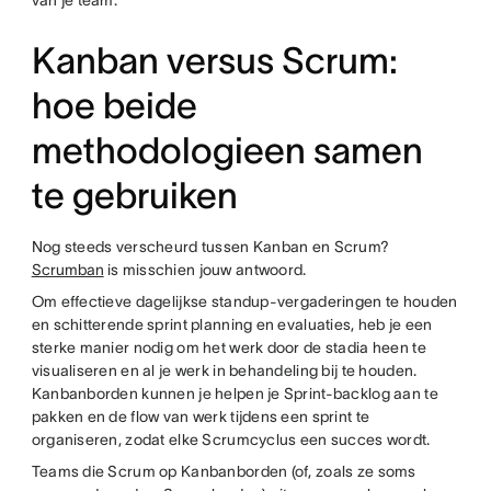
van je team.
Kanban versus Scrum:
hoe beide
methodologieen samen
te gebruiken
Nog steeds verscheurd tussen Kanban en Scrum?
Scrumban
is misschien jouw antwoord.
Om effectieve dagelijkse standup-vergaderingen te houden
en schitterende sprint planning en evaluaties, heb je een
sterke manier nodig om het werk door de stadia heen te
visualiseren en al je werk in behandeling bij te houden.
Kanbanborden kunnen je helpen je Sprint-backlog aan te
pakken en de flow van werk tijdens een sprint te
organiseren, zodat elke Scrumcyclus een succes wordt.
Teams die Scrum op Kanbanborden (of, zoals ze soms