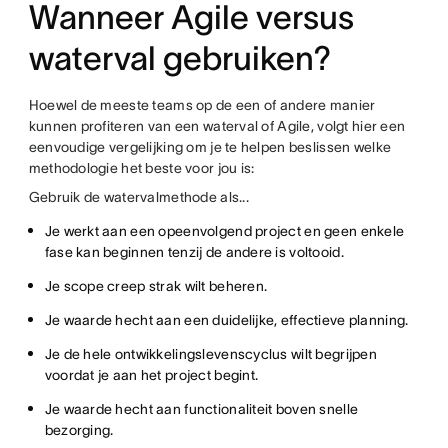
Wanneer Agile versus
waterval gebruiken?
Hoewel de meeste teams op de een of andere manier
kunnen profiteren van een waterval of Agile, volgt hier een
eenvoudige vergelijking om je te helpen beslissen welke
methodologie het beste voor jou is:
Gebruik de watervalmethode als...
Je werkt aan een opeenvolgend project en geen enkele
fase kan beginnen tenzij de andere is voltooid.
Je scope creep strak wilt beheren.
Je waarde hecht aan een duidelijke, effectieve planning.
Je de hele ontwikkelingslevenscyclus wilt begrijpen
voordat je aan het project begint.
Je waarde hecht aan functionaliteit boven snelle
bezorging.