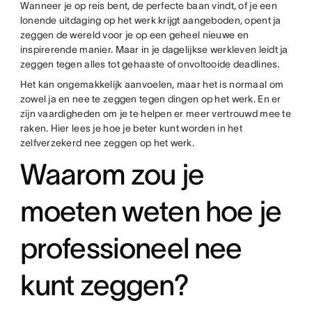
Wanneer je op reis bent, de perfecte baan vindt, of je een
lonende uitdaging op het werk krijgt aangeboden, opent ja
zeggen de wereld voor je op een geheel nieuwe en
inspirerende manier. Maar in je dagelijkse werkleven leidt ja
zeggen tegen alles tot gehaaste of onvoltooide deadlines.
Het kan ongemakkelijk aanvoelen, maar het is normaal om
zowel ja en nee te zeggen tegen dingen op het werk. En er
zijn vaardigheden om je te helpen er meer vertrouwd mee te
raken. Hier lees je hoe je beter kunt worden in het
zelfverzekerd nee zeggen op het werk.
Waarom zou je
moeten weten hoe je
professioneel nee
kunt zeggen?