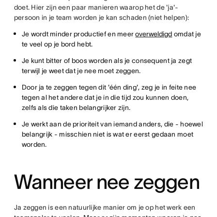
doet. Hier zijn een paar manieren waarop het de 'ja'-
persoon in je team worden je kan schaden (niet helpen):
Je wordt minder productief en meer
overweldigd
omdat je
te veel op je bord hebt.
Je kunt bitter of boos worden als je consequent ja zegt
terwijl je weet dat je nee moet zeggen.
Door ja te zeggen tegen dit 'één ding', zeg je in feite nee
tegen al het andere dat je in die tijd zou kunnen doen,
zelfs als die taken belangrijker zijn.
Je werkt aan de prioriteit van iemand anders, die - hoewel
belangrijk - misschien niet is wat er eerst gedaan moet
worden.
Wanneer nee zeggen
Ja zeggen is een natuurlijke manier om je op het werk een