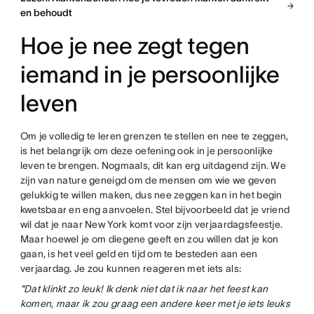
en behoudt
Hoe je nee zegt tegen
iemand in je persoonlijke
leven
Om je volledig te leren grenzen te stellen en nee te zeggen,
is het belangrijk om deze oefening ook in je persoonlijke
leven te brengen. Nogmaals, dit kan erg uitdagend zijn. We
zijn van nature geneigd om de mensen om wie we geven
gelukkig te willen maken, dus nee zeggen kan in het begin
kwetsbaar en eng aanvoelen. Stel bijvoorbeeld dat je vriend
wil dat je naar New York komt voor zijn verjaardagsfeestje.
Maar hoewel je om diegene geeft en zou willen dat je kon
gaan, is het veel geld en tijd om te besteden aan een
verjaardag. Je zou kunnen reageren met iets als:
"Dat klinkt zo leuk! Ik denk niet dat ik naar het feest kan
komen, maar ik zou graag een andere keer met je iets leuks