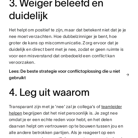
3. Weiger beleefd en
duidelijk
Het helpt om positief te zijn, maar dat betekent niet dat je je
nee moet verzachten. Hoe dubbelzinniger je bent, hoe
groter de kans op miscommunicatie. Zorg ervoor dat je
duidelijk en direct bent met je nee, zodat er geen ruimte is
voor een misverstand dat onbedoeld een conflict kan
veroorzaken.
Lees: De beste strategie voor conflictoplossing die u niet
gebruikt
4. Leg uit waarom
Transparant zijn met je 'nee' zal je collega's of
teamleider
helpen
begrijpen dat het niet persoonlijk is. Je zegt nee
omdat je er een echte reden voor hebt, en het delen
daarvan helpt om vertrouwen op te bouwen tussen jou en
alle andere betrokken partijen. Als je reageert op een