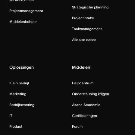
Strategische planning
Projectmanagement
Projectintake
Middelenbeheer
Taakmanagement
Alle use cases
Oplossingen
Middelen
Klein bedrijf
Helpcentrum
Marketing
Ondersteuning krijgen
Bedrijfsvoering
Asana Academie
IT
Certificeringen
Product
Forum