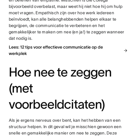
en oefenen van empathie. Misschien is die collega
bijvoorbeeld overbelast, maar weet hij niet hoe hij om hulp
moet vragen. Empathisch zijn over hoe werk iedereen
beïnvloedt, kan alle belanghebbenden helpen elkaar te
begrijpen, de communicatie te verbeteren en het
gemakkelijker te maken om nee (en ja!) te zeggen wanneer
dat nodig is.
Lees: 12 tips voor effectieve communicatie op de
werkplek
Hoe nee te zeggen
(met
voorbeeldcitaten)
Als je ergens nerveus over bent, kan het hebben van een
structuur helpen. In dit geval wil je misschien gewoon een
snelle en gemakkelijke manier om nee te zeggen. Deze