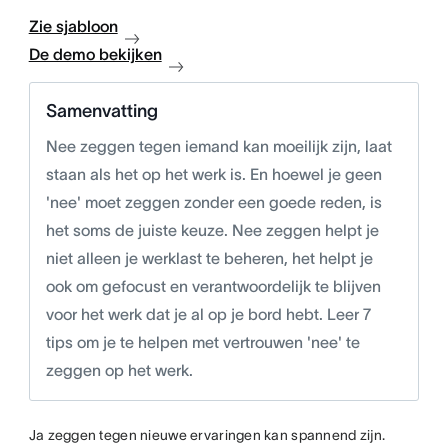
Zie sjabloon
De demo bekijken
Samenvatting
Nee zeggen tegen iemand kan moeilijk zijn, laat
staan als het op het werk is. En hoewel je geen
'nee' moet zeggen zonder een goede reden, is
het soms de juiste keuze. Nee zeggen helpt je
niet alleen je werklast te beheren, het helpt je
ook om gefocust en verantwoordelijk te blijven
voor het werk dat je al op je bord hebt. Leer 7
tips om je te helpen met vertrouwen 'nee' te
zeggen op het werk.
Ja zeggen tegen nieuwe ervaringen kan spannend zijn.