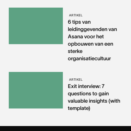
ARTIKEL
6 tips van
leidinggevenden van
Asana voor het
opbouwen van een
sterke
organisatiecultuur
ARTIKEL
Exit interview: 7
questions to gain
valuable insights (with
template)