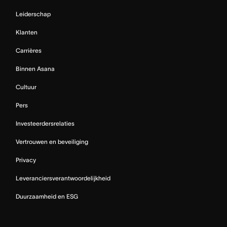
Leiderschap
Klanten
Carrières
Binnen Asana
Cultuur
Pers
Investeerdersrelaties
Vertrouwen en beveiliging
Privacy
Leveranciersverantwoordelijkheid
Duurzaamheid en ESG