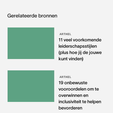
Gerelateerde bronnen
ARTIKEL
11 veel voorkomende
leiderschapsstijlen
(plus hoe jij de jouwe
kunt vinden)
ARTIKEL
19 onbewuste
vooroordelen om te
overwinnen en
inclusiviteit te helpen
bevorderen