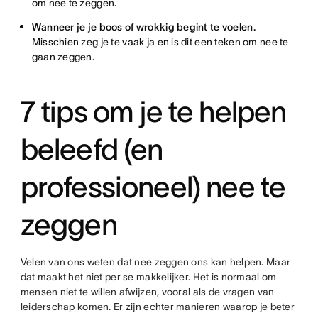
om nee te zeggen.
Wanneer je je boos of wrokkig begint te voelen.
Misschien zeg je te vaak ja en is dit een teken om nee te
gaan zeggen.
7 tips om je te helpen
beleefd (en
professioneel) nee te
zeggen
Velen van ons weten dat nee zeggen ons kan helpen. Maar
dat maakt het niet per se makkelijker. Het is normaal om
mensen niet te willen afwijzen, vooral als de vragen van
leiderschap komen. Er zijn echter manieren waarop je beter