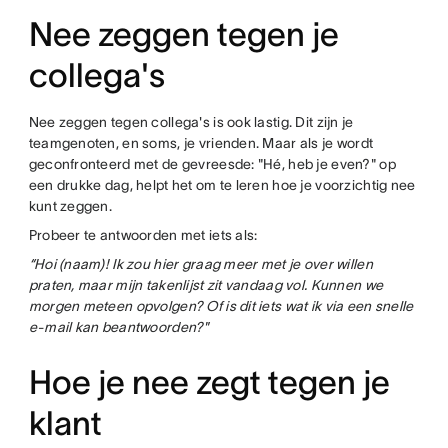
Nee zeggen tegen je
collega's
Nee zeggen tegen collega's is ook lastig. Dit zijn je
teamgenoten, en soms, je vrienden. Maar als je wordt
geconfronteerd met de gevreesde: "Hé, heb je even?" op
een drukke dag, helpt het om te leren hoe je voorzichtig nee
kunt zeggen.
Probeer te antwoorden met iets als:
“Hoi (naam)! Ik zou hier graag meer met je over willen
praten, maar mijn takenlijst zit vandaag vol. Kunnen we
morgen meteen opvolgen? Of is dit iets wat ik via een snelle
e-mail kan beantwoorden?"
Hoe je nee zegt tegen je
klant