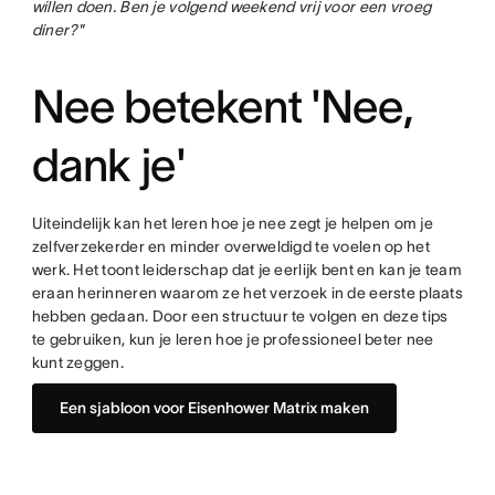
willen doen. Ben je volgend weekend vrij voor een vroeg
diner?"
Nee betekent 'Nee,
dank je'
Uiteindelijk kan het leren hoe je nee zegt je helpen om je
zelfverzekerder en minder overweldigd te voelen op het
werk. Het toont leiderschap dat je eerlijk bent en kan je team
eraan herinneren waarom ze het verzoek in de eerste plaats
hebben gedaan. Door een structuur te volgen en deze tips
te gebruiken, kun je leren hoe je professioneel beter nee
kunt zeggen.
Een sjabloon voor Eisenhower Matrix maken