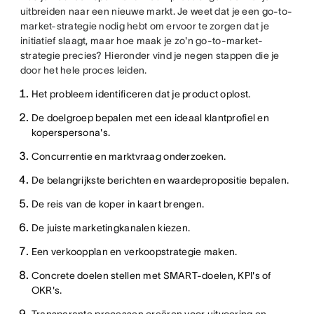
uitbreiden naar een nieuwe markt. Je weet dat je een go-to-
market-strategie nodig hebt om ervoor te zorgen dat je
initiatief slaagt, maar hoe maak je zo'n go-to-market-
strategie precies? Hieronder vind je negen stappen die je
door het hele proces leiden.
Het probleem identificeren dat je product oplost.
De doelgroep bepalen met een ideaal klantprofiel en
koperspersona's.
Concurrentie en marktvraag onderzoeken.
De belangrijkste berichten en waardepropositie bepalen.
De reis van de koper in kaart brengen.
De juiste marketingkanalen kiezen.
Een verkoopplan en verkoopstrategie maken.
Concrete doelen stellen met SMART-doelen, KPI's of
OKR's.