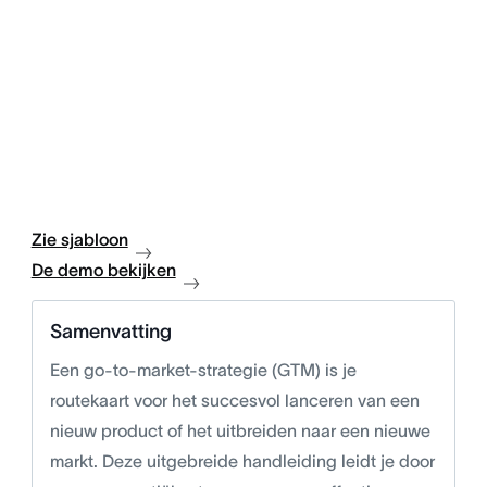
Zie sjabloon
De demo bekijken
Samenvatting
Een go-to-market-strategie (GTM) is je
routekaart voor het succesvol lanceren van een
nieuw product of het uitbreiden naar een nieuwe
markt. Deze uitgebreide handleiding leidt je door