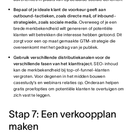
Bepaal of je ideale klant de voorkeur geeft aan
outbound-tactieken, zoals directe mail, of inbound-
strategieën, zoals sociale media.
Overweeg of je een
brede merkbekendheid wilt genereren of potentiële
klanten wilt betrekken die interesse hebben getoond. Dit
zorgt voor een op maat gemaakte GTM-strategie die
overeenkomt met het gedrag van je publiek.
Gebruik verschillende distributiekanalen voor de
verschillende fasen van het klanttraject.
SEO-inhoud
kan de merkbekendheid bij top-of-funnel-klanten
vergroten. Voor degenen in het midden bouwen
casestudy's en webinars relaties op. Onderaan helpen
gratis proefopties om potentiële klanten te overtuigen om
zich vast te leggen.
Stap 7: Een verkoopplan
maken