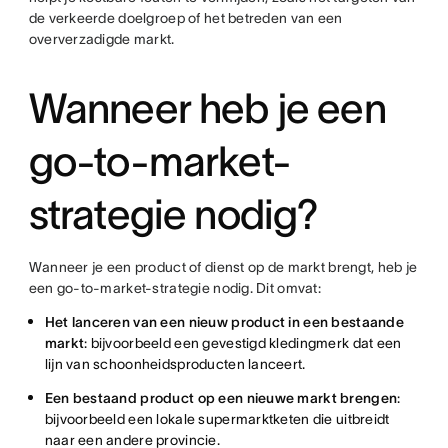
de verkeerde doelgroep of het betreden van een
oververzadigde markt.
Wanneer heb je een
go-to-market-
strategie nodig?
Wanneer je een product of dienst op de markt brengt, heb je
een go-to-market-strategie nodig. Dit omvat:
Het lanceren van een nieuw product in een bestaande
markt
: bijvoorbeeld een gevestigd kledingmerk dat een
lijn van schoonheidsproducten lanceert.
Een bestaand product op een nieuwe markt brengen
:
bijvoorbeeld een lokale supermarktketen die uitbreidt
naar een andere provincie.