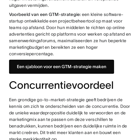
uitgaven vermijden.
Voorbeeld van een GTM-strategie:
een kleine software-
startup ontwikkelde een projectbeheertool op maat voor
teams op afstand. Door hun middelen te richten op online
advertenties gericht op platforms voor werken op afstand en
samenwerkingsforums, maximaliseerden ze hun beperkte
marketingbudget en bereikten ze een hoger
conversiepercentage.
Een sjabloon voor een GTM-strategie maken
Concurrentievoordeel
Een grondige go-to-market-strategie geeft bedrijven de
kennis om zich te onderscheiden van de concurrentie. Door
de unieke waardepropositie duidelijk te verwoorden en de
marketingmix aan te passen om deze verschillen te
benadrukken, kunnen bedrijven een duidelijke ruimte in de
markt creëren. Dit trekt meer klanten aan en bouwt een
sterke merkidentiteit op.