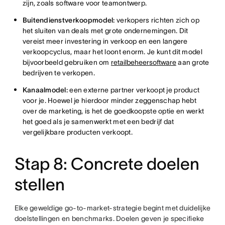
zijn, zoals software voor teamontwerp.
Buitendienstverkoopmodel:
verkopers richten zich op
het sluiten van deals met grote ondernemingen. Dit
vereist meer investering in verkoop en een langere
verkoopcyclus, maar het loont enorm. Je kunt dit model
bijvoorbeeld gebruiken om
retailbeheersoftware
aan grote
bedrijven te verkopen.
Kanaalmodel:
een externe partner verkoopt je product
voor je. Hoewel je hierdoor minder zeggenschap hebt
over de marketing, is het de goedkoopste optie en werkt
het goed als je samenwerkt met een bedrijf dat
vergelijkbare producten verkoopt.
Stap 8: Concrete doelen
stellen
Elke geweldige go-to-market-strategie begint met duidelijke
doelstellingen en benchmarks. Doelen geven je specifieke