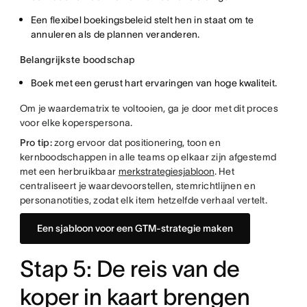
Een flexibel boekingsbeleid stelt hen in staat om te
annuleren als de plannen veranderen.
Belangrijkste boodschap
Boek met een gerust hart ervaringen van hoge kwaliteit.
Om je waardematrix te voltooien, ga je door met dit proces
voor elke koperspersona.
Pro tip:
zorg ervoor dat positionering, toon en
kernboodschappen in alle teams op elkaar zijn afgestemd
met een herbruikbaar
merkstrategiesjabloon
. Het
centraliseert je waardevoorstellen, stemrichtlijnen en
personanotities, zodat elk item hetzelfde verhaal vertelt.
Een sjabloon voor een GTM-strategie maken
Stap 5: De reis van de
koper in kaart brengen