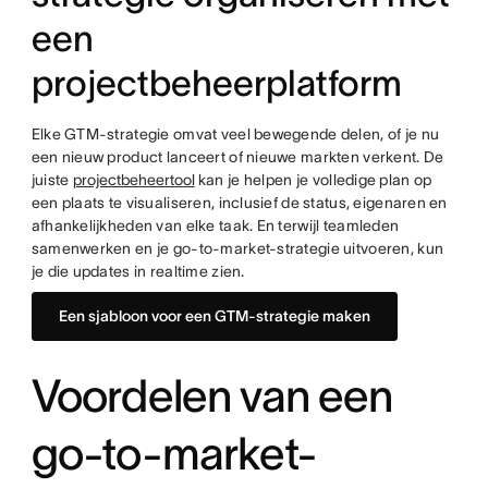
een
projectbeheerplatform
Elke GTM-strategie omvat veel bewegende delen, of je nu
een nieuw product lanceert of nieuwe markten verkent. De
juiste
projectbeheertool
kan je helpen je volledige plan op
een plaats te visualiseren, inclusief de status, eigenaren en
afhankelijkheden van elke taak. En terwijl teamleden
samenwerken en je go-to-market-strategie uitvoeren, kun
je die updates in realtime zien.
Een sjabloon voor een GTM-strategie maken
Voordelen van een
go-to-market-