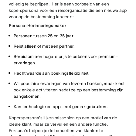
volledig te begrijpen. Hier is een voorbeeld van een
koperspersona voor een reisorganisatie die een nieuwe app
voor op de bestemming lanceert:
Persona: Herinneringsmaker
Personen tussen 25 en 35 jaar.
Reist alleen of met een partner.
Bereid om een hogere prijs te betalen voor premium-
ervaringen.
Hecht waarde aan boekingsflexibiliteit.
Wil populaire ervaringen van tevoren boeken, maar kiest
ook enkele activiteiten nadat ze op een bestemming zijn
aangekomen.
Kan technologie en apps met gemak gebruiken.
Koperspersona's lijken misschien op een profiel van de
ideale klant, maar ze vervullen een andere functie.
Persona's helpen je de behoeften van klanten te