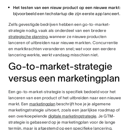
Het testen van een nieuw product op een nieuwe markt
:
bijvoorbeeld een techstartup die zijn eerste app lanceert.
Zelfs gevestigde bedrijven hebben een go-to-market-
strategie nodig, vaak als onderdeel van een bredere
strategische planning
, wanneer ze nieuwe producten
lanceren of uitbreiden naar nieuwe markten. Concurrentie
en marktkrachten veranderen snel; wat voor een eerdere
lancering werkte, werkt vandaag misschien niet.
Go-to-market-strategie
versus een marketingplan
Een go-to-market-strategie is specifiek bedoeld voor het
lanceren van een product of het uitbreiden naar een nieuwe
markt. Een
marketingplan
beschrijft hoe je je algemene
marketingstrategie uitvoert, zoals een jaarlijkse roadmap of
een overkoepelende
digitale marketingstrategie
. Je GTM-
strategie is gebaseerd op je marketingplan voor de lange
termijn, maar is afgestemd op een specifieke lancering.