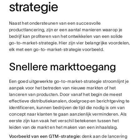
strategie
Naast het ondersteunen van een succesvolle
productlancering, zijn er een aantal manieren waarop je
bedrijf kan profiteren van het ontwikkelen van een solide
go-to-market-strategie. Hier zijn vier belangrijke voordelen,
elk met een go-to-market-strategie voorbeeld.
Snellere markttoegang
Een goed uitgewerkte go-to-market-strategie stroomlijnt je
aanpak voor het betreden van nieuwe markten of het
lanceren van producten. Door vanaf het begin de meest
effectieve distributiekanalen, doelgroep en berichtgeving te
identificeren, kunnen bedrijven de tijd die nodig is om van
concept naar klanten te gaan aanzienlijk verminderen. Als
eerste zijn kan vaak het verschil betekenen tussen het
leiden van de markt en het maken van een inhaalslag.
Voorbeeld van een GTM-strategie:
denk aan de lancering