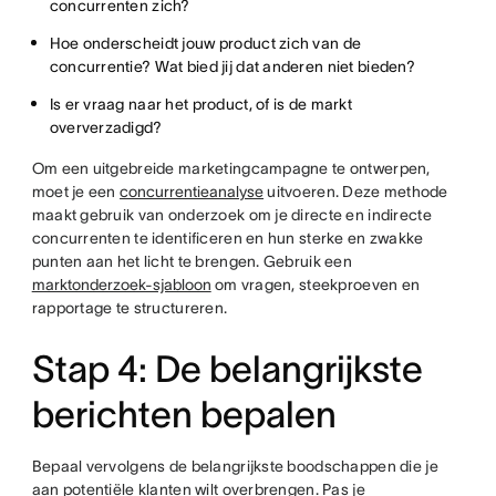
concurrenten zich?
Hoe onderscheidt jouw product zich van de
concurrentie? Wat bied jij dat anderen niet bieden?
Is er vraag naar het product, of is de markt
oververzadigd?
Om een uitgebreide marketingcampagne te ontwerpen,
moet je een
concurrentieanalyse
uitvoeren. Deze methode
maakt gebruik van onderzoek om je directe en indirecte
concurrenten te identificeren en hun sterke en zwakke
punten aan het licht te brengen. Gebruik een
marktonderzoek-sjabloon
om vragen, steekproeven en
rapportage te structureren.
Stap 4: De belangrijkste
berichten bepalen
Bepaal vervolgens de belangrijkste boodschappen die je
aan potentiële klanten wilt overbrengen. Pas je