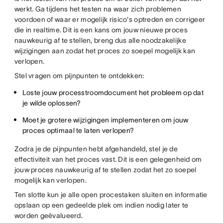
werkt. Ga tijdens het testen na waar zich problemen
voordoen of waar er mogelijk risico's optreden en corrigeer
die in realtime. Dit is een kans om jouw nieuwe proces
nauwkeurig af te stellen, breng dus alle noodzakelijke
wijzigingen aan zodat het proces zo soepel mogelijk kan
verlopen.
Stel vragen om pijnpunten te ontdekken:
Loste jouw processtroomdocument het probleem op dat
je wilde oplossen?
Moet je grotere wijzigingen implementeren om jouw
proces optimaal te laten verlopen?
Zodra je de pijnpunten hebt afgehandeld, stel je de
effectiviteit van het proces vast. Dit is een gelegenheid om
jouw proces nauwkeurig af te stellen zodat het zo soepel
mogelijk kan verlopen.
Ten slotte kun je alle open procestaken sluiten en informatie
opslaan op een gedeelde plek om indien nodig later te
worden geëvalueerd.