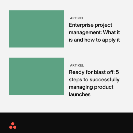
ARTIKEL
Enterprise project
management: What it
is and how to apply it
ARTIKEL
Ready for blast off: 5
steps to successfully
managing product
launches
Asana