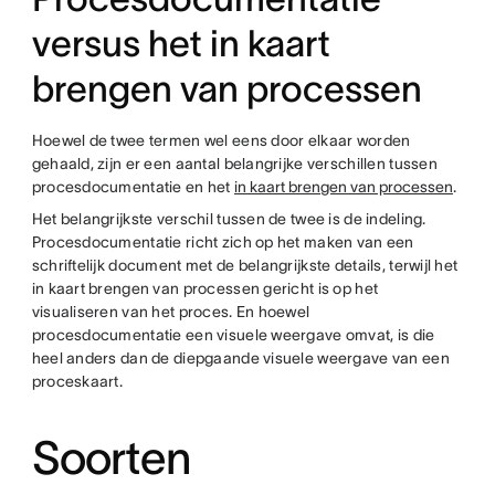
versus het in kaart
brengen van processen
Hoewel de twee termen wel eens door elkaar worden
gehaald, zijn er een aantal belangrijke verschillen tussen
procesdocumentatie en het
in kaart brengen van processen
.
Het belangrijkste verschil tussen de twee is de indeling.
Procesdocumentatie richt zich op het maken van een
schriftelijk document met de belangrijkste details, terwijl het
in kaart brengen van processen gericht is op het
visualiseren van het proces. En hoewel
procesdocumentatie een visuele weergave omvat, is die
heel anders dan de diepgaande visuele weergave van een
proceskaart.
Soorten