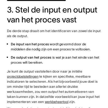
3. Stel de input en output
van het proces vast
De derde stap draait om het identificeren van zowel de input
als de output.
De input van het proces
wordt gevormd door de
middelen die nodig zijn om een proces te voltooien.
De output van het proces
is wat je aan het einde van het
proces wilt bereiken.
Je kunt de output vaststellen door naar je initiële
projectdoelstellingen
te kijken en specifieke, meetbare
indicatoren te selecteren. Als het bijvoorbeeld jouw doel is
om minder tijd te besteden aan allerlei drukke
werkzaamheden, zou een output het automatiseren van
taken kunnen zijn. In datzelfde voorbeeld kan jouw input het
implementeren van een
werkbeheertool
zijn.