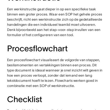
Een werkinstructie gaat dieper in op een specifieke taak
binnen een groter proces. Waar een SOP het gehele proces
beschrijft, richt een werkinstructie zich op de gedetailleerde
handelingen die een individueel teamlid moet uitvoeren.
Denk bijvoorbeeld aan het stap-voor-stap invullen van een
formulier of het configureren van een tool.
Procesflowchart
Een procesflowchart visualiseert de volgorde van stappen,
beslismomenten en vertakkingen binnen een proces. Dit
type document is ideaal wanneer je snel inzicht wilt geven in
hoe een proces verloopt, zonder dat iemand een lang
tekstdocument hoeft te lezen. Flowcharts werken goed in
combinatie met een SOP of werkinstructie.
Checklist