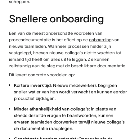
scheppen.
Snellere onboarding
Een van de meest onderschatte voordelen van
procesdocumentatie is het effect op de
onboarding
van
nieuwe teamleden. Wanneer processen helder zijn
vastgelegd, hoeven nieuwe collega's niet te wachten tot
iemand tijd heeft om alles uit te leggen. Ze kunnen
zelfstandig aan de slag met de beschikbare documentatie.
Dit levert concrete voordelen op:
Kortere inwerktijd:
Nieuwe medewerkers begrijpen
sneller wat er van hen wordt verwacht en kunnen eerder
productief bijdragen.
Minder afhankelijkheid van collega's:
In plaats van
steeds dezelfde vragen te beantwoorden, kunnen
ervaren teamleden doorwerken terwijl nieuwe collega's
de documentatie raadplegen.