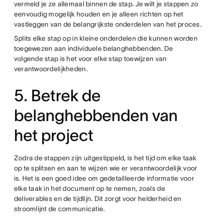
vermeld je ze allemaal binnen de stap. Je wilt je stappen zo
eenvoudig mogelijk houden en je alleen richten op het
vastleggen van de belangrijkste onderdelen van het proces.
Splits elke stap op in kleine onderdelen die kunnen worden
toegewezen aan individuele belanghebbenden. De
volgende stap is het voor elke stap toewijzen van
verantwoordelijkheden.
5. Betrek de
belanghebbenden van
het project
Zodra de stappen zijn uitgestippeld, is het tijd om elke taak
op te splitsen en aan te wijzen wie er verantwoordelijk voor
is. Het is een goed idee om gedetailleerde informatie voor
elke taak in het document op te nemen, zoals de
deliverables en de tijdlijn. Dit zorgt voor helderheid en
stroomlijnt de communicatie.