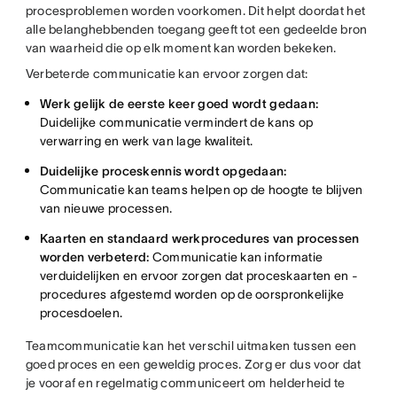
procesproblemen worden voorkomen. Dit helpt doordat het
alle belanghebbenden toegang geeft tot een gedeelde bron
van waarheid die op elk moment kan worden bekeken.
Verbeterde communicatie kan ervoor zorgen dat:
Werk gelijk de eerste keer goed wordt gedaan:
Duidelijke communicatie vermindert de kans op
verwarring en werk van lage kwaliteit.
Duidelijke proceskennis wordt opgedaan:
Communicatie kan teams helpen op de hoogte te blijven
van nieuwe processen.
Kaarten en standaard werkprocedures van processen
worden verbeterd:
Communicatie kan informatie
verduidelijken en ervoor zorgen dat proceskaarten en -
procedures afgestemd worden op de oorspronkelijke
procesdoelen.
Teamcommunicatie kan het verschil uitmaken tussen een
goed proces en een geweldig proces. Zorg er dus voor dat
je vooraf en regelmatig communiceert om helderheid te