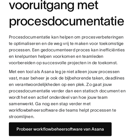
vooruitgang met
procesdocumentatie
Procesdocumentatie kan helpen om procesverbeteringen
te optimaliseren en de weg vrij te maken voor toekomstige
processen. Een gedocumenteerd proces kan inefficiënties
en knelpunten helpen voorkomen en teamleden
voorbereiden op succesvolle projecten in de toekomst.
Met een tool als Asana leg je niet alleen jouw processen
vast, maar beheer je ook de bijbehorende taken, deadlines
en verantwoordelijkheden op een plek. Zo gaat jouw
procesdocumentatie verder dan een statisch document en
wordt het een actief onderdeel van hoe jouw team
samenwerkt. Ga nog een stap verder met
workflowbeheersoftware die teams helpt processen te
stroomlijnen.
Probeer workflowbeheersoftware van Asana