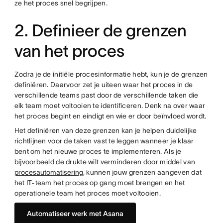
ze het proces snel begrijpen.
2. Definieer de grenzen
van het proces
Zodra je de initiële procesinformatie hebt, kun je de grenzen
definiëren. Daarvoor zet je uiteen waar het proces in de
verschillende teams past door de verschillende taken die
elk team moet voltooien te identificeren. Denk na over waar
het proces begint en eindigt en wie er door beïnvloed wordt.
Het definiëren van deze grenzen kan je helpen duidelijke
richtlijnen voor de taken vast te leggen wanneer je klaar
bent om het nieuwe proces te implementeren. Als je
bijvoorbeeld de drukte wilt verminderen door middel van
procesautomatisering
, kunnen jouw grenzen aangeven dat
het IT-team het proces op gang moet brengen en het
operationele team het proces moet voltooien.
Automatiseer werk met Asana