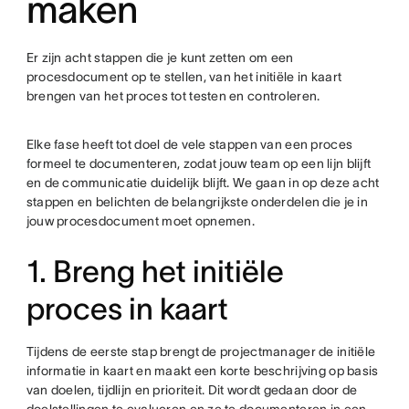
maken
Er zijn acht stappen die je kunt zetten om een
procesdocument op te stellen, van het initiële in kaart
brengen van het proces tot testen en controleren.
Elke fase heeft tot doel de vele stappen van een proces
formeel te documenteren, zodat jouw team op een lijn blijft
en de communicatie duidelijk blijft. We gaan in op deze acht
stappen en belichten de belangrijkste onderdelen die je in
jouw procesdocument moet opnemen.
1. Breng het initiële
proces in kaart
Tijdens de eerste stap brengt de projectmanager de initiële
informatie in kaart en maakt een korte beschrijving op basis
van doelen, tijdlijn en prioriteit. Dit wordt gedaan door de