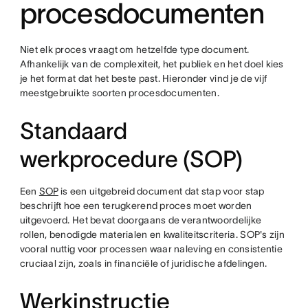
procesdocumenten
Niet elk proces vraagt om hetzelfde type document.
Afhankelijk van de complexiteit, het publiek en het doel kies
je het format dat het beste past. Hieronder vind je de vijf
meestgebruikte soorten procesdocumenten.
Standaard
werkprocedure (SOP)
Een
SOP
is een uitgebreid document dat stap voor stap
beschrijft hoe een terugkerend proces moet worden
uitgevoerd. Het bevat doorgaans de verantwoordelijke
rollen, benodigde materialen en kwaliteitscriteria. SOP's zijn
vooral nuttig voor processen waar naleving en consistentie
cruciaal zijn, zoals in financiële of juridische afdelingen.
Werkinstructie