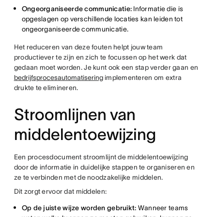
Ongeorganiseerde communicatie:
Informatie die is
opgeslagen op verschillende locaties kan leiden tot
ongeorganiseerde communicatie.
Het reduceren van deze fouten helpt jouw team
productiever te zijn en zich te focussen op het werk dat
gedaan moet worden. Je kunt ook een stap verder gaan en
bedrijfsprocesautomatisering
implementeren om extra
drukte te elimineren.
Stroomlijnen van
middelentoewijzing
Een procesdocument stroomlijnt de middelentoewijzing
door de informatie in duidelijke stappen te organiseren en
ze te verbinden met de noodzakelijke middelen.
Dit zorgt ervoor dat middelen:
Op de juiste wijze worden gebruikt:
Wanneer teams