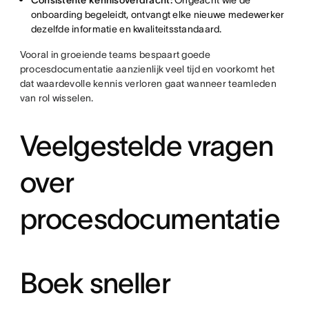
Consistente kennisoverdracht:
Ongeacht wie de
onboarding begeleidt, ontvangt elke nieuwe medewerker
dezelfde informatie en kwaliteitsstandaard.
Vooral in groeiende teams bespaart goede
procesdocumentatie aanzienlijk veel tijd en voorkomt het
dat waardevolle kennis verloren gaat wanneer teamleden
van rol wisselen.
Veelgestelde vragen
over
procesdocumentatie
Boek sneller