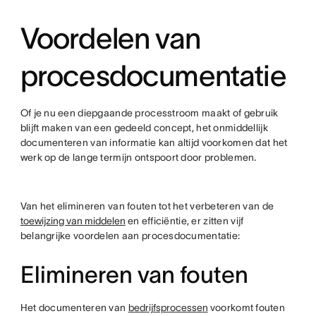
Voordelen van
procesdocumentatie
Of je nu een diepgaande processtroom maakt of gebruik
blijft maken van een gedeeld concept, het onmiddellijk
documenteren van informatie kan altijd voorkomen dat het
werk op de lange termijn ontspoort door problemen.
Van het elimineren van fouten tot het verbeteren van de
toewijzing van middelen
en efficiëntie, er zitten vijf
belangrijke voordelen aan procesdocumentatie:
Elimineren van fouten
Het documenteren van
bedrijfsprocessen
voorkomt fouten