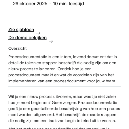
26 oktober 2025
10
min. leestijd
Zie sjabloon
De demo bekijken
Overzicht
Procesdocumentatie is een intern, levend document dat in
detail de taken en stappen beschrijft die nodig zijn om een
nieuw proces te lanceren. Ontdek hoe je een
procesdocument maakt en wat de voordelen zijn van het
implementeren van een procesdocument voor jouw team.
Wil je een nieuw proces uitvoeren, maar weet je niet zeker
hoe je moet beginnen? Geen zorgen. Procesdocumentatie
geeft je een gedetailleerde beschrijving van hoe een proces
moet worden uitgevoerd. Het beschrijft de exacte stappen
die nodig zijn om een taak van begin tot eind uit te voeren.