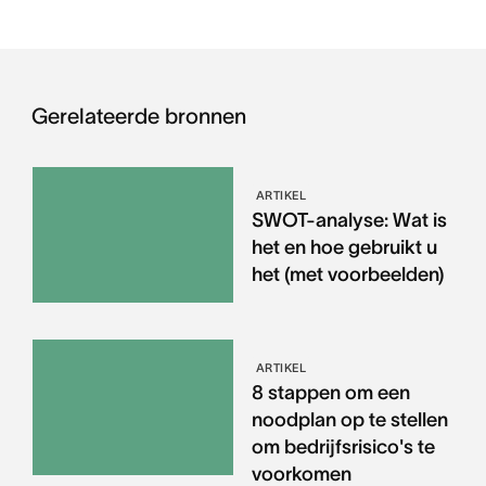
Gerelateerde bronnen
ARTIKEL
SWOT-analyse: Wat is
het en hoe gebruikt u
het (met voorbeelden)
ARTIKEL
8 stappen om een
noodplan op te stellen
om bedrijfsrisico's te
voorkomen