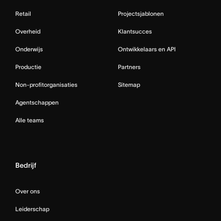
Retail
Projectsjablonen
Overheid
Klantsucces
Onderwijs
Ontwikkelaars en API
Productie
Partners
Non-profitorganisaties
Sitemap
Agentschappen
Alle teams
Bedrijf
Over ons
Leiderschap