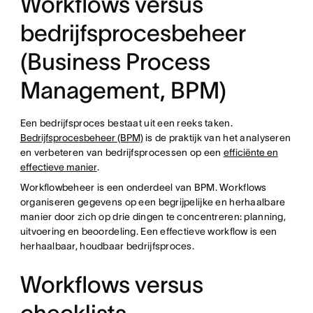
Workflows versus
bedrijfsprocesbeheer
(Business Process
Management, BPM)
Een bedrijfsproces bestaat uit een reeks taken.
Bedrijfsprocesbeheer (BPM)
is de praktijk van het analyseren
en verbeteren van bedrijfsprocessen op een
efficiënte en
effectieve manier
.
Workflowbeheer is een onderdeel van BPM. Workflows
organiseren gegevens op een begrijpelijke en herhaalbare
manier door zich op drie dingen te concentreren: planning,
uitvoering en beoordeling. Een effectieve workflow is een
herhaalbaar, houdbaar bedrijfsproces.
Workflows versus