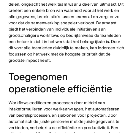
delen, ongeacht het welk team waar u deel van uitmaakt. Dit
creëert een enkele bron van waarheid voor al het werk en
alle gegevens, breekt silo's tussen teams af en zorgt er zo
voor dat de samenwerking soepeler verloopt. Daarnaast
biedt het verbinden van individuele initiatieven aan
grootschaligere workflows op bedrijfsniveau de teamleden
een helder inzicht in het werk dat het belangrijkste is. Door
dit voor alle teamleden duidelijk te maken, kan iedereen zich
focussen op het werk met de hoogste prioriteit dat de
grootste impact heeft.
Toegenomen
operationele efficiëntie
Workflows codificeren processen door middel van
intakeformulieren voor werkaanvragen, het
automatiseren
van bedrijfsprocessen
, en sjablonen voor projecten. Door
automatisch de juiste personen met de juiste gegevens te
verbinden, verbetert u de efficiëntie en productiviteit. Een