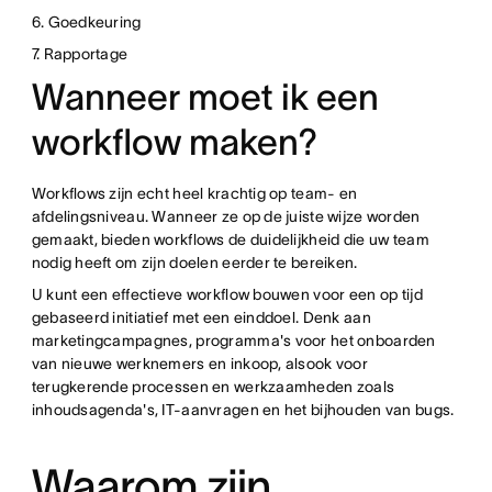
6. Goedkeuring
7. Rapportage
Wanneer moet ik een
workflow maken?
Workflows zijn echt heel krachtig op team- en
afdelingsniveau. Wanneer ze op de juiste wijze worden
gemaakt, bieden workflows de duidelijkheid die uw team
nodig heeft om zijn doelen eerder te bereiken.
U kunt een effectieve workflow bouwen voor een op tijd
gebaseerd initiatief met een einddoel. Denk aan
marketingcampagnes, programma's voor het onboarden
van nieuwe werknemers en inkoop, alsook voor
terugkerende processen en werkzaamheden zoals
inhoudsagenda's, IT-aanvragen en het bijhouden van bugs.
Waarom zijn