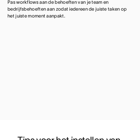
Pas workflows aan de behoeften van je team en
bedrijfsbehoeften aan zodat iedereen de juiste taken op
het juiste moment aanpakt.