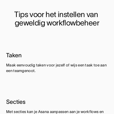
Tips voor het instellen van 
geweldig workflowbeheer
Taken
Maak eenvoudig taken voor jezelf of wijs een taak toe aan
een teamgenoot.
Secties
Met secties kan je Asana aanpassen aan je workflows en