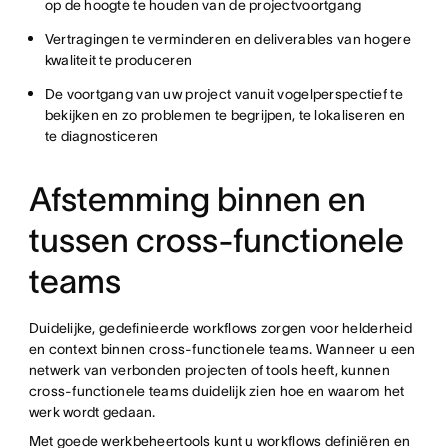
op de hoogte te houden van de projectvoortgang
Vertragingen te verminderen en deliverables van hogere
kwaliteit te produceren
De voortgang van uw project vanuit vogelperspectief te
bekijken en zo problemen te begrijpen, te lokaliseren en
te diagnosticeren
Afstemming binnen en
tussen cross-functionele
teams
Duidelijke, gedefinieerde workflows zorgen voor helderheid
en context binnen cross-functionele teams. Wanneer u een
netwerk van verbonden projecten of tools heeft, kunnen
cross-functionele teams duidelijk zien hoe en waarom het
werk wordt gedaan.
Met goede werkbeheertools kunt u workflows definiëren en