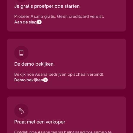
Je gratis proefperiode starten
Probeer Asana gratis. Geen creditcard vereist.
Aan de slag
De demo bekijken
Bekijk hoe Asana bedrijven op schaal verbindt.
Demo bekijken
Praat met een verkoper
Ontdek hoe Asana teams helpt naadloos samen te