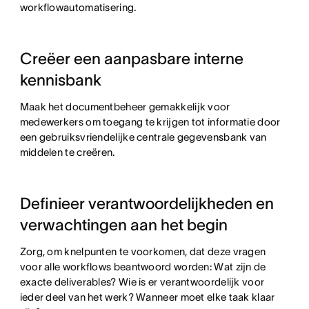
workflowautomatisering.
Creëer een aanpasbare interne
kennisbank
Maak het documentbeheer gemakkelijk voor
medewerkers om toegang te krijgen tot informatie door
een gebruiksvriendelijke centrale gegevensbank van
middelen te creëren.
Definieer verantwoordelijkheden en
verwachtingen aan het begin
Zorg, om knelpunten te voorkomen, dat deze vragen
voor alle workflows beantwoord worden: Wat zijn de
exacte deliverables? Wie is er verantwoordelijk voor
ieder deel van het werk? Wanneer moet elke taak klaar