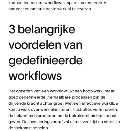
kunnen teams met workflows impact maken en zich
aanpassen om hun beste werk af te leveren.
3 belangrijke
voordelen van
gedefinieerde
workflows
Het opzetten van een workflow lijkt een hoop werk, maar
goed gedefinieerde, herhaalbare processen zijn de
drijvende kracht achter groei. Met een effectieve workflow
kunt u werk over werk elimineren, frustraties verminderen,
de helderheid verbeteren en de betrokkenheid een boost
geven. De investering vooraf zal u heel veel tijd en stress in
de toekomst schelen.