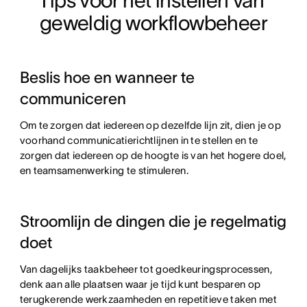
Tips voor het instellen van 
geweldig workflowbeheer
Beslis hoe en wanneer te
communiceren
Om te zorgen dat iedereen op dezelfde lijn zit, dien je op
voorhand communicatierichtlijnen in te stellen en te
zorgen dat iedereen op de hoogte is van het hogere doel,
en teamsamenwerking te stimuleren.
Stroomlijn de dingen die je regelmatig
doet
Van dagelijks taakbeheer tot goedkeuringsprocessen,
denk aan alle plaatsen waar je tijd kunt besparen op
terugkerende werkzaamheden en repetitieve taken met