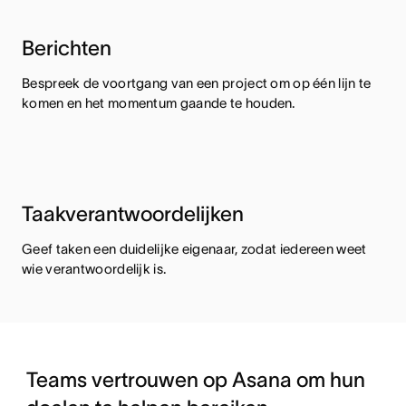
Berichten
Bespreek de voortgang van een project om op één lijn te
komen en het momentum gaande te houden.
Taakverantwoordelijken
Geef taken een duidelijke eigenaar, zodat iedereen weet
wie verantwoordelijk is.
Teams vertrouwen op Asana om hun