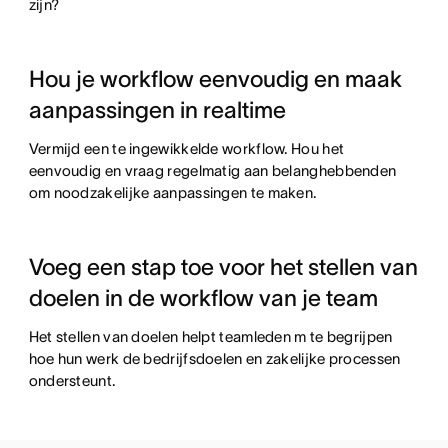
zijn?
Hou je workflow eenvoudig en maak
aanpassingen in realtime
Vermijd een te ingewikkelde workflow. Hou het
eenvoudig en vraag regelmatig aan belanghebbenden
om noodzakelijke aanpassingen te maken.
Voeg een stap toe voor het stellen van
doelen in de workflow van je team
Het stellen van doelen helpt teamleden m te begrijpen
hoe hun werk de bedrijfsdoelen en zakelijke processen
ondersteunt.