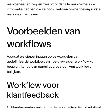
werkbeheer en zorgen ze ervoor dat alle werknemers de
informatie hebben die ze nodig hebben om het belangrijkste
werk waar te maken.
Voorbeelden van
workflows
Voordat we dieper ingaan op de voordelen van
gedefinieerde workflows en hoe u uw eigen workflow kunt
bouwen, kunt u een aantal voorbeelden van workflows
bekijken.
Workflow voor
klantfeedback
Ideeënvorming en informatieverzameling:
Een klant dient