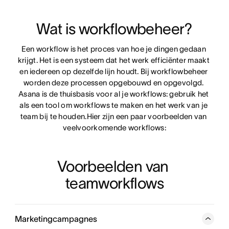
Wat is workflowbeheer?
Een workflow is het proces van hoe je dingen gedaan 
krijgt. Het is een systeem dat het werk efficiënter maakt 
en iedereen op dezelfde lijn houdt. Bij workflowbeheer 
worden deze processen opgebouwd en opgevolgd. 
Asana is de thuisbasis voor al je workflows: gebruik het 
als een tool om workflows te maken en het werk van je 
team bij te houden.Hier zijn een paar voorbeelden van 
veelvoorkomende workflows:
Voorbeelden van 
teamworkflows
Marketingcampagnes