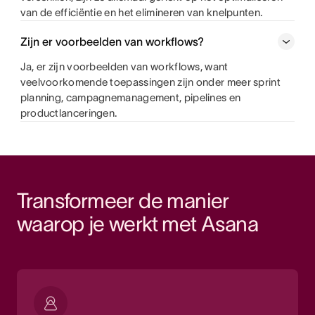
van de efficiëntie en het elimineren van knelpunten.
Zijn er voorbeelden van workflows?
Ja, er zijn voorbeelden van workflows, want
veelvoorkomende toepassingen zijn onder meer sprint
planning, campagnemanagement, pipelines en
productlanceringen.
Transformeer de manier 
waarop je werkt met Asana