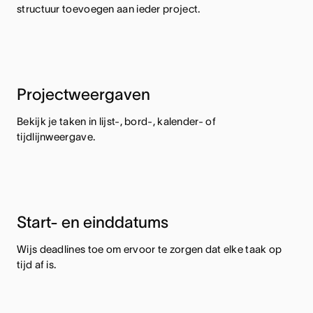
structuur toevoegen aan ieder project.
Projectweergaven
Bekijk je taken in lijst-, bord-, kalender- of
tijdlijnweergave.
Start- en einddatums
Wijs deadlines toe om ervoor te zorgen dat elke taak op
tijd af is.