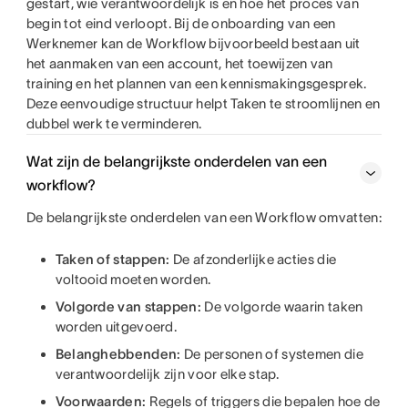
gestart, wie verantwoordelijk is en hoe het proces van
begin tot eind verloopt. Bij de onboarding van een
Werknemer kan de Workflow bijvoorbeeld bestaan uit
het aanmaken van een account, het toewijzen van
training en het plannen van een kennismakingsgesprek.
Deze eenvoudige structuur helpt Taken te stroomlijnen en
dubbel werk te verminderen.
Wat zijn de belangrijkste onderdelen van een
workflow?
De belangrijkste onderdelen van een Workflow omvatten:
Taken of stappen:
De afzonderlijke acties die
voltooid moeten worden.
Volgorde van stappen:
De volgorde waarin taken
worden uitgevoerd.
Belanghebbenden:
De personen of systemen die
verantwoordelijk zijn voor elke stap.
Voorwaarden:
Regels of triggers die bepalen hoe de