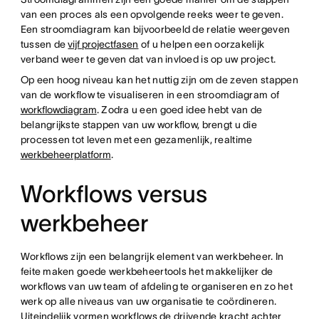
van een proces als een opvolgende reeks weer te geven.
Een stroomdiagram kan bijvoorbeeld de relatie weergeven
tussen de
vijf projectfasen
of u helpen een oorzakelijk
verband weer te geven dat van invloed is op uw project.
Op een hoog niveau kan het nuttig zijn om de zeven stappen
van de workflow te visualiseren in een stroomdiagram of
workflowdiagram
. Zodra u een goed idee hebt van de
belangrijkste stappen van uw workflow, brengt u die
processen tot leven met een gezamenlijk, realtime
werkbeheerplatform
.
Workflows versus
werkbeheer
Workflows zijn een belangrijk element van werkbeheer. In
feite maken goede werkbeheertools het makkelijker de
workflows van uw team of afdeling te organiseren en zo het
werk op alle niveaus van uw organisatie te coördineren.
Uiteindelijk vormen workflows de drijvende kracht achter