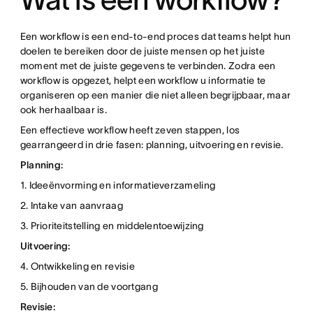
Een workflow is een end-to-end proces dat teams helpt hun
doelen te bereiken door de juiste mensen op het juiste
moment met de juiste gegevens te verbinden. Zodra een
workflow is opgezet, helpt een workflow u informatie te
organiseren op een manier die niet alleen begrijpbaar, maar
ook herhaalbaar is.
Een effectieve workflow heeft zeven stappen, los
gearrangeerd in drie fasen: planning, uitvoering en revisie.
Planning:
1. Ideeënvorming en informatieverzameling
2. Intake van aanvraag
3. Prioriteitstelling en middelentoewijzing
Uitvoering:
4.
Ontwikkeling en revisie
5. Bijhouden van de voortgang
Revisie: